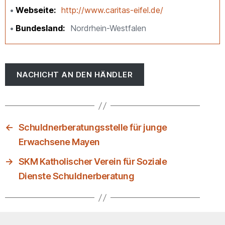
Webseite
http://www.caritas-eifel.de/
Bundesland
Nordrhein-Westfalen
NACHICHT AN DEN HÄNDLER
←
Schuldnerberatungsstelle für junge
Erwachsene Mayen
→
SKM Katholischer Verein für Soziale
Dienste Schuldnerberatung