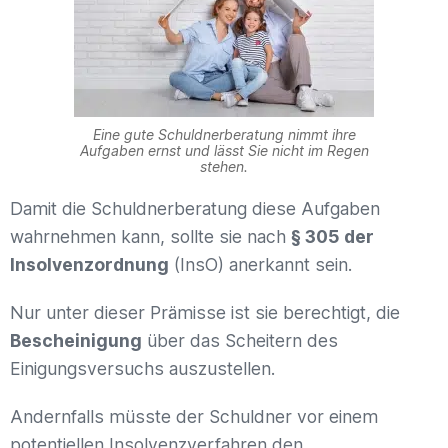
Eine gute Schuldnerberatung nimmt ihre
Aufgaben ernst und lässt Sie nicht im Regen
stehen.
Damit die Schuldnerberatung diese Aufgaben
wahrnehmen kann, sollte sie nach
§ 305 der
Insolvenzordnung
(InsO) anerkannt sein.
Nur unter dieser Prämisse ist sie berechtigt, die
Bescheinigung
über das Scheitern des
Einigungsversuchs auszustellen.
Andernfalls müsste der Schuldner vor einem
potentiellen Insolvenzverfahren den