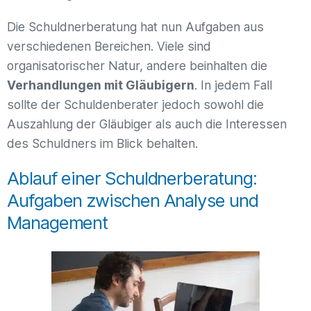
Die Schuldnerberatung hat nun Aufgaben aus
verschiedenen Bereichen. Viele sind
organisatorischer Natur, andere beinhalten die
Verhandlungen mit Gläubigern
. In jedem Fall
sollte der Schuldenberater jedoch sowohl die
Auszahlung der Gläubiger als auch die Interessen
des Schuldners im Blick behalten.
Ablauf einer Schuldnerberatung:
Aufgaben zwischen Analyse und
Management