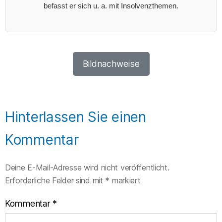
befasst er sich u. a. mit Insolvenzthemen.
Bildnachweise
Hinterlassen Sie einen
Kommentar
Deine E-Mail-Adresse wird nicht veröffentlicht.
Erforderliche Felder sind mit
*
markiert
Kommentar
*