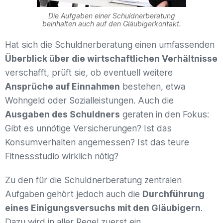
Die Aufgaben einer Schuldnerberatung
beinhalten auch auf den Gläubigerkontakt.
Hat sich die Schuldnerberatung einen umfassenden
Überblick über die wirtschaftlichen Verhältnisse
verschafft, prüft sie, ob eventuell weitere
Ansprüche auf Einnahmen
bestehen, etwa
Wohngeld oder Sozialleistungen. Auch die
Ausgaben des Schuldners
geraten in den Fokus:
Gibt es unnötige Versicherungen? Ist das
Konsumverhalten angemessen? Ist das teure
Fitnessstudio wirklich nötig?
Zu den für die Schuldnerberatung zentralen
Aufgaben gehört jedoch auch die
Durchführung
eines Einigungsversuchs mit den Gläubigern
.
Dazu wird in aller Regel zuerst ein