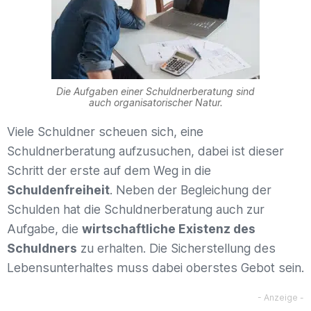
Die Aufgaben einer Schuldnerberatung sind
auch organisatorischer Natur.
Viele Schuldner scheuen sich, eine
Schuldnerberatung aufzusuchen, dabei ist dieser
Schritt der erste auf dem Weg in die
Schuldenfreiheit
. Neben der Begleichung der
Schulden hat die Schuldnerberatung auch zur
Aufgabe, die
wirtschaftliche Existenz des
Schuldners
zu erhalten. Die Sicherstellung des
Lebensunterhaltes muss dabei oberstes Gebot sein.