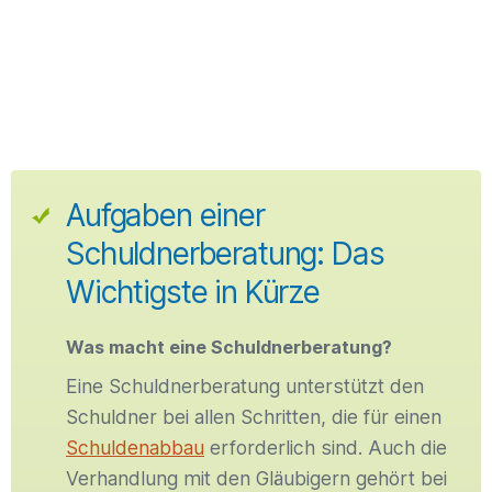
Aufgaben einer
Schuldnerberatung: Das
Wichtigste in Kürze
Was macht eine Schuldnerberatung?
Eine Schuldnerberatung unterstützt den
Schuldner bei allen Schritten, die für einen
Schuldenabbau
erforderlich sind. Auch die
Verhandlung mit den Gläubigern gehört bei