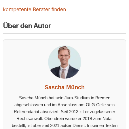
kompetente Berater finden
Über den Autor
Sascha Münch
Sascha Münch hat sein Jura-Studium in Bremen
abgeschlossen und im Anschluss am OLG Celle sein
Referendariat absolviert. Seit 2013 ist er zugelassener
Rechtsanwalt. Obendrein wurde er 2019 zum Notar
bestellt, ist aber seit 2021 außer Dienst. In seinen Texten