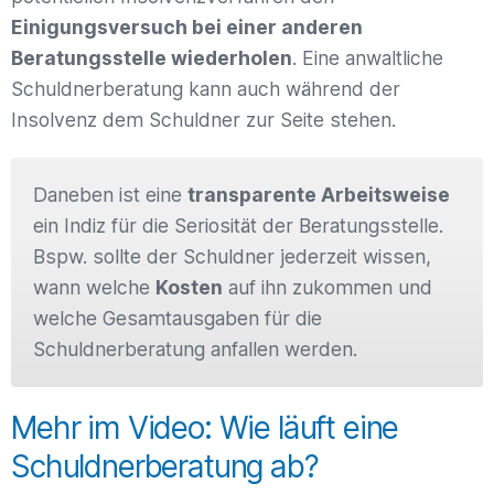
Einigungsversuch bei einer anderen
Beratungsstelle wiederholen
. Eine anwaltliche
Schuldnerberatung kann auch während der
Insolvenz dem Schuldner zur Seite stehen.
Daneben ist eine
transparente Arbeitsweise
ein Indiz für die Seriosität der Beratungsstelle.
Bspw. sollte der Schuldner jederzeit wissen,
wann welche
Kosten
auf ihn zukommen und
welche Gesamtausgaben für die
Schuldnerberatung anfallen werden.
Mehr im Video: Wie läuft eine
Schuldnerberatung ab?