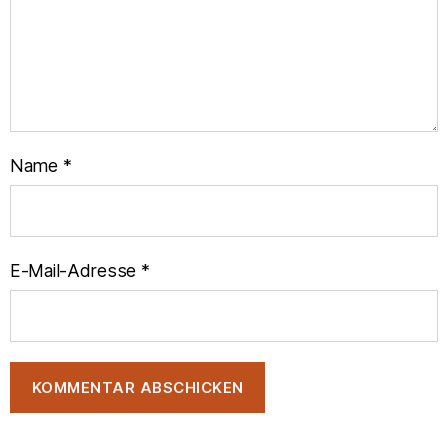
Name
*
E-Mail-Adresse
*