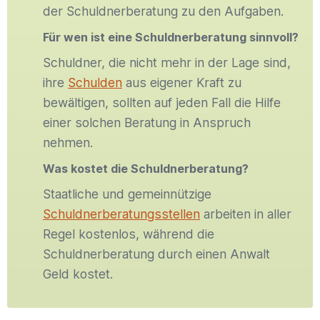
der Schuldnerberatung zu den Aufgaben.
Für wen ist eine Schuldnerberatung sinnvoll?
Schuldner, die nicht mehr in der Lage sind,
ihre
Schulden
aus eigener Kraft zu
bewältigen, sollten auf jeden Fall die Hilfe
einer solchen Beratung in Anspruch
nehmen.
Was kostet die Schuldnerberatung?
Staatliche und gemeinnützige
Schuldnerberatungsstellen
arbeiten in aller
Regel kostenlos, während die
Schuldnerberatung durch einen Anwalt
Geld kostet.