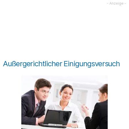
Außergerichtlicher Einigungsversuch