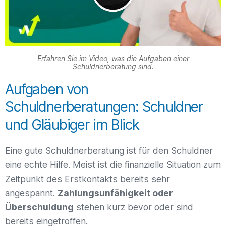
Erfahren Sie im Video, was die Aufgaben einer
Schuldnerberatung sind.
Aufgaben von
Schuldnerberatungen: Schuldner
und Gläubiger im Blick
Eine gute Schuldnerberatung ist für den Schuldner
eine echte Hilfe. Meist ist die finanzielle Situation zum
Zeitpunkt des Erstkontakts bereits sehr
angespannt.
Zahlungsunfähigkeit oder
Überschuldung
stehen kurz bevor oder sind
bereits eingetroffen.