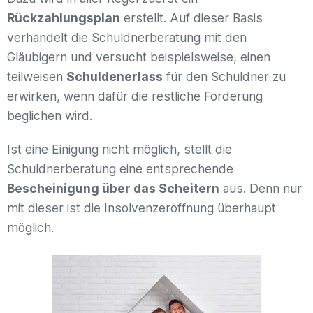
Rückzahlungsplan
erstellt. Auf dieser Basis
verhandelt die Schuldnerberatung mit den
Gläubigern und versucht beispielsweise, einen
teilweisen
Schuldenerlass
für den Schuldner zu
erwirken, wenn dafür die restliche Forderung
beglichen wird.
Ist eine Einigung nicht möglich, stellt die
Schuldnerberatung eine entsprechende
Bescheinigung über das Scheitern
aus. Denn nur
mit dieser ist die Insolvenzeröffnung überhaupt
möglich.