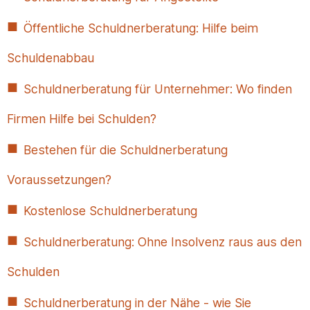
Öffentliche Schuldnerberatung: Hilfe beim
Schuldenabbau
Schuldnerberatung für Unternehmer: Wo finden
Firmen Hilfe bei Schulden?
Bestehen für die Schuldnerberatung
Voraussetzungen?
Kostenlose Schuldnerberatung
Schuldnerberatung: Ohne Insolvenz raus aus den
Schulden
Schuldnerberatung in der Nähe - wie Sie