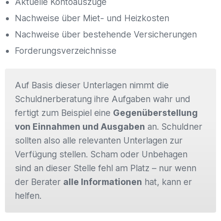
Aktuelle Kontoauszüge
Nachweise über Miet- und Heizkosten
Nachweise über bestehende Versicherungen
Forderungsverzeichnisse
Auf Basis dieser Unterlagen nimmt die
Schuldnerberatung ihre Aufgaben wahr und
fertigt zum Beispiel eine
Gegenüberstellung
von Einnahmen und Ausgaben
an. Schuldner
sollten also alle relevanten Unterlagen zur
Verfügung stellen. Scham oder Unbehagen
sind an dieser Stelle fehl am Platz – nur wenn
der Berater
alle Informationen
hat, kann er
helfen.