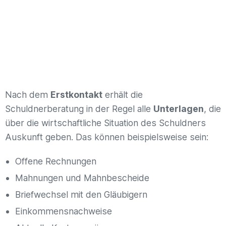
Nach dem
Erstkontakt
erhält die
Schuldnerberatung in der Regel alle
Unterlagen
, die
über die wirtschaftliche Situation des Schuldners
Auskunft geben. Das können beispielsweise sein:
Offene Rechnungen
Mahnungen und Mahnbescheide
Briefwechsel mit den Gläubigern
Einkommensnachweise