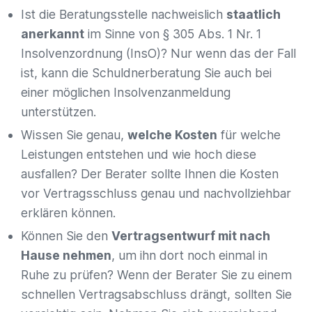
Ist die Beratungsstelle nachweislich
staatlich
anerkannt
im Sinne von § 305 Abs. 1 Nr. 1
Insolvenzordnung (InsO)? Nur wenn das der Fall
ist, kann die Schuldnerberatung Sie auch bei
einer möglichen Insolvenzanmeldung
unterstützen.
Wissen Sie genau,
welche Kosten
für welche
Leistungen entstehen und wie hoch diese
ausfallen? Der Berater sollte Ihnen die Kosten
vor Vertragsschluss genau und nachvollziehbar
erklären können.
Können Sie den
Vertragsentwurf mit nach
Hause nehmen
, um ihn dort noch einmal in
Ruhe zu prüfen? Wenn der Berater Sie zu einem
schnellen Vertragsabschluss drängt, sollten Sie