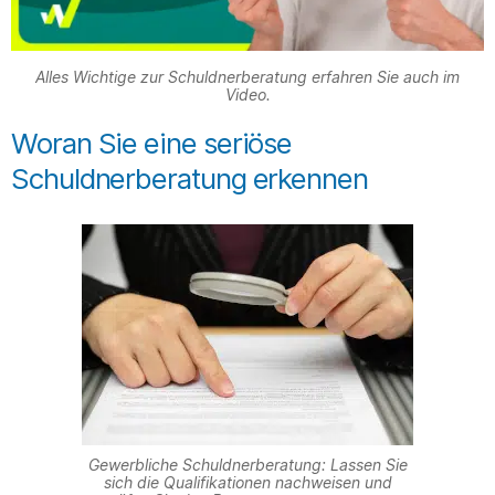
Alles Wichtige zur Schuldnerberatung erfahren Sie auch im
Video.
Woran Sie eine seriöse
Schuldnerberatung erkennen
Gewerbliche Schuldnerberatung: Lassen Sie
sich die Qualifikationen nachweisen und