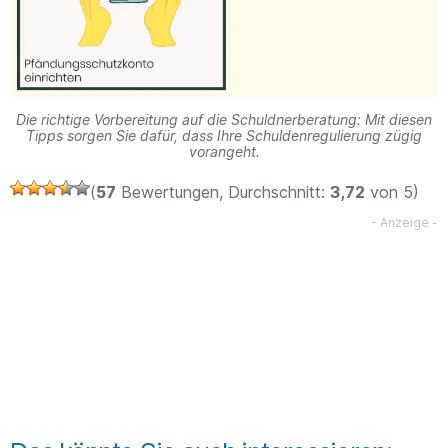
Die richtige Vorbereitung auf die Schuldnerberatung: Mit diesen
Tipps sorgen Sie dafür, dass Ihre Schuldenregulierung zügig
vorangeht.
(
57
Bewertungen, Durchschnitt:
3,72
von 5)