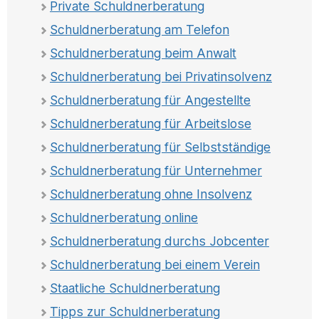
Private Schuldnerberatung
Schuldnerberatung am Telefon
Schuldnerberatung beim Anwalt
Schuldnerberatung bei Privatinsolvenz
Schuldnerberatung für Angestellte
Schuldnerberatung für Arbeitslose
Schuldnerberatung für Selbstständige
Schuldnerberatung für Unternehmer
Schuldnerberatung ohne Insolvenz
Schuldnerberatung online
Schuldnerberatung durchs Jobcenter
Schuldnerberatung bei einem Verein
Staatliche Schuldnerberatung
Tipps zur Schuldnerberatung