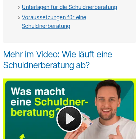
Unterlagen für die Schuldnerberatung
Voraussetzungen für eine
Schuldnerberatung
Mehr im Video: Wie läuft eine
Schuldnerberatung ab?