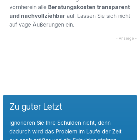
vornherein alle
Beratungskosten transparent
und nachvollziehbar
auf. Lassen Sie sich nicht
auf vage Äußerungen ein.
Zu guter Letzt
Ignorieren Sie Ihre Schulden nicht, denn
dadurch wird das Problem im Laufe der Zeit