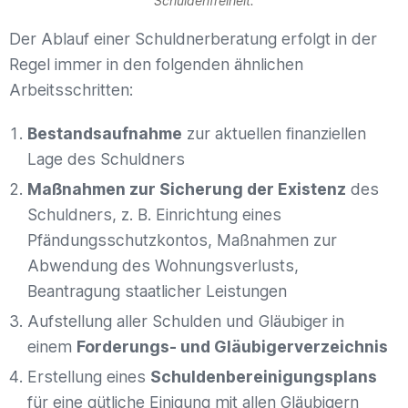
Schuldenfreiheit.
Der Ablauf einer Schuldnerberatung erfolgt in der
Regel immer in den folgenden ähnlichen
Arbeitsschritten:
Bestandsaufnahme
zur aktuellen finanziellen
Lage des Schuldners
Maßnahmen zur Sicherung der Existenz
des
Schuldners, z. B. Einrichtung eines
Pfändungsschutzkontos, Maßnahmen zur
Abwendung des Wohnungsverlusts,
Beantragung staatlicher Leistungen
Aufstellung aller Schulden und Gläubiger in
einem
Forderungs- und Gläubigerverzeichnis
Erstellung eines
Schuldenbereinigungsplans
für eine gütliche Einigung mit allen Gläubigern