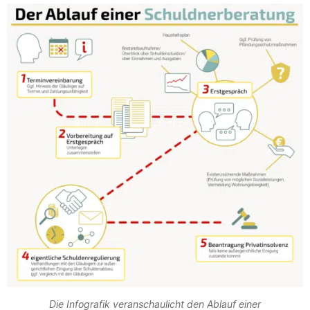
Die Infografik veranschaulicht den Ablauf einer