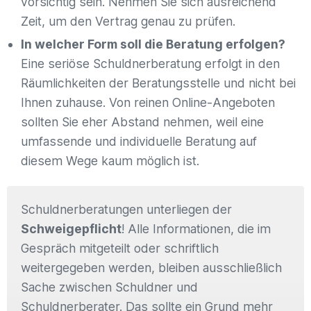
vorsichtig sein. Nehmen Sie sich ausreichend
Zeit, um den Vertrag genau zu prüfen.
In welcher Form soll die Beratung erfolgen?
Eine seriöse Schuldnerberatung erfolgt in den
Räumlichkeiten der Beratungsstelle und nicht bei
Ihnen zuhause. Von reinen Online-Angeboten
sollten Sie eher Abstand nehmen, weil eine
umfassende und individuelle Beratung auf
diesem Wege kaum möglich ist.
Schuldnerberatungen unterliegen der
Schweigepflicht
! Alle Informationen, die im
Gespräch mitgeteilt oder schriftlich
weitergegeben werden, bleiben ausschließlich
Sache zwischen Schuldner und
Schuldnerberater. Das sollte ein Grund mehr