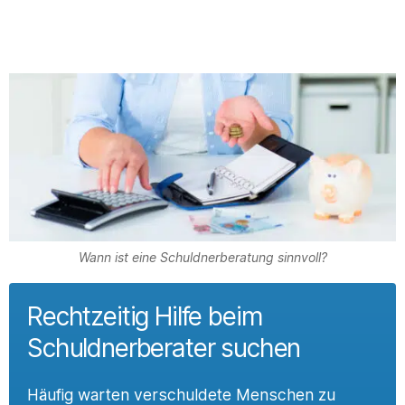
Wann ist eine Schuldnerberatung sinnvoll?
Rechtzeitig Hilfe beim
Schuldnerberater suchen
Häufig warten verschuldete Menschen zu