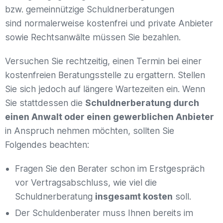
bzw. gemeinnützige Schuldnerberatungen
sind normalerweise kostenfrei und private Anbieter
sowie Rechtsanwälte müssen Sie bezahlen.
Versuchen Sie rechtzeitig, einen Termin bei einer
kostenfreien Beratungsstelle zu ergattern. Stellen
Sie sich jedoch auf längere Wartezeiten ein. Wenn
Sie stattdessen die
Schuldnerberatung durch
einen Anwalt oder einen gewerblichen Anbieter
in Anspruch nehmen möchten, sollten Sie
Folgendes beachten:
Fragen Sie den Berater schon im Erstgespräch
vor Vertragsabschluss, wie viel die
Schuldnerberatung
insgesamt kosten
soll.
Der Schuldenberater muss Ihnen bereits im