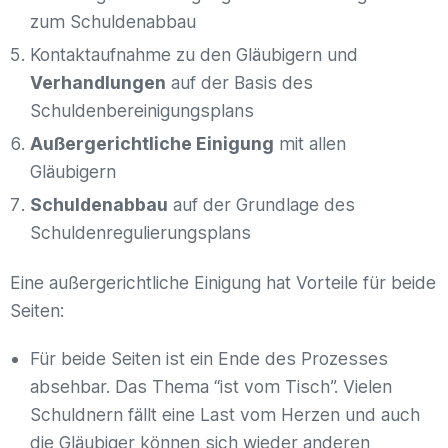
zum Schuldenabbau
Kontaktaufnahme zu den Gläubigern und
Verhandlungen
auf der Basis des
Schuldenbereinigungsplans
Außergerichtliche Einigung
mit allen
Gläubigern
Schuldenabbau
auf der Grundlage des
Schuldenregulierungsplans
Eine außergerichtliche Einigung hat Vorteile für beide
Seiten:
Für beide Seiten ist ein Ende des Prozesses
absehbar. Das Thema “ist vom Tisch”. Vielen
Schuldnern fällt eine Last vom Herzen und auch
die Gläubiger können sich wieder anderen