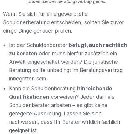
prüfen Sie den Beratungsvertrag genau.
Wenn Sie sich für eine gewerbliche
Schuldnerberatung entscheiden, sollten Sie zuvor
einige Dinge genauer prüfen:
Ist der Schuldenberater
befugt, auch rechtlich
zu beraten
oder muss hierfür zusätzlich ein
Anwalt eingeschaltet werden? Die juristische
Beratung sollte unbedingt im Beratungsvertrag
inbegriffen sein.
Kann die Schuldenberatung
hinreichende
Qualifikationen
vorweisen? Jeder darf als
Schuldenberater arbeiten – es gibt keine
geregelte Ausbildung. Lassen Sie sich
nachweisen, dass Ihr Berater wirklich fachlich
geeignet ist.