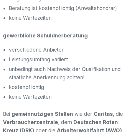
Beratung ist kostenpflichtig (Anwaltshonorar)
keine Wartezeiten
gewerbliche Schuldnerberatung
verschiedene Anbieter
Leistungsumfang variiert
unbedingt auch Nachweis der Qualifikation und
staatliche Anerkennung achten!
kostenpflichtig
keine Wartezeiten
Bei
gemeinnützigen Stellen
wie der
Caritas
, die
Verbraucherzentrale
, dem
Deutschen Roten
Kreuz (DRK)
oder die
Arbeiterwohlfahrt (AWO)