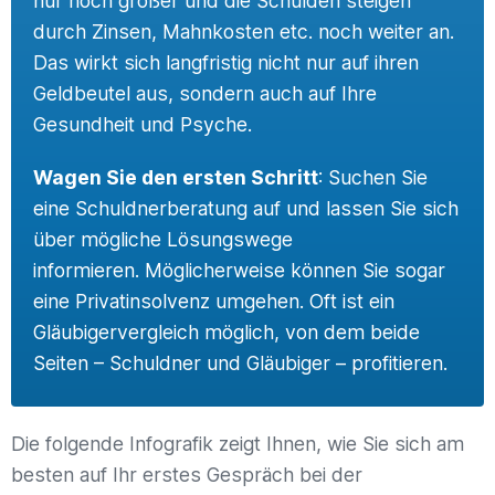
nur noch größer und die Schulden steigen
durch Zinsen, Mahnkosten etc. noch weiter an.
Das wirkt sich langfristig nicht nur auf ihren
Geldbeutel aus, sondern auch auf Ihre
Gesundheit und Psyche.
Wagen Sie den ersten Schritt
: Suchen Sie
eine Schuldnerberatung auf und lassen Sie sich
über mögliche Lösungswege
informieren. Möglicherweise können Sie sogar
eine Privatinsolvenz umgehen. Oft ist ein
Gläubigervergleich möglich, von dem beide
Seiten – Schuldner und Gläubiger – profitieren.
Die folgende Infografik zeigt Ihnen, wie Sie sich am
besten auf Ihr erstes Gespräch bei der