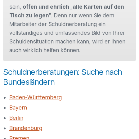
sein,
offen und ehrlich „alle Karten auf den
Tisch zu legen“
. Denn nur wenn Sie dem
Mitarbeiter der Schuldnerberatung ein
vollständiges und umfassendes Bild von Ihrer
Schuldensituation machen kann, wird er Ihnen
auch wirklich helfen können.
Schuldnerberatungen: Suche nach
Bundesländern
Baden-Württemberg
Bayern
Berlin
Brandenburg
Bremen