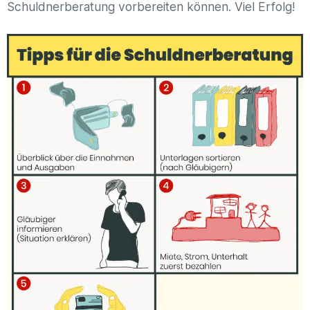
Schuldnerberatung vorbereiten können. Viel Erfolg!