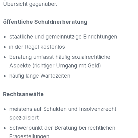
Übersicht gegenüber.
öffentliche Schuldnerberatung
staatliche und gemeinnützige Einrichtungen
in der Regel kostenlos
Beratung umfasst häufig sozialrechtliche
Aspekte (richtiger Umgang mit Geld)
häufig lange Wartezeiten
Rechtsanwälte
meistens auf Schulden und Insolvenzrecht
spezialisiert
Schwerpunkt der Beratung bei rechtlichen
Fragestellungen