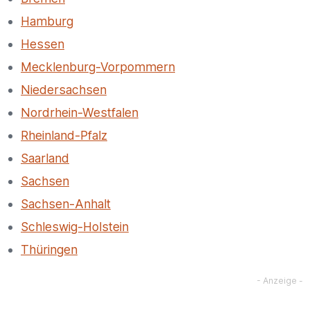
Hamburg
Hessen
Mecklenburg-Vorpommern
Niedersachsen
Nordrhein-Westfalen
Rheinland-Pfalz
Saarland
Sachsen
Sachsen-Anhalt
Schleswig-Holstein
Thüringen