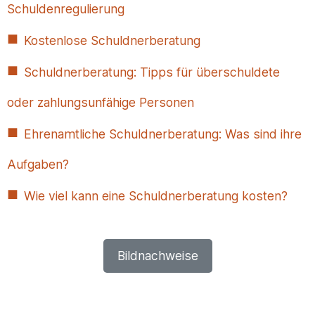
Schuldenregulierung
Kostenlose Schuldnerberatung
Schuldnerberatung: Tipps für überschuldete
oder zahlungsunfähige Personen
Ehrenamtliche Schuldnerberatung: Was sind ihre
Aufgaben?
Wie viel kann eine Schuldnerberatung kosten?
Bildnachweise