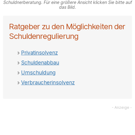
Schuldnerberatung. Für eine größere Ansicht klicken Sie bitte auf
das Bild.
Ratgeber zu den Möglichkeiten der
Schuldenregulierung
Privatinsolvenz
Schuldenabbau
Umschuldung
Verbraucherinsolvenz