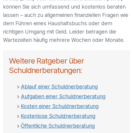
können Sie sich umfassend und kostenlos beraten
lassen – auch zu allgemeinen finanziellen Fragen wie
dem Führen eines Haushaltsbuchs oder dem
richtigen Umgang mit Geld. Leider betragen die
Wartezeiten häufig mehrere Wochen oder Monate.
Weitere Ratgeber über
Schuldnerberatungen:
Ablauf einer Schuldnerberatung
Aufgaben einer Schuldnerberatung
Kosten einer Schuldnerberatung
Kostenlose Schuldnerberatung
Öffentliche Schuldnerberatung