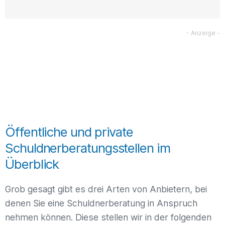
Öffentliche und private
Schuldnerberatungsstellen im
Überblick
Grob gesagt gibt es drei Arten von Anbietern, bei
denen Sie eine Schuldnerberatung in Anspruch
nehmen können. Diese stellen wir in der folgenden