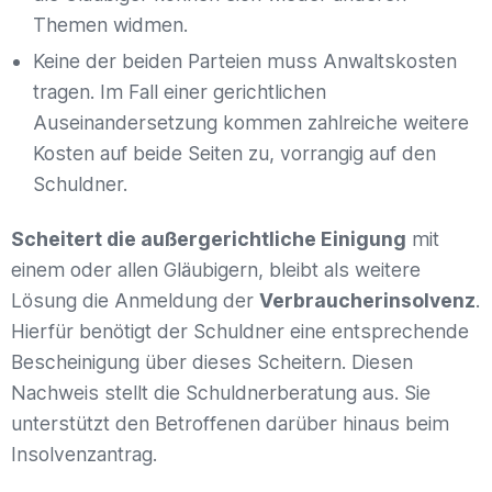
Themen widmen.
Keine der beiden Parteien muss Anwaltskosten
tragen. Im Fall einer gerichtlichen
Auseinandersetzung kommen zahlreiche weitere
Kosten auf beide Seiten zu, vorrangig auf den
Schuldner.
Scheitert die außergerichtliche Einigung
mit
einem oder allen Gläubigern, bleibt als weitere
Lösung die Anmeldung der
Verbraucherinsolvenz
.
Hierfür benötigt der Schuldner eine entsprechende
Bescheinigung über dieses Scheitern. Diesen
Nachweis stellt die Schuldnerberatung aus. Sie
unterstützt den Betroffenen darüber hinaus beim
Insolvenzantrag.