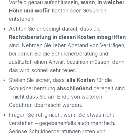
Vorfeld genau aufschlüsseln,
wann, in welcher
Höhe und wofür
Kosten oder Gebühren
entstehen.
Achten Sie unbedingt darauf, dass die
Rechtsberatung in diesen Kosten inbegriffen
sind. Nehmen Sie lieber Abstand von Verträgen,
bei denen Sie die Schuldnerberatung und
zusätzlich einen Anwalt bezahlen müssen, denn
das wird schnell sehr teuer.
Stellen Sie sicher, dass
alle Kosten
für die
Schuldnerberatung
abschließend
geregelt sind
– nicht dass Sie am Ende von weiteren
Gebühren überrascht werden.
Fragen Sie ruhig nach, wenn Sie etwas nicht
verstehen – gegebenenfalls auch mehrfach.
Seriöse Schuldnerberatungen listen von