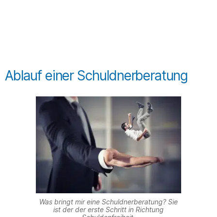
Ablauf einer Schuldnerberatung
Was bringt mir eine Schuldnerberatung? Sie
ist der der erste Schritt in Richtung