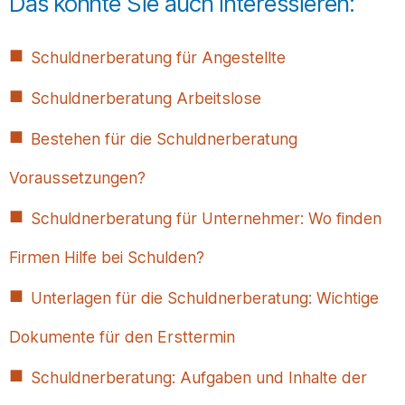
Das könnte Sie auch interessieren:
Schuldnerberatung für Angestellte
Schuldnerberatung Arbeitslose
Bestehen für die Schuldnerberatung
Voraussetzungen?
Schuldnerberatung für Unternehmer: Wo finden
Firmen Hilfe bei Schulden?
Unterlagen für die Schuldnerberatung: Wichtige
Dokumente für den Ersttermin
Schuldnerberatung: Aufgaben und Inhalte der