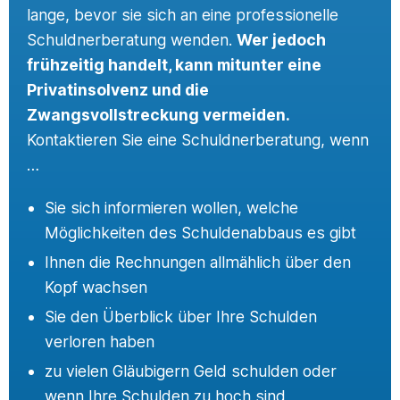
lange, bevor sie sich an eine professionelle
Schuldnerberatung wenden.
Wer jedoch
frühzeitig handelt, kann mitunter eine
Privatinsolvenz und die
Zwangsvollstreckung vermeiden.
Kontaktieren Sie eine Schuldnerberatung, wenn
…
Sie sich informieren wollen, welche
Möglichkeiten des Schuldenabbaus es gibt
Ihnen die Rechnungen allmählich über den
Kopf wachsen
Sie den Überblick über Ihre Schulden
verloren haben
zu vielen Gläubigern Geld schulden oder
wenn Ihre Schulden zu hoch sind