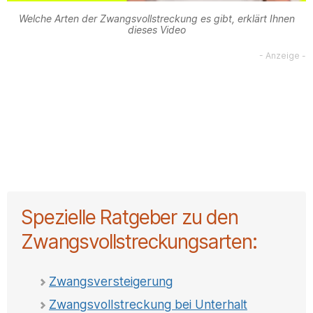
Welche Arten der Zwangsvollstreckung es gibt, erklärt Ihnen
dieses Video
Spezielle Ratgeber zu den
Zwangsvollstreckungsarten:
Zwangsversteigerung
Zwangsvollstreckung bei Unterhalt