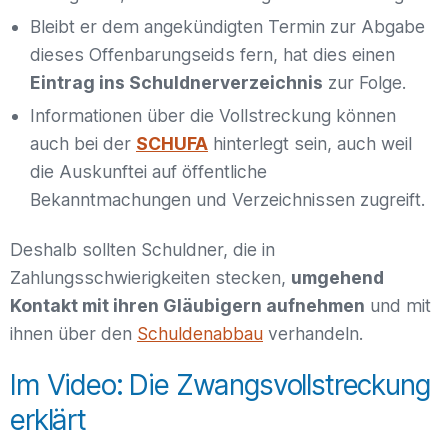
Bleibt er dem angekündigten Termin zur Abgabe
dieses Offenbarungseids fern, hat dies einen
Eintrag ins Schuldnerverzeichnis
zur Folge.
Informationen über die Vollstreckung können
auch bei der
SCHUFA
hinterlegt sein, auch weil
die Auskunftei auf öffentliche
Bekanntmachungen und Verzeichnissen zugreift.
Deshalb sollten Schuldner, die in
Zahlungsschwierigkeiten stecken,
umgehend
Kontakt mit ihren Gläubigern aufnehmen
und mit
ihnen über den
Schuldenabbau
verhandeln.
Im Video: Die Zwangsvollstreckung
erklärt