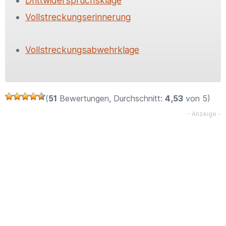
Drittwiderspruchsklage
Vollstreckungserinnerung
Vollstreckungsabwehrklage
(
51
Bewertungen, Durchschnitt:
4,53
von 5)