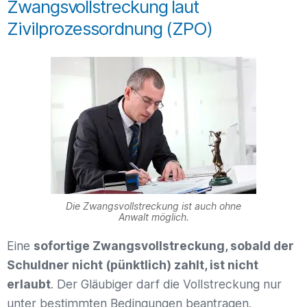
Zwangsvollstreckung laut
Zivilprozessordnung (ZPO)
Die Zwangsvollstreckung ist auch ohne
Anwalt möglich.
Eine
sofortige Zwangsvollstreckung, sobald der
Schuldner nicht (pünktlich) zahlt, ist nicht
erlaubt
. Der Gläubiger darf die Vollstreckung nur
unter bestimmten Bedingungen beantragen.