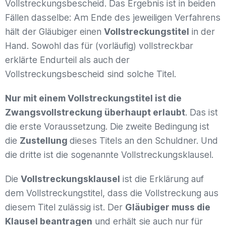
Vollstreckungsbescheid. Das Ergebnis ist in beiden
Fällen dasselbe: Am Ende des jeweiligen Verfahrens
hält der Gläubiger einen
Vollstreckungstitel
in der
Hand. Sowohl das für (vorläufig) vollstreckbar
erklärte Endurteil als auch der
Vollstreckungsbescheid sind solche Titel.
Nur mit einem Vollstreckungstitel ist die
Zwangsvollstreckung überhaupt erlaubt
. Das ist
die erste Voraussetzung. Die zweite Bedingung ist
die
Zustellung
dieses Titels an den Schuldner. Und
die dritte ist die sogenannte Vollstreckungsklausel.
Die
Vollstreckungsklausel
ist die Erklärung auf
dem Vollstreckungstitel, dass die Vollstreckung aus
diesem Titel zulässig ist. Der
Gläubiger muss die
Klausel beantragen
und erhält sie auch nur für