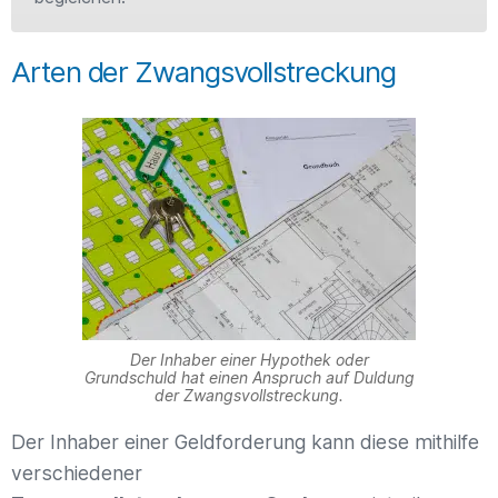
Arten der Zwangsvollstreckung
Der Inhaber einer Hypothek oder
Grundschuld hat einen Anspruch auf Duldung
der Zwangsvollstreckung.
Der Inhaber einer Geldforderung kann diese mithilfe
verschiedener