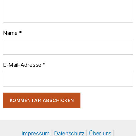
Name
*
E-Mail-Adresse
*
Impressum
|
Datenschutz
|
Über uns
|