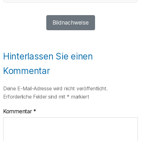
Bildnachweise
Hinterlassen Sie einen
Kommentar
Deine E-Mail-Adresse wird nicht veröffentlicht.
Erforderliche Felder sind mit
*
markiert
Kommentar
*