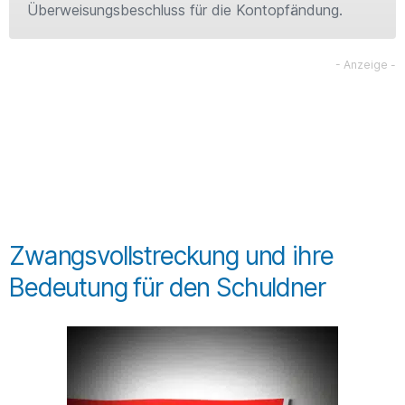
Überweisungsbeschluss für die Kontopfändung.
Zwangsvollstreckung und ihre
Bedeutung für den Schuldner