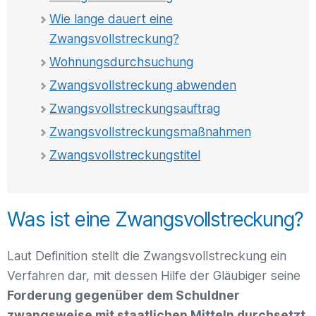
Wie lange dauert eine
Zwangsvollstreckung?
Wohnungsdurchsuchung
Zwangsvollstreckung abwenden
Zwangsvollstreckungsauftrag
Zwangsvollstreckungs­maßnahmen
Zwangsvollstreckungstitel
Was ist eine Zwangsvollstreckung?
Laut Definition stellt die Zwangsvollstreckung ein
Verfahren dar, mit dessen Hilfe der Gläubiger seine
Forderung gegenüber dem Schuldner
zwangsweise mit staatlichen Mitteln durchsetzt
.