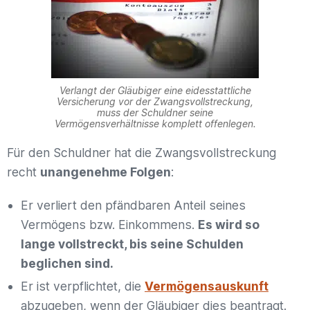
Verlangt der Gläubiger eine eidesstattliche
Versicherung vor der Zwangsvollstreckung,
muss der Schuldner seine
Vermögensverhältnisse komplett offenlegen.
Für den Schuldner hat die Zwangsvollstreckung
recht
unangenehme Folgen
:
Er verliert den pfändbaren Anteil seines
Vermögens bzw. Einkommens.
Es wird so
lange vollstreckt, bis seine Schulden
beglichen sind.
Er ist verpflichtet, die
Vermögensauskunft
abzugeben, wenn der Gläubiger dies beantragt.