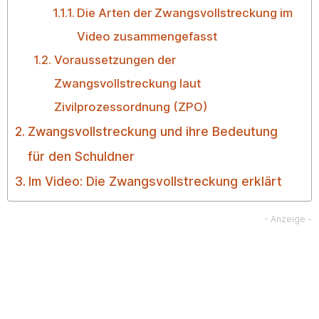
Die Arten der Zwangsvollstreckung im
Video zusammengefasst
Voraussetzungen der
Zwangsvollstreckung laut
Zivilprozessordnung (ZPO)
Zwangsvollstreckung und ihre Bedeutung
für den Schuldner
Im Video: Die Zwangsvollstreckung erklärt