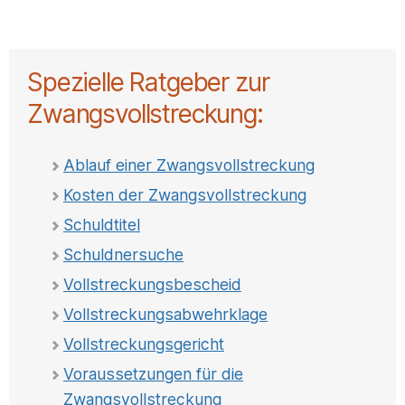
Spezielle Ratgeber zur
Zwangsvollstreckung:
Ablauf einer Zwangsvollstreckung
Kosten der Zwangsvollstreckung
Schuldtitel
Schuldnersuche
Vollstreckungsbescheid
Vollstreckungsabwehrklage
Vollstreckungsgericht
Voraussetzungen für die
Zwangsvollstreckung