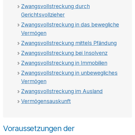
Zwangsvollstreckung durch
Gerichtsvollzieher
Zwangsvollstreckung in das bewegliche
Vermögen
Zwangsvollstreckung mittels Pfändung
Zwangsvollstreckung bei Insolvenz
Zwangsvollstreckung in Immobilien
Zwangsvollstreckung in unbewegliches
Vermögen
Zwangsvollstreckung im Ausland
Vermögensauskunft
Voraussetzungen der