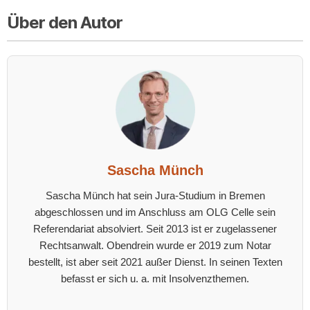
Über den Autor
Sascha Münch
Sascha Münch hat sein Jura-Studium in Bremen
abgeschlossen und im Anschluss am OLG Celle sein
Referendariat absolviert. Seit 2013 ist er zugelassener
Rechtsanwalt. Obendrein wurde er 2019 zum Notar
bestellt, ist aber seit 2021 außer Dienst. In seinen Texten
befasst er sich u. a. mit Insolvenzthemen.