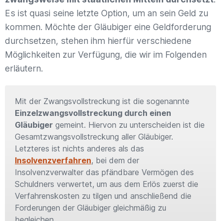
Es ist quasi seine letzte Option, um an sein Geld zu
kommen. Möchte der Gläubiger eine Geldforderung
durchsetzen, stehen ihm hierfür verschiedene
Möglichkeiten zur Verfügung, die wir im Folgenden
erläutern.
Mit der Zwangsvollstreckung ist die sogenannte
Einzelzwangsvollstreckung durch einen
Gläubiger
gemeint. Hiervon zu unterscheiden ist die
Gesamtzwangsvollstreckung aller Gläubiger.
Letzteres ist nichts anderes als das
Insolvenzverfahren
, bei dem der
Insolvenzverwalter das pfändbare Vermögen des
Schuldners verwertet, um aus dem Erlös zuerst die
Verfahrenskosten zu tilgen und anschließend die
Forderungen der Gläubiger gleichmäßig zu
begleichen.