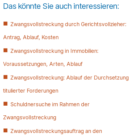
Das könnte Sie auch interessieren:
Zwangsvollstreckung durch Gerichtsvollzieher:
Antrag, Ablauf, Kosten
Zwangsvollstreckung in Immobilien:
Voraussetzungen, Arten, Ablauf
Zwangsvollstreckung: Ablauf der Durchsetzung
titulierter Forderungen
Schuldnersuche im Rahmen der
Zwangsvollstreckung
Zwangsvollstreckungsauftrag an den