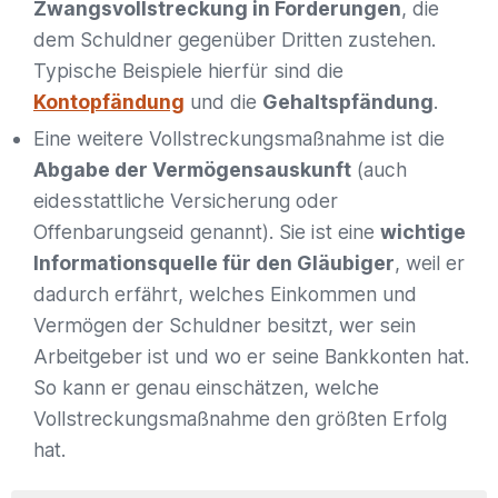
Zwangsvollstreckung in Forderungen
, die
dem Schuldner gegenüber Dritten zustehen.
Typische Beispiele hierfür sind die
Kontopfändung
und die
Gehaltspfändung
.
Eine weitere Vollstreckungsmaßnahme ist die
Abgabe der Vermögensauskunft
(auch
eidesstattliche Versicherung oder
Offenbarungseid genannt). Sie ist eine
wichtige
Informationsquelle für den Gläubiger
, weil er
dadurch erfährt, welches Einkommen und
Vermögen der Schuldner besitzt, wer sein
Arbeitgeber ist und wo er seine Bankkonten hat.
So kann er genau einschätzen, welche
Vollstreckungsmaßnahme den größten Erfolg
hat.