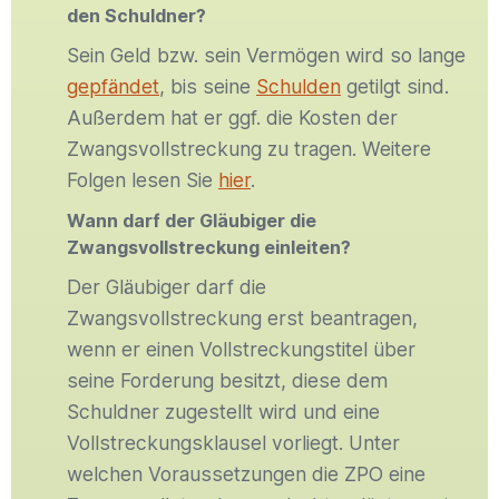
den Schuldner?
Sein Geld bzw. sein Vermögen wird so lange
gepfändet
, bis seine
Schulden
getilgt sind.
Außerdem hat er ggf. die Kosten der
Zwangsvollstreckung zu tragen. Weitere
Folgen lesen Sie
hier
.
Wann darf der Gläubiger die
Zwangsvollstreckung einleiten?
Der Gläubiger darf die
Zwangsvollstreckung erst beantragen,
wenn er einen Vollstreckungstitel über
seine Forderung besitzt, diese dem
Schuldner zugestellt wird und eine
Vollstreckungsklausel vorliegt. Unter
welchen Voraussetzungen die ZPO eine