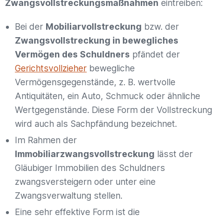
Zwangsvollstreckungsmaßnahmen
eintreiben:
Bei der
Mobiliarvollstreckung
bzw. der
Zwangsvollstreckung in bewegliches
Vermögen des Schuldners
pfändet der
Gerichtsvollzieher
bewegliche
Vermögensgegenstände, z. B. wertvolle
Antiquitäten, ein Auto, Schmuck oder ähnliche
Wertgegenstände. Diese Form der Vollstreckung
wird auch als Sachpfändung bezeichnet.
Im Rahmen der
Immobiliarzwangsvollstreckung
lässt der
Gläubiger Immobilien des Schuldners
zwangsversteigern oder unter eine
Zwangsverwaltung stellen.
Eine sehr effektive Form ist die