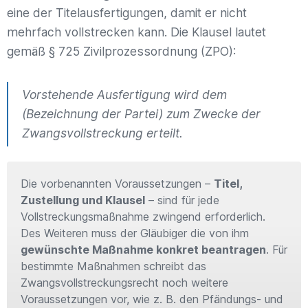
eine der Titelausfertigungen, damit er nicht
mehrfach vollstrecken kann. Die Klausel lautet
gemäß § 725 Zivilprozessordnung (ZPO):
Vorstehende Ausfertigung wird dem
(Bezeichnung der Partei) zum Zwecke der
Zwangsvollstreckung erteilt.
Die vorbenannten Voraussetzungen –
Titel,
Zustellung und Klausel
– sind für jede
Vollstreckungsmaßnahme zwingend erforderlich.
Des Weiteren muss der Gläubiger die von ihm
gewünschte Maßnahme konkret beantragen
. Für
bestimmte Maßnahmen schreibt das
Zwangsvollstreckungsrecht noch weitere
Voraussetzungen vor, wie z. B. den Pfändungs- und