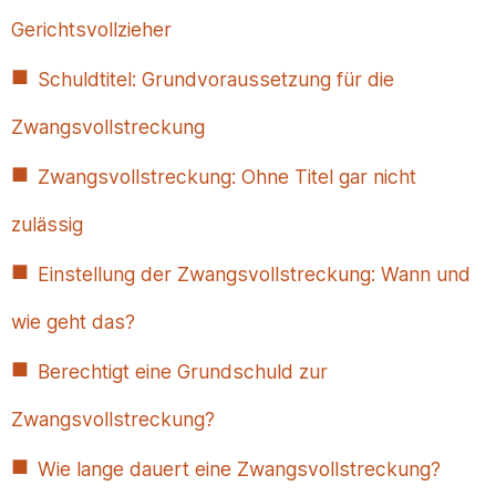
Gerichtsvollzieher
Schuldtitel: Grundvoraussetzung für die
Zwangsvollstreckung
Zwangsvollstreckung: Ohne Titel gar nicht
zulässig
Einstellung der Zwangsvollstreckung: Wann und
wie geht das?
Berechtigt eine Grundschuld zur
Zwangsvollstreckung?
Wie lange dauert eine Zwangsvollstreckung?