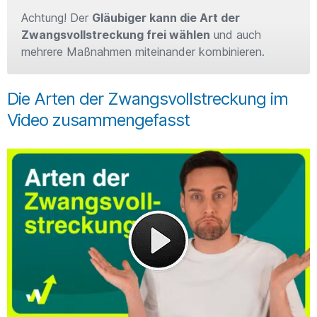
Achtung! Der
Gläubiger kann die Art der
Zwangsvollstreckung frei wählen
und auch
mehrere Maßnahmen miteinander kombinieren.
Die Arten der Zwangsvollstreckung im
Video zusammengefasst