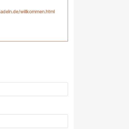
adeln.de/willkommen.html