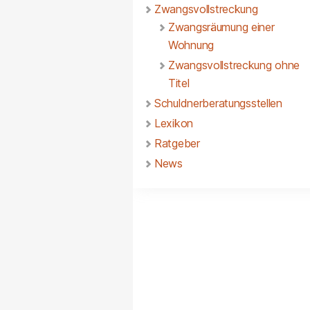
Zwangsvollstreckung
Zwangsräumung einer
Wohnung
Zwangsvollstreckung ohne
Titel
Schuldnerberatungsstellen
Lexikon
Ratgeber
News