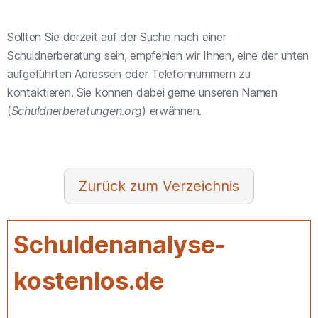
Sollten Sie derzeit auf der Suche nach einer
Schuldnerberatung sein, empfehlen wir Ihnen, eine der unten
aufgeführten Adressen oder Telefonnummern zu
kontaktieren. Sie können dabei gerne unseren Namen
(
Schuldnerberatungen.org
) erwähnen.
Verzeichnis
Schuldenanalyse-
kostenlos.de