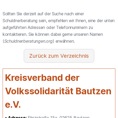
Sollten Sie derzeit auf der Suche nach einer
Schuldnerberatung sein, empfehlen wir Ihnen, eine der unten
aufgeführten Adressen oder Telefonnummern zu
kontaktieren. Sie können dabei gerne unseren Namen
(
Schuldnerberatungen.org
) erwähnen.
Verzeichnis
Kreisverband der
Volkssolidarität Bautzen
e.V.
Adresse:
Flinzstraße 15a, 02625 Bautzen,