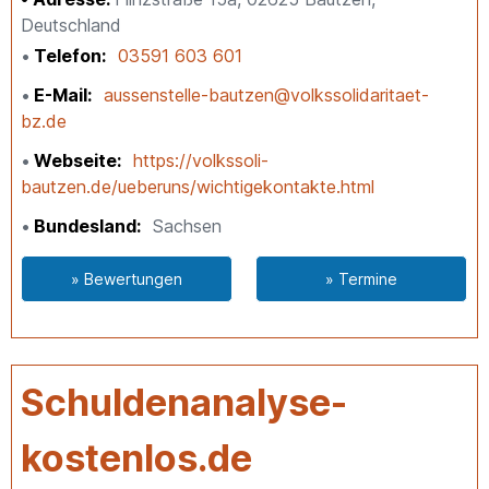
Deutschland
Telefon
03591 603 601
E-Mail
aussenstelle-bautzen@volkssolidaritaet-
bz.de
Webseite
https://volkssoli-
bautzen.de/ueberuns/wichtigekontakte.html
Bundesland
Sachsen
» Bewertungen
» Termine
Schuldenanalyse-
kostenlos.de