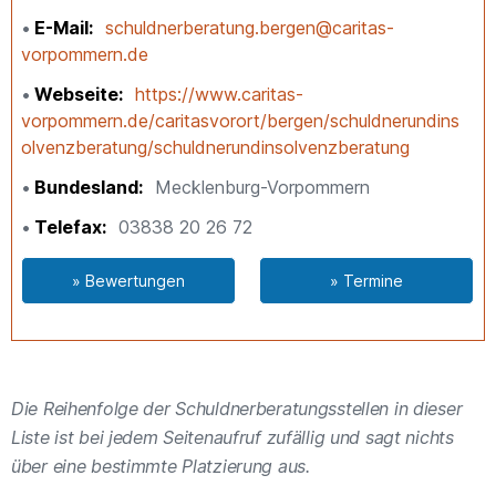
E-Mail
schuldnerberatung.bergen@caritas-
vorpommern.de
Webseite
https://www.caritas-
vorpommern.de/caritasvorort/bergen/schuldnerundins
olvenzberatung/schuldnerundinsolvenzberatung
Bundesland
Mecklenburg-Vorpommern
Telefax
03838 20 26 72
» Bewertungen
» Termine
Die Reihenfolge der Schuldnerberatungsstellen in dieser
Liste ist bei jedem Seitenaufruf zufällig und sagt nichts
über eine bestimmte Platzierung aus.