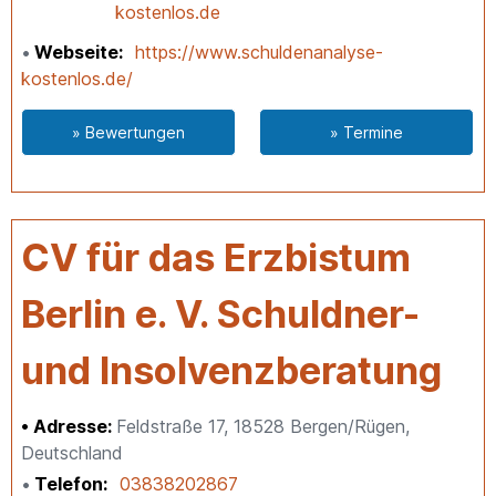
kostenlos.de
Webseite
https://www.schuldenanalyse-
kostenlos.de/
» Bewertungen
» Termine
CV für das Erzbistum
Berlin e. V. Schuldner-
und Insolvenzberatung
Adresse:
Feldstraße 17, 18528 Bergen/Rügen,
Deutschland
Telefon
03838202867