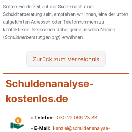
Sollten Sie derzeit auf der Suche nach einer
Schuldnerberatung sein, empfehlen wir Ihnen, eine der unten
aufgeführten Adressen oder Telefonnummern zu
kontaktieren. Sie können dabei gerne unseren Namen
(
Schuldnerberatungen.org
) erwähnen.
Verzeichnis
Schuldenanalyse-
kostenlos.de
Telefon
030 22 066 23 88
E-Mail
kanzlei@schuldenanalyse-