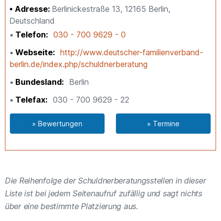
Adresse:
Berlinickestraße 13, 12165 Berlin,
Deutschland
Telefon
030 - 700 9629 - 0
Webseite
http://www.deutscher-familienverband-
berlin.de/index.php/schuldnerberatung
Bundesland
Berlin
Telefax
030 - 700 9629 - 22
» Bewertungen
» Termine
Die Reihenfolge der Schuldnerberatungsstellen in dieser
Liste ist bei jedem Seitenaufruf zufällig und sagt nichts
über eine bestimmte Platzierung aus.