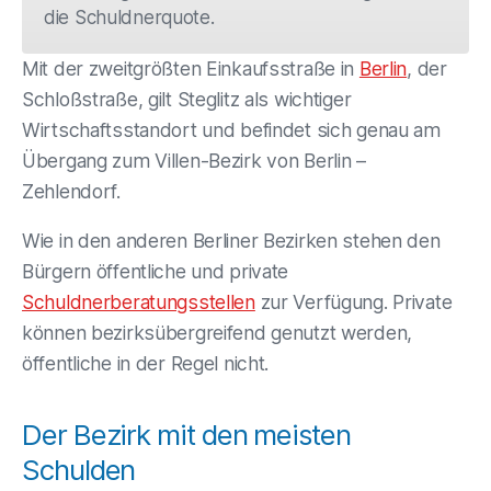
die Schuldnerquote.
Mit der zweitgrößten Einkaufsstraße in
Berlin
, der
Schloßstraße, gilt Steglitz als wichtiger
Wirtschaftsstandort und befindet sich genau am
Übergang zum Villen-Bezirk von Berlin –
Zehlendorf.
Wie in den anderen Berliner Bezirken stehen den
Bürgern öffentliche und private
Schuldnerberatungsstellen
zur Verfügung. Private
können bezirksübergreifend genutzt werden,
öffentliche in der Regel nicht.
Der Bezirk mit den meisten
Schulden