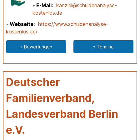
E-Mail
kanzlei@schuldenanalyse-
kostenlos.de
Webseite
https://www.schuldenanalyse-
kostenlos.de/
» Bewertungen
» Termine
Deutscher
Familienverband,
Landesverband Berlin
e.V.