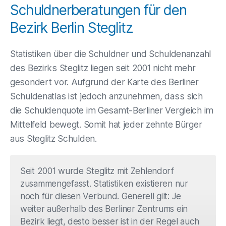
Schuldnerberatungen für den
Bezirk Berlin Steglitz
Statistiken über die Schuldner und Schuldenanzahl
des Bezirks Steglitz liegen seit 2001 nicht mehr
gesondert vor. Aufgrund der Karte des Berliner
Schuldenatlas ist jedoch anzunehmen, dass sich
die Schuldenquote im Gesamt-Berliner Vergleich im
Mittelfeld bewegt. Somit hat jeder zehnte Bürger
aus Steglitz Schulden.
Seit 2001 wurde Steglitz mit Zehlendorf
zusammengefasst. Statistiken existieren nur
noch für diesen Verbund. Generell gilt: Je
weiter außerhalb des Berliner Zentrums ein
Bezirk liegt, desto besser ist in der Regel auch