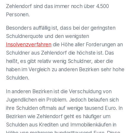
Zehlendorf sind das immer noch über 4.500
Personen.
Besonders auffällig ist, dass bei der geringsten
Schuldnerquote und den wenigsten
Insolvenzverfahren
die Höhe aller Forderungen an
Schuldner aus Zehlendorf die höchste ist. Das
heißt, es gibt relativ wenig Schuldner, aber die
haben im Vergleich zu anderen Bezirken sehr hohe
Schulden.
In anderen Bezirken ist die Verschuldung von
Jugendlichen ein Problem. Jedoch belaufen sich
ihre Schulden oftmals auf wenige tausend Euro. In
Bezirken wie Zehlendorf geht es häufiger um
Schulden aus Krediten und Immobilienkäufen in
Höhe von mehreren hunderttausend Euro. Diese