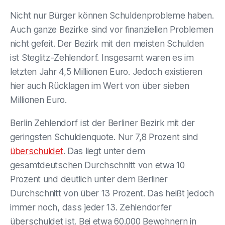
Nicht nur Bürger können Schuldenprobleme haben.
Auch ganze Bezirke sind vor finanziellen Problemen
nicht gefeit. Der Bezirk mit den meisten Schulden
ist Steglitz-Zehlendorf. Insgesamt waren es im
letzten Jahr 4,5 Millionen Euro. Jedoch existieren
hier auch Rücklagen im Wert von über sieben
Millionen Euro.
Berlin Zehlendorf ist der Berliner Bezirk mit der
geringsten Schuldenquote. Nur 7,8 Prozent sind
überschuldet
. Das liegt unter dem
gesamtdeutschen Durchschnitt von etwa 10
Prozent und deutlich unter dem Berliner
Durchschnitt von über 13 Prozent. Das heißt jedoch
immer noch, dass jeder 13. Zehlendorfer
überschuldet ist. Bei etwa 60.000 Bewohnern in