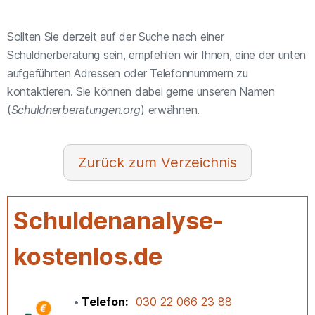
Sollten Sie derzeit auf der Suche nach einer
Schuldnerberatung sein, empfehlen wir Ihnen, eine der unten
aufgeführten Adressen oder Telefonnummern zu
kontaktieren. Sie können dabei gerne unseren Namen
(
Schuldnerberatungen.org
) erwähnen.
Verzeichnis
Schuldenanalyse-
kostenlos.de
Telefon
030 22 066 23 88