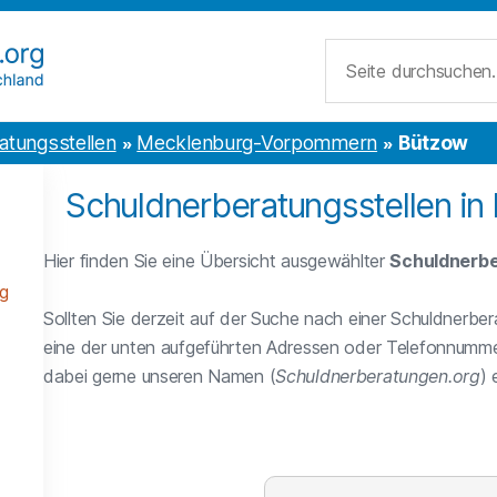
Suche
atungsstellen
Mecklenburg-Vorpommern
Bützow
Schuldnerberatungsstellen in
Hier finden Sie eine Übersicht ausgewählter
Schuldnerbe
g
Sollten Sie derzeit auf der Suche nach einer Schuldnerber
eine der unten aufgeführten Adressen oder Telefonnumme
dabei gerne unseren Namen (
Schuldnerberatungen.org
)