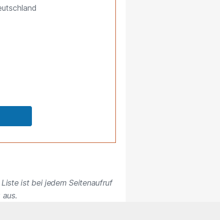
eutschland
Liste ist bei jedem Seitenaufruf
 aus.