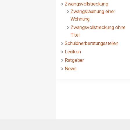
Zwangsvollstreckung
Zwangsräumung einer
Wohnung
Zwangsvollstreckung ohne
Titel
Schuldnerberatungsstellen
Lexikon
Ratgeber
News