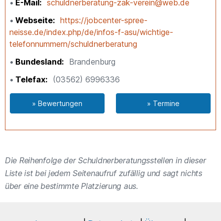
E-Mail
schuldnerberatung-zak-verein@web.de
Webseite
https://jobcenter-spree-
neisse.de/index.php/de/infos-f-asu/wichtige-
telefonnummern/schuldnerberatung
Bundesland
Brandenburg
Telefax
(03562) 6996336
» Bewertungen
» Termine
Die Reihenfolge der Schuldnerberatungsstellen in dieser
Liste ist bei jedem Seitenaufruf zufällig und sagt nichts
über eine bestimmte Platzierung aus.