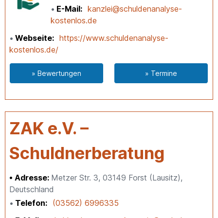
E-Mail
kanzlei@schuldenanalyse-
kostenlos.de
Webseite
https://www.schuldenanalyse-
kostenlos.de/
» Bewertungen
» Termine
ZAK e.V. –
Schuldnerberatung
Adresse:
Metzer Str. 3, 03149 Forst (Lausitz),
Deutschland
Telefon
(03562) 6996335