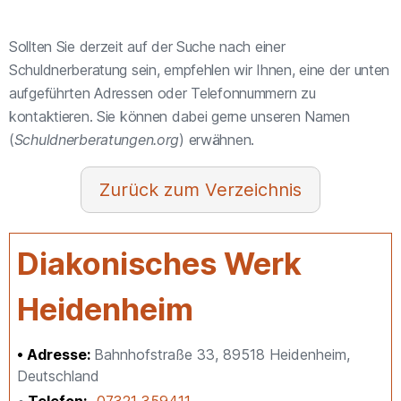
Sollten Sie derzeit auf der Suche nach einer
Schuldnerberatung sein, empfehlen wir Ihnen, eine der unten
aufgeführten Adressen oder Telefonnummern zu
kontaktieren. Sie können dabei gerne unseren Namen
(
Schuldnerberatungen.org
) erwähnen.
Verzeichnis
Diakonisches Werk
Heidenheim
Adresse:
Bahnhofstraße 33, 89518 Heidenheim,
Deutschland
Telefon
07321 359411