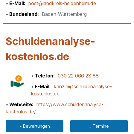
E-Mail
post@landkreis-heidenheim.de
Bundesland
Baden-Württemberg
Schuldenanalyse-
kostenlos.de
Telefon
030 22 066 23 88
E-Mail
kanzlei@schuldenanalyse-
kostenlos.de
Webseite
https://www.schuldenanalyse-
kostenlos.de/
» Bewertungen
» Termine