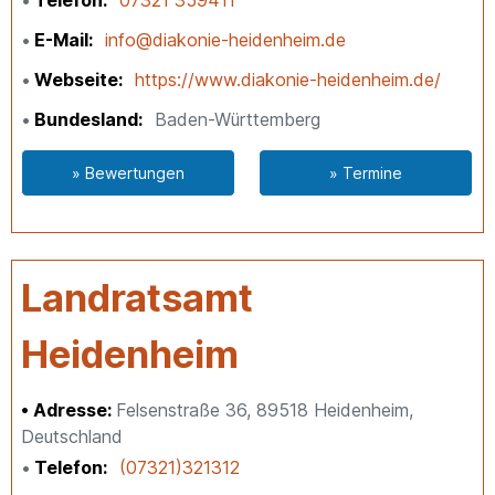
E-Mail
info@diakonie-heidenheim.de
Webseite
https://www.diakonie-heidenheim.de/
Bundesland
Baden-Württemberg
» Bewertungen
» Termine
Landratsamt
Heidenheim
Adresse:
Felsenstraße 36, 89518 Heidenheim,
Deutschland
Telefon
(07321)321312