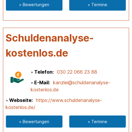
» Bewertungen
» Termine
Schuldenanalyse-
kostenlos.de
Telefon
030 22 066 23 88
E-Mail
kanzlei@schuldenanalyse-
kostenlos.de
Webseite
https://www.schuldenanalyse-
kostenlos.de/
» Bewertungen
» Termine