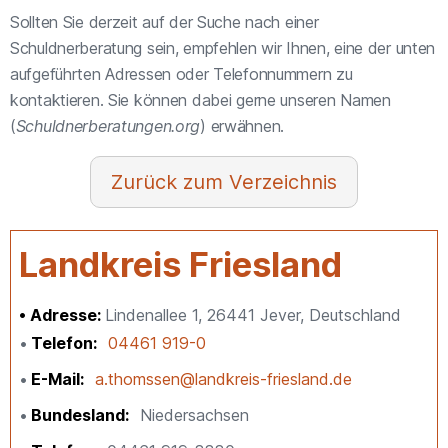
Sollten Sie derzeit auf der Suche nach einer
Schuldnerberatung sein, empfehlen wir Ihnen, eine der unten
aufgeführten Adressen oder Telefonnummern zu
kontaktieren. Sie können dabei gerne unseren Namen
(
Schuldnerberatungen.org
) erwähnen.
Verzeichnis
Landkreis Friesland
Adresse:
Lindenallee 1, 26441 Jever, Deutschland
Telefon
04461 919-0
E-Mail
a.thomssen@landkreis-friesland.de
Bundesland
Niedersachsen