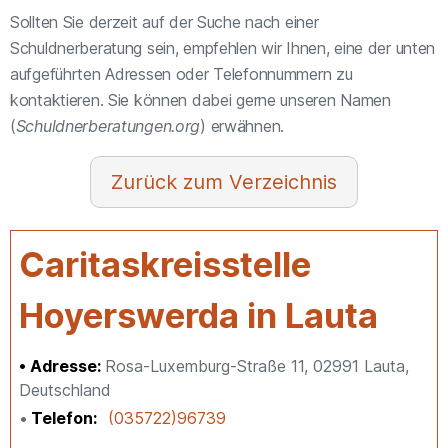
Sollten Sie derzeit auf der Suche nach einer
Schuldnerberatung sein, empfehlen wir Ihnen, eine der unten
aufgeführten Adressen oder Telefonnummern zu
kontaktieren. Sie können dabei gerne unseren Namen
(
Schuldnerberatungen.org
) erwähnen.
Verzeichnis
Caritaskreisstelle
Hoyerswerda in Lauta
Adresse:
Rosa-Luxemburg-Straße 11, 02991 Lauta,
Deutschland
Telefon
(035722)96739