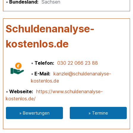
Bundesland
Sachsen
Schuldenanalyse-
kostenlos.de
Telefon
030 22 066 23 88
E-Mail
kanzlei@schuldenanalyse-
kostenlos.de
Webseite
https://www.schuldenanalyse-
kostenlos.de/
» Bewertungen
» Termine