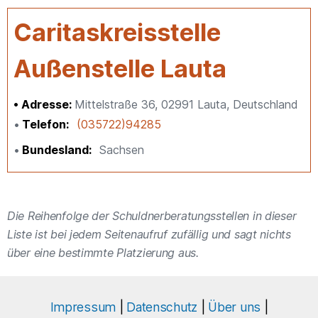
Caritaskreisstelle
Außenstelle Lauta
Adresse:
Mittelstraße 36, 02991 Lauta, Deutschland
Telefon
(035722)94285
Bundesland
Sachsen
Die Reihenfolge der Schuldnerberatungsstellen in dieser
Liste ist bei jedem Seitenaufruf zufällig und sagt nichts
über eine bestimmte Platzierung aus.
Impressum
|
Datenschutz
|
Über uns
|