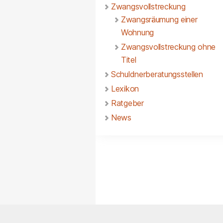
Zwangsvollstreckung
Zwangsräumung einer
Wohnung
Zwangsvollstreckung ohne
Titel
Schuldnerberatungsstellen
Lexikon
Ratgeber
News