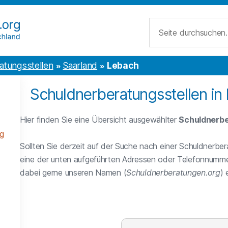
Suche
atungsstellen
Saarland
Lebach
Schuldnerberatungsstellen in
Hier finden Sie eine Übersicht ausgewählter
Schuldnerbe
g
Sollten Sie derzeit auf der Suche nach einer Schuldnerber
eine der unten aufgeführten Adressen oder Telefonnumme
dabei gerne unseren Namen (
Schuldnerberatungen.org
)