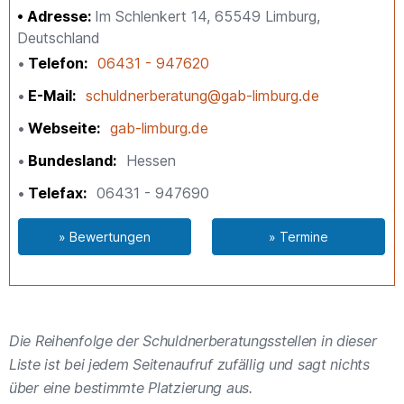
Adresse:
Im Schlenkert 14, 65549 Limburg,
Deutschland
Telefon
06431 - 947620
E-Mail
schuldnerberatung@gab-limburg.de
Webseite
gab-limburg.de
Bundesland
Hessen
Telefax
06431 - 947690
» Bewertungen
» Termine
Die Reihenfolge der Schuldnerberatungsstellen in dieser
Liste ist bei jedem Seitenaufruf zufällig und sagt nichts
über eine bestimmte Platzierung aus.