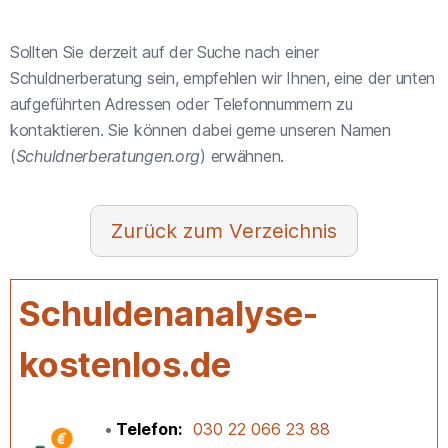
Sollten Sie derzeit auf der Suche nach einer
Schuldnerberatung sein, empfehlen wir Ihnen, eine der unten
aufgeführten Adressen oder Telefonnummern zu
kontaktieren. Sie können dabei gerne unseren Namen
(
Schuldnerberatungen.org
) erwähnen.
Verzeichnis
Schuldenanalyse-
kostenlos.de
Telefon
030 22 066 23 88