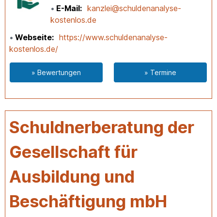
E-Mail
kanzlei@schuldenanalyse-
kostenlos.de
Webseite
https://www.schuldenanalyse-
kostenlos.de/
» Bewertungen
» Termine
Schuldnerberatung der
Gesellschaft für
Ausbildung und
Beschäftigung mbH