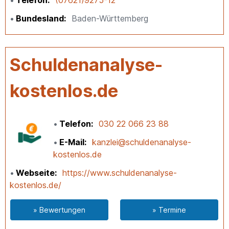
Bundesland
Baden-Württemberg
Schuldenanalyse-
kostenlos.de
Telefon
030 22 066 23 88
E-Mail
kanzlei@schuldenanalyse-
kostenlos.de
Webseite
https://www.schuldenanalyse-
kostenlos.de/
» Bewertungen
» Termine