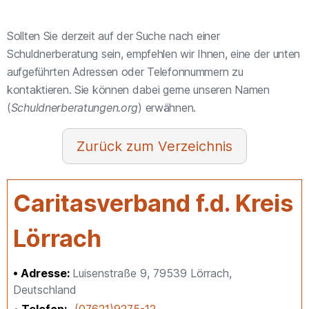
Sollten Sie derzeit auf der Suche nach einer
Schuldnerberatung sein, empfehlen wir Ihnen, eine der unten
aufgeführten Adressen oder Telefonnummern zu
kontaktieren. Sie können dabei gerne unseren Namen
(
Schuldnerberatungen.org
) erwähnen.
Verzeichnis
Caritasverband f.d. Kreis
Lörrach
Adresse:
Luisenstraße 9, 79539 Lörrach,
Deutschland
Telefon
(07621)9275-12