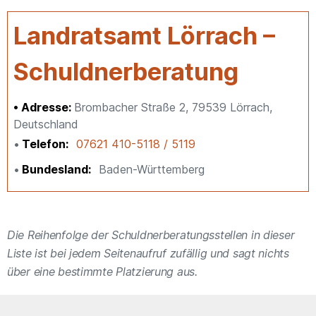
Landratsamt Lörrach –
Schuldnerberatung
Adresse:
Brombacher Straße 2, 79539 Lörrach,
Deutschland
Telefon
07621 410-5118 / 5119
Bundesland
Baden-Württemberg
Die Reihenfolge der Schuldnerberatungsstellen in dieser
Liste ist bei jedem Seitenaufruf zufällig und sagt nichts
über eine bestimmte Platzierung aus.