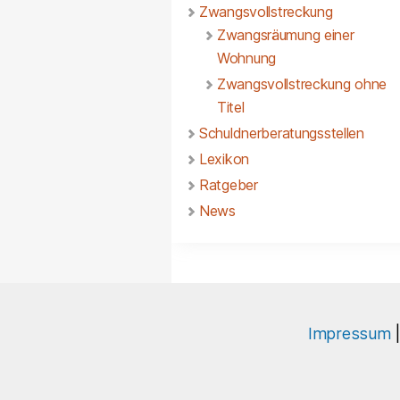
Zwangsvollstreckung
Zwangsräumung einer
Wohnung
Zwangsvollstreckung ohne
Titel
Schuldnerberatungsstellen
Lexikon
Ratgeber
News
Impressum