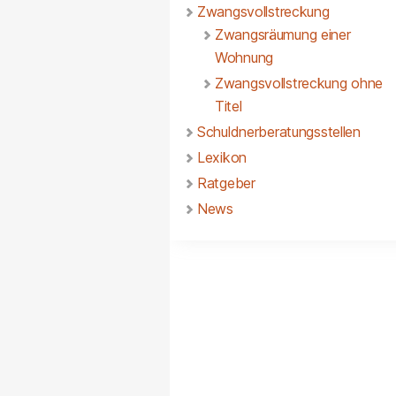
Zwangsvollstreckung
Zwangsräumung einer
Wohnung
Zwangsvollstreckung ohne
Titel
Schuldnerberatungsstellen
Lexikon
Ratgeber
News