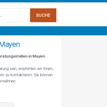
 Mayen
ratungsstellen in Mayen
.
atung sein, empfehlen wir Ihnen,
rn zu kontaktieren. Sie können
 erwähnen.