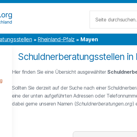
Suche
atungsstellen
Rheinland-Pfalz
Mayen
Schuldnerberatungsstellen in
Hier finden Sie eine Übersicht ausgewählter
Schuldnerbe
g
Sollten Sie derzeit auf der Suche nach einer Schuldnerber
eine der unten aufgeführten Adressen oder Telefonnumme
dabei gerne unseren Namen (
Schuldnerberatungen.org
)