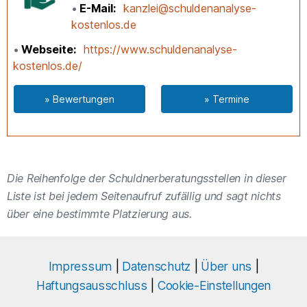
E-Mail
kanzlei@schuldenanalyse-
kostenlos.de
Webseite
https://www.schuldenanalyse-
kostenlos.de/
» Bewertungen
» Termine
Die Reihenfolge der Schuldnerberatungsstellen in dieser
Liste ist bei jedem Seitenaufruf zufällig und sagt nichts
über eine bestimmte Platzierung aus.
Impressum
|
Datenschutz
|
Über uns
|
Haftungsausschluss
|
Cookie-Einstellungen