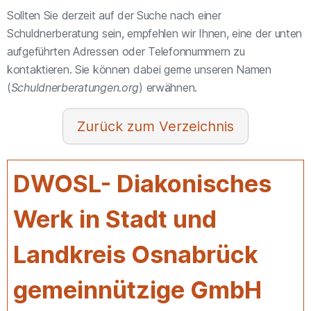
Sollten Sie derzeit auf der Suche nach einer
Schuldnerberatung sein, empfehlen wir Ihnen, eine der unten
aufgeführten Adressen oder Telefonnummern zu
kontaktieren. Sie können dabei gerne unseren Namen
(
Schuldnerberatungen.org
) erwähnen.
Verzeichnis
DWOSL- Diakonisches
Werk in Stadt und
Landkreis Osnabrück
gemeinnützige GmbH