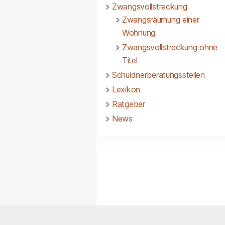
Zwangsvollstreckung
Zwangsräumung einer
Wohnung
Zwangsvollstreckung ohne
Titel
Schuldnerberatungsstellen
Lexikon
Ratgeber
News