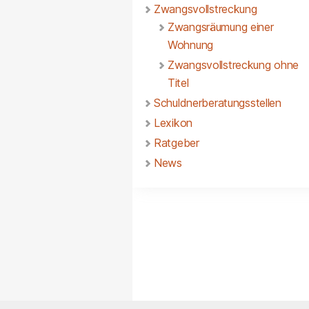
Zwangsvollstreckung
Zwangsräumung einer
Wohnung
Zwangsvollstreckung ohne
Titel
Schuldnerberatungsstellen
Lexikon
Ratgeber
News