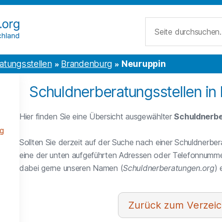
Suche
atungsstellen
Brandenburg
Neuruppin
Schuldnerberatungsstellen in
Hier finden Sie eine Übersicht ausgewählter
Schuldnerbe
g
Sollten Sie derzeit auf der Suche nach einer Schuldnerber
eine der unten aufgeführten Adressen oder Telefonnumme
dabei gerne unseren Namen (
Schuldnerberatungen.org
)
Verzeic