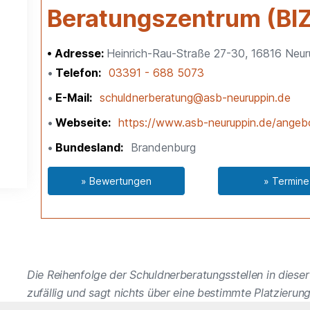
Beratungszentrum (BIZ
Adresse:
Heinrich-Rau-Straße 27-30, 16816 Neur
Telefon
03391 - 688 5073
E-Mail
schuldnerberatung@asb-neuruppin.de
Webseite
https://www.asb-neuruppin.de/angeb
Bundesland
Brandenburg
» Bewertungen
» Termine
Die Reihenfolge der Schuldnerberatungsstellen in dieser 
zufällig und sagt nichts über eine bestimmte Platzierung