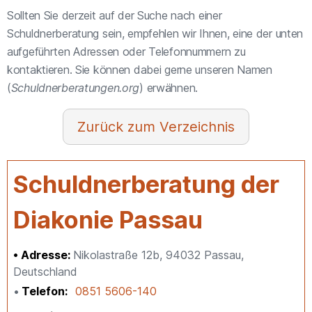
Sollten Sie derzeit auf der Suche nach einer
Schuldnerberatung sein, empfehlen wir Ihnen, eine der unten
aufgeführten Adressen oder Telefonnummern zu
kontaktieren. Sie können dabei gerne unseren Namen
(
Schuldnerberatungen.org
) erwähnen.
Verzeichnis
Schuldnerberatung der
Diakonie Passau
Adresse:
Nikolastraße 12b, 94032 Passau,
Deutschland
Telefon
0851 5606-140