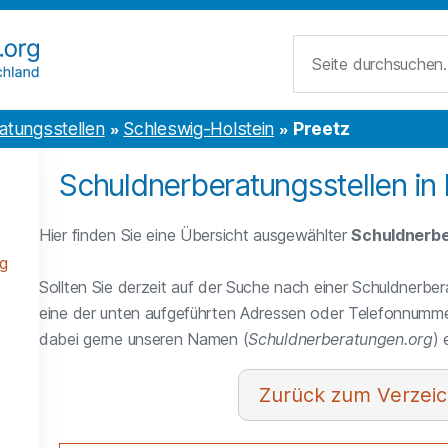
Suche
atungsstellen
Schleswig-Holstein
Preetz
Schuldnerberatungsstellen in 
Hier finden Sie eine Übersicht ausgewählter
Schuldnerbe
g
Sollten Sie derzeit auf der Suche nach einer Schuldnerber
eine der unten aufgeführten Adressen oder Telefonnumme
dabei gerne unseren Namen (
Schuldnerberatungen.org
)
Verzeic