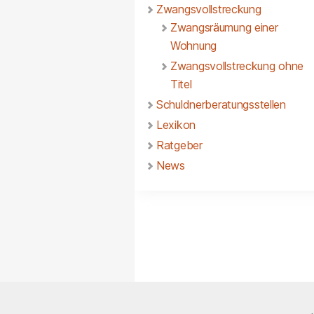
Zwangsvollstreckung
Zwangsräumung einer
Wohnung
Zwangsvollstreckung ohne
Titel
Schuldnerberatungsstellen
Lexikon
Ratgeber
News