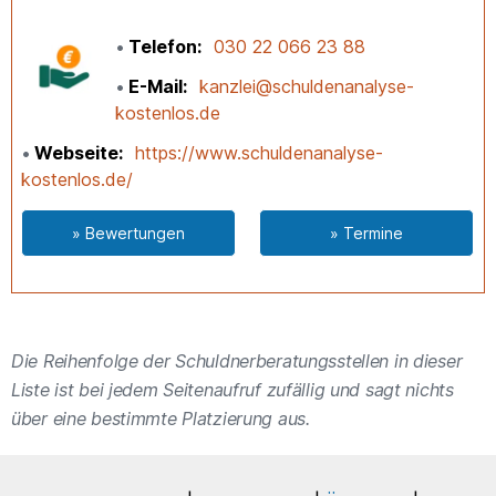
Telefon
030 22 066 23 88
E-Mail
kanzlei@schuldenanalyse-
kostenlos.de
Webseite
https://www.schuldenanalyse-
kostenlos.de/
» Bewertungen
» Termine
Die Reihenfolge der Schuldnerberatungsstellen in dieser
Liste ist bei jedem Seitenaufruf zufällig und sagt nichts
über eine bestimmte Platzierung aus.