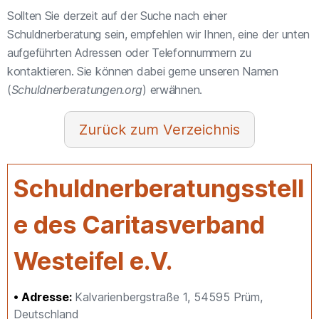
Sollten Sie derzeit auf der Suche nach einer
Schuldnerberatung sein, empfehlen wir Ihnen, eine der unten
aufgeführten Adressen oder Telefonnummern zu
kontaktieren. Sie können dabei gerne unseren Namen
(
Schuldnerberatungen.org
) erwähnen.
Verzeichnis
Schuldnerberatungsstell
e des Caritasverband
Westeifel e.V.
Adresse:
Kalvarienbergstraße 1, 54595 Prüm,
Deutschland