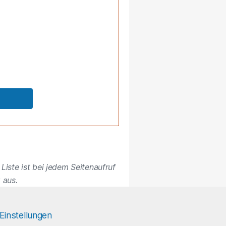
Liste ist bei jedem Seitenaufruf
 aus.
Einstellungen