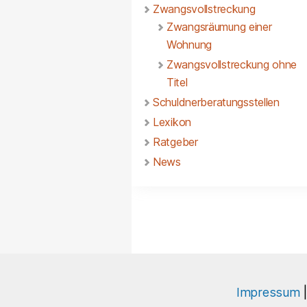
Zwangsvollstreckung
Zwangsräumung einer
Wohnung
Zwangsvollstreckung ohne
Titel
Schuldnerberatungsstellen
Lexikon
Ratgeber
News
Impressum