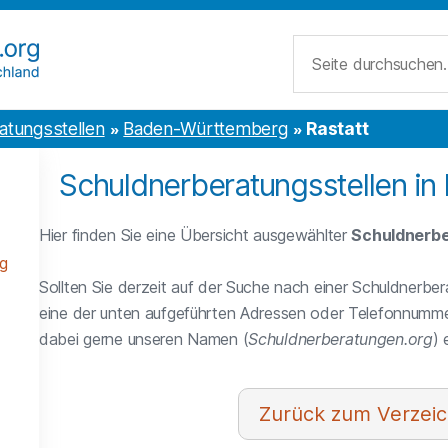
Suche
atungsstellen
Baden-Württemberg
Rastatt
Schuldnerberatungsstellen in 
Hier finden Sie eine Übersicht ausgewählter
Schuldnerbe
g
Sollten Sie derzeit auf der Suche nach einer Schuldnerber
eine der unten aufgeführten Adressen oder Telefonnumme
dabei gerne unseren Namen (
Schuldnerberatungen.org
)
Verzeic