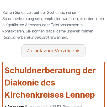
Sollten Sie derzeit auf der Suche nach einer
Schuldnerberatung sein, empfehlen wir Ihnen, eine der unten
aufgeführten Adressen oder Telefonnummern zu
kontaktieren. Sie können dabei gerne unseren Namen
(
Schuldnerberatungen.org
) erwähnen.
Verzeichnis
Schuldnerberatung der
Diakonie des
Kirchenkreises Lennep
Adresse:
Schulgasse 1, 42853 Remscheid,