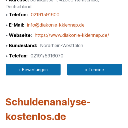
Deutschland
Telefon
02191591600
E-Mail
info@diakonie-kklennep.de
Webseite
https://www.diakonie-kklennep.de/
Bundesland
Nordrhein-Westfalen
Telefax
02191/5916070
» Bewertungen
» Termine
Schuldenanalyse-
kostenlos.de