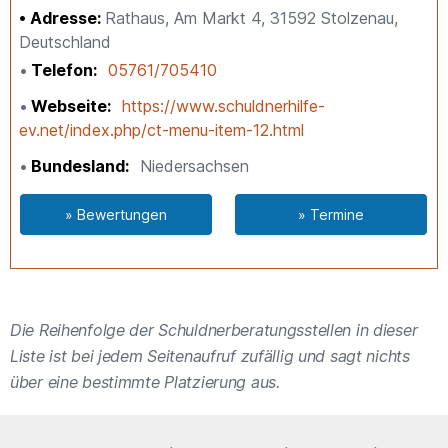
Adresse:
Rathaus, Am Markt 4, 31592 Stolzenau,
Deutschland
Telefon
05761/705410
Webseite
https://www.schuldnerhilfe-
ev.net/index.php/ct-menu-item-12.html
Bundesland
Niedersachsen
» Bewertungen
» Termine
Die Reihenfolge der Schuldnerberatungsstellen in dieser
Liste ist bei jedem Seitenaufruf zufällig und sagt nichts
über eine bestimmte Platzierung aus.