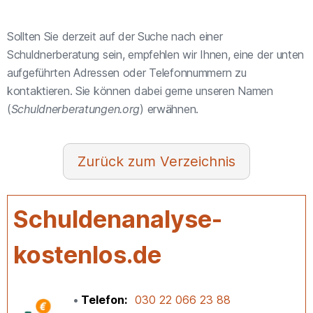
Sollten Sie derzeit auf der Suche nach einer
Schuldnerberatung sein, empfehlen wir Ihnen, eine der unten
aufgeführten Adressen oder Telefonnummern zu
kontaktieren. Sie können dabei gerne unseren Namen
(
Schuldnerberatungen.org
) erwähnen.
Verzeichnis
Schuldenanalyse-
kostenlos.de
Telefon
030 22 066 23 88