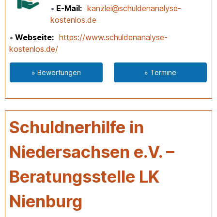
E-Mail
kanzlei@schuldenanalyse-
kostenlos.de
Webseite
https://www.schuldenanalyse-
kostenlos.de/
» Bewertungen
» Termine
Schuldnerhilfe in
Niedersachsen e.V. –
Beratungsstelle LK
Nienburg