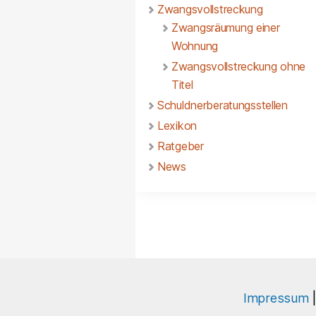
Zwangsvollstreckung
Zwangsräumung einer
Wohnung
Zwangsvollstreckung ohne
Titel
Schuldnerberatungsstellen
Lexikon
Ratgeber
News
Impressum