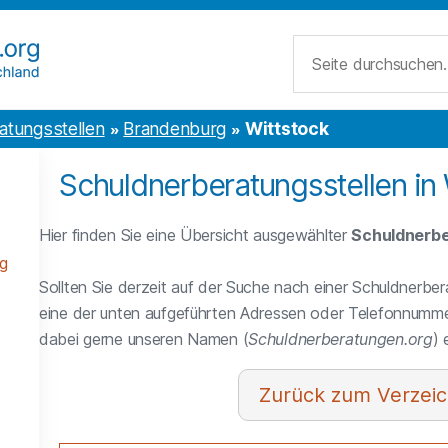
Suche
atungsstellen
Brandenburg
Wittstock
Schuldnerberatungsstellen in 
Hier finden Sie eine Übersicht ausgewählter
Schuldnerbe
g
Sollten Sie derzeit auf der Suche nach einer Schuldnerber
eine der unten aufgeführten Adressen oder Telefonnumme
dabei gerne unseren Namen (
Schuldnerberatungen.org
)
Verzeic