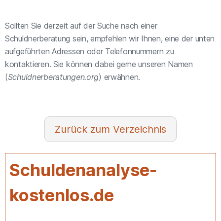
Sollten Sie derzeit auf der Suche nach einer
Schuldnerberatung sein, empfehlen wir Ihnen, eine der unten
aufgeführten Adressen oder Telefonnummern zu
kontaktieren. Sie können dabei gerne unseren Namen
(
Schuldnerberatungen.org
) erwähnen.
Verzeichnis
Schuldenanalyse-
kostenlos.de