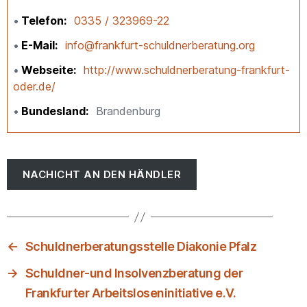
Telefon
0335 / 323969-22
E-Mail
info@frankfurt-schuldnerberatung.org
Webseite
http://www.schuldnerberatung-frankfurt-
oder.de/
Bundesland
Brandenburg
NACHICHT AN DEN HÄNDLER
←
Schuldnerberatungsstelle Diakonie Pfalz
→
Schuldner-und Insolvenzberatung der
Frankfurter Arbeitsloseninitiative e.V.