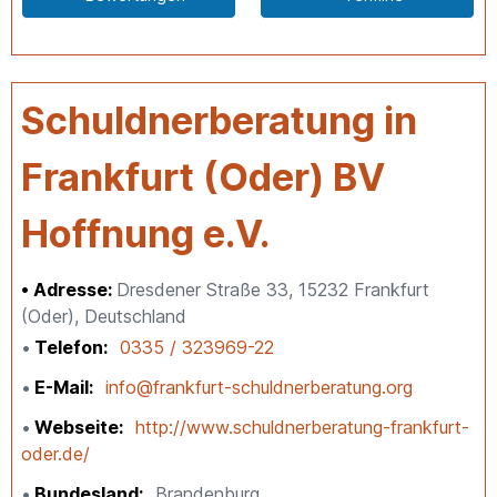
Schuldnerberatung in
Frankfurt (Oder) BV
Hoffnung e.V.
Adresse:
Dresdener Straße 33, 15232 Frankfurt
(Oder), Deutschland
Telefon
0335 / 323969-22
E-Mail
info@frankfurt-schuldnerberatung.org
Webseite
http://www.schuldnerberatung-frankfurt-
oder.de/
Bundesland
Brandenburg