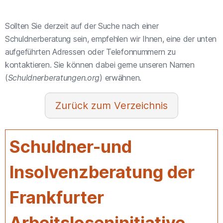
Sollten Sie derzeit auf der Suche nach einer
Schuldnerberatung sein, empfehlen wir Ihnen, eine der unten
aufgeführten Adressen oder Telefonnummern zu
kontaktieren. Sie können dabei gerne unseren Namen
(
Schuldnerberatungen.org
) erwähnen.
Verzeichnis
Schuldner-und
Insolvenzberatung der
Frankfurter
Arbeitsloseninitiative