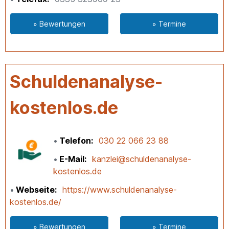
» Bewertungen
» Termine
Schuldenanalyse-
kostenlos.de
Telefon
030 22 066 23 88
E-Mail
kanzlei@schuldenanalyse-
kostenlos.de
Webseite
https://www.schuldenanalyse-
kostenlos.de/
» Bewertungen
» Termine