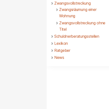
Zwangsvollstreckung
Zwangsräumung einer
Wohnung
Zwangsvollstreckung ohne
Titel
Schuldnerberatungsstellen
Lexikon
Ratgeber
News