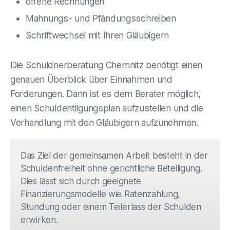
offene Rechnungen
Mahnungs- und Pfändungsschreiben
Schriftwechsel mit Ihren Gläubigern
Die Schuldnerberatung Chemnitz benötigt einen
genauen Überblick über Einnahmen und
Forderungen. Dann ist es dem Berater möglich,
einen Schuldentilgungsplan aufzustellen und die
Verhandlung mit den Gläubigern aufzunehmen.
Das Ziel der gemeinsamen Arbeit besteht in der
Schuldenfreiheit ohne gerichtliche Beteiligung.
Dies lässt sich durch geeignete
Finanzierungsmodelle wie Ratenzahlung,
Stundung oder einem Teilerlass der Schulden
erwirken.