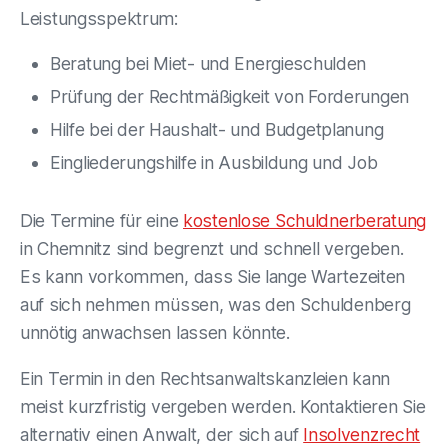
Leistungsspektrum:
Beratung bei Miet- und Energieschulden
Prüfung der Rechtmäßigkeit von Forderungen
Hilfe bei der Haushalt- und Budgetplanung
Eingliederungshilfe in Ausbildung und Job
Die Termine für eine
kostenlose Schuldnerberatung
in Chemnitz sind begrenzt und schnell vergeben.
Es kann vorkommen, dass Sie lange Wartezeiten
auf sich nehmen müssen, was den Schuldenberg
unnötig anwachsen lassen könnte.
Ein Termin in den Rechtsanwaltskanzleien kann
meist kurzfristig vergeben werden. Kontaktieren Sie
alternativ einen Anwalt, der sich auf
Insolvenzrecht