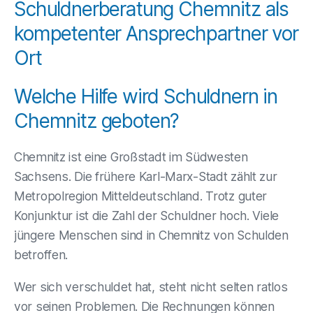
Schuldnerberatung Chemnitz als
kompetenter Ansprechpartner vor
Ort
Welche Hilfe wird Schuldnern in
Chemnitz geboten?
Chemnitz ist eine Großstadt im Südwesten
Sachsens. Die frühere Karl-Marx-Stadt zählt zur
Metropolregion Mitteldeutschland. Trotz guter
Konjunktur ist die Zahl der Schuldner hoch. Viele
jüngere Menschen sind in Chemnitz von Schulden
betroffen.
Wer sich verschuldet hat, steht nicht selten ratlos
vor seinen Problemen. Die Rechnungen können