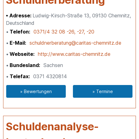
Adresse:
Ludwig-Kirsch-Straße 13, 09130 Chemnitz,
Deutschland
Telefon
0371/4 32 08 -26, -27, -20
E-Mail
schuldnerberatung@caritas-chemnitz.de
Webseite
http://www.caritas-chemnitz.de
Bundesland
Sachsen
Telefax
0371 4320814
» Bewertungen
» Termine
Schuldenanalyse-