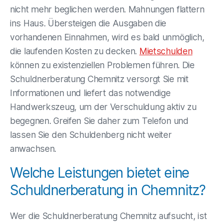
nicht mehr beglichen werden. Mahnungen flattern
ins Haus. Übersteigen die Ausgaben die
vorhandenen Einnahmen, wird es bald unmöglich,
die laufenden Kosten zu decken.
Mietschulden
können zu existenziellen Problemen führen. Die
Schuldnerberatung Chemnitz versorgt Sie mit
Informationen und liefert das notwendige
Handwerkszeug, um der Verschuldung aktiv zu
begegnen. Greifen Sie daher zum Telefon und
lassen Sie den Schuldenberg nicht weiter
anwachsen.
Welche Leistungen bietet eine
Schuldnerberatung in Chemnitz?
Wer die Schuldnerberatung Chemnitz aufsucht, ist