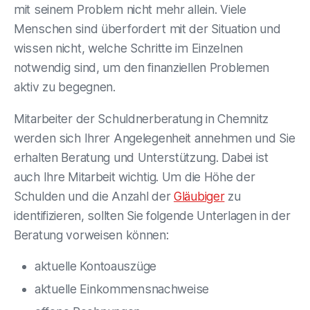
mit seinem Problem nicht mehr allein. Viele
Menschen sind überfordert mit der Situation und
wissen nicht, welche Schritte im Einzelnen
notwendig sind, um den finanziellen Problemen
aktiv zu begegnen.
Mitarbeiter der Schuldnerberatung in Chemnitz
werden sich Ihrer Angelegenheit annehmen und Sie
erhalten Beratung und Unterstützung. Dabei ist
auch Ihre Mitarbeit wichtig. Um die Höhe der
Schulden und die Anzahl der
Gläubiger
zu
identifizieren, sollten Sie folgende Unterlagen in der
Beratung vorweisen können:
aktuelle Kontoauszüge
aktuelle Einkommensnachweise