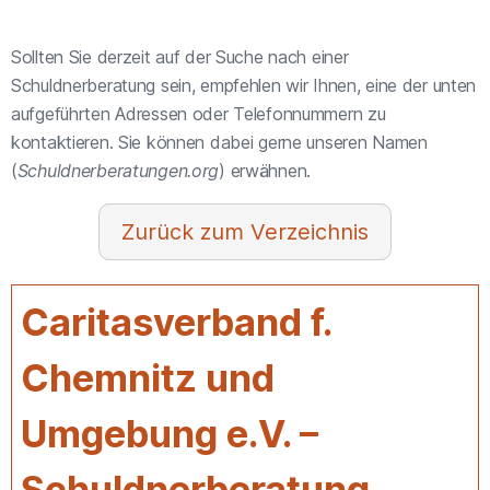
Sollten Sie derzeit auf der Suche nach einer
Schuldnerberatung sein, empfehlen wir Ihnen, eine der unten
aufgeführten Adressen oder Telefonnummern zu
kontaktieren. Sie können dabei gerne unseren Namen
(
Schuldnerberatungen.org
) erwähnen.
Verzeichnis
Caritasverband f.
Chemnitz und
Umgebung e.V. –
Schuldnerberatung