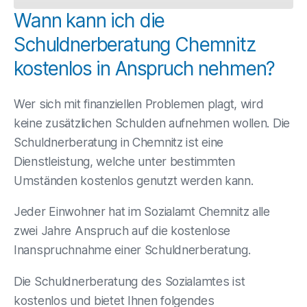
Wann kann ich die
Schuldnerberatung Chemnitz
kostenlos in Anspruch nehmen?
Wer sich mit finanziellen Problemen plagt, wird
keine zusätzlichen Schulden aufnehmen wollen. Die
Schuldnerberatung in Chemnitz ist eine
Dienstleistung, welche unter bestimmten
Umständen kostenlos genutzt werden kann.
Jeder Einwohner hat im Sozialamt Chemnitz alle
zwei Jahre Anspruch auf die kostenlose
Inanspruchnahme einer Schuldnerberatung.
Die Schuldnerberatung des Sozialamtes ist
kostenlos und bietet Ihnen folgendes