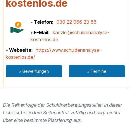
kostenlos.de
Telefon
030 22 066 23 88
E-Mail
kanzlei@schuldenanalyse-
kostenlos.de
Webseite
https://www.schuldenanalyse-
kostenlos.de/
» Bewertungen
» Termine
Die Reihenfolge der Schuldnerberatungsstellen in dieser
Liste ist bei jedem Seitenaufruf zufällig und sagt nichts
über eine bestimmte Platzierung aus.