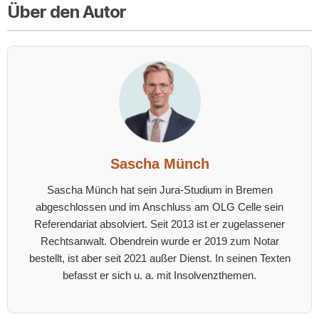
Über den Autor
Sascha Münch
Sascha Münch hat sein Jura-Studium in Bremen
abgeschlossen und im Anschluss am OLG Celle sein
Referendariat absolviert. Seit 2013 ist er zugelassener
Rechtsanwalt. Obendrein wurde er 2019 zum Notar
bestellt, ist aber seit 2021 außer Dienst. In seinen Texten
befasst er sich u. a. mit Insolvenzthemen.