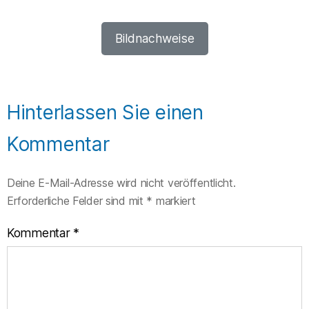
Bildnachweise
Hinterlassen Sie einen
Kommentar
Deine E-Mail-Adresse wird nicht veröffentlicht.
Erforderliche Felder sind mit
*
markiert
Kommentar
*