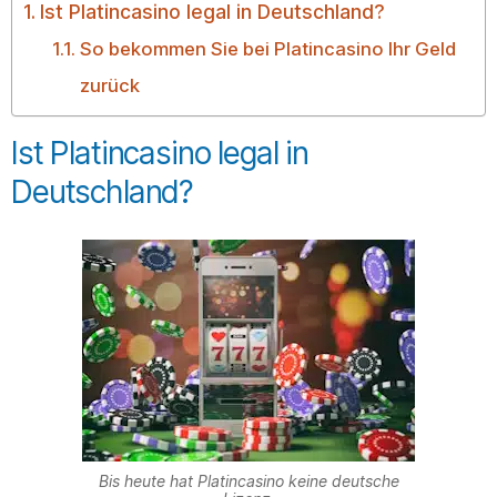
Ist Platincasino legal in Deutschland?
So bekommen Sie bei Platincasino Ihr Geld
zurück
Ist Platincasino legal in
Deutschland?
Bis heute hat Platincasino keine deutsche