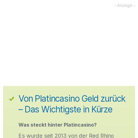
Von Platincasino Geld zurück
– Das Wichtigste in Kürze
Was steckt hinter Platincasino?
Es wurde seit 2013 von der Red Rhino