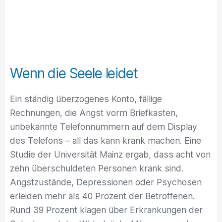
Wenn die Seele leidet
Ein ständig überzogenes Konto, fällige
Rechnungen, die Angst vorm Briefkasten,
unbekannte Telefonnummern auf dem Display
des Telefons – all das kann krank machen. Eine
Studie der Universität Mainz ergab, dass acht von
zehn überschuldeten Personen krank sind.
Angstzustände, Depressionen oder Psychosen
erleiden mehr als 40 Prozent der Betroffenen.
Rund 39 Prozent klagen über Erkrankungen der