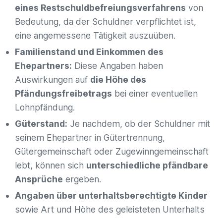
eines Restschuldbefreiungsverfahrens
von
Bedeutung, da der Schuldner verpflichtet ist,
eine angemessene Tätigkeit auszuüben.
Familienstand und Einkommen des
Ehepartners:
Diese Angaben haben
Auswirkungen auf
die Höhe des
Pfändungsfreibetrags
bei einer eventuellen
Lohnpfändung.
Güterstand:
Je nachdem, ob der Schuldner mit
seinem Ehepartner in Gütertrennung,
Gütergemeinschaft oder Zugewinngemeinschaft
lebt, können sich
unterschiedliche pfändbare
Ansprüche
ergeben.
Angaben über unterhaltsberechtigte Kinder
sowie Art und Höhe des geleisteten Unterhalts