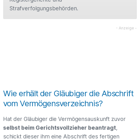
Strafverfolgungsbehörden.
Wie erhält der Gläubiger die Abschrift
vom Vermögensverzeichnis?
Hat der Gläubiger die Vermögensauskunft zuvor
selbst beim Gerichtsvollzieher beantragt
,
schickt dieser ihm eine Abschrift des fertigen