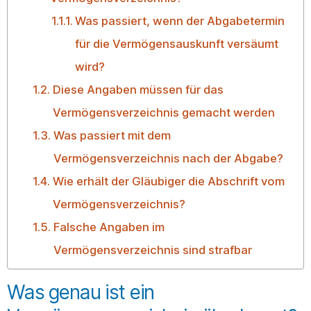
Was passiert, wenn der Abgabetermin
für die Vermögensauskunft versäumt
wird?
Diese Angaben müssen für das
Vermögensverzeichnis gemacht werden
Was passiert mit dem
Vermögensverzeichnis nach der Abgabe?
Wie erhält der Gläubiger die Abschrift vom
Vermögensverzeichnis?
Falsche Angaben im
Vermögensverzeichnis sind strafbar
Was genau ist ein