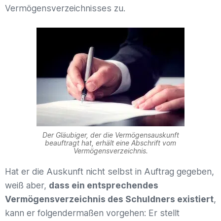
Vermögensverzeichnisses zu.
Der Gläubiger, der die Vermögensauskunft
beauftragt hat, erhält eine Abschrift vom
Vermögensverzeichnis.
Hat er die Auskunft nicht selbst in Auftrag gegeben,
weiß aber,
dass ein entsprechendes
Vermögensverzeichnis des Schuldners existiert
,
kann er folgendermaßen vorgehen: Er stellt