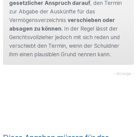
gesetzlicher Anspruch darauf
, den Termin
zur Abgabe der Auskünfte für das
Vermögensverzeichnis
verschieben oder
absagen zu können
. In der Regel lässt der
Gerichtsvollzieher jedoch mit sich reden und
verschiebt den Termin, wenn der Schuldner
ihm einen plausiblen Grund nennen kann.