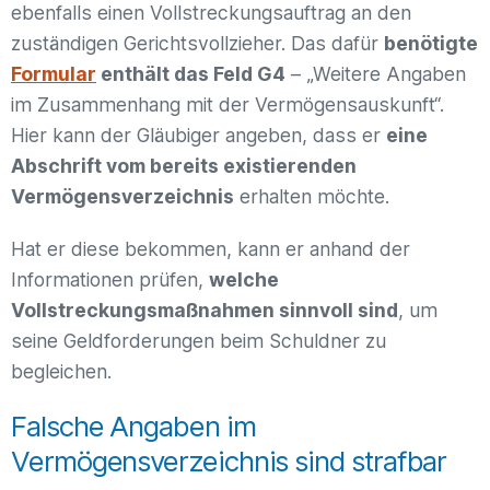
ebenfalls einen Vollstreckungsauftrag an den
zuständigen Gerichtsvollzieher. Das dafür
benötigte
Formular
enthält das Feld G4
– „Weitere Angaben
im Zusammenhang mit der Vermögensauskunft“.
Hier kann der Gläubiger angeben, dass er
eine
Abschrift vom bereits existierenden
Vermögensverzeichnis
erhalten möchte.
Hat er diese bekommen, kann er anhand der
Informationen prüfen,
welche
Vollstreckungsmaßnahmen sinnvoll sind
, um
seine Geldforderungen beim Schuldner zu
begleichen.
Falsche Angaben im
Vermögensverzeichnis sind strafbar