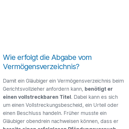
Wie erfolgt die Abgabe vom
Vermögensverzeichnis?
Damit ein Gläubiger ein Vermögensverzeichnis beim
Gerichtsvollzieher anfordern kann,
benötigt er
einen vollstreckbaren Titel
. Dabei kann es sich
um einen Vollstreckungsbescheid, ein Urteil oder
einen Beschluss handeln. Früher musste ein
Gläubiger obendrein nachweisen können, dass er