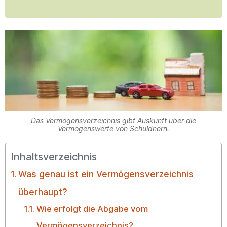
Das Vermögensverzeichnis gibt Auskunft über die
Vermögenswerte von Schuldnern.
Inhaltsverzeichnis
Was genau ist ein Vermögensverzeichnis
überhaupt?
Wie erfolgt die Abgabe vom
Vermögensverzeichnis?