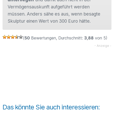
Vermögensauskunft aufgeführt werden
müssen. Anders sähe es aus, wenn besagte
Skulptur einen Wert von 300 Euro hätte.
(
50
Bewertungen, Durchschnitt:
3,88
von 5)
Das könnte Sie auch interessieren: