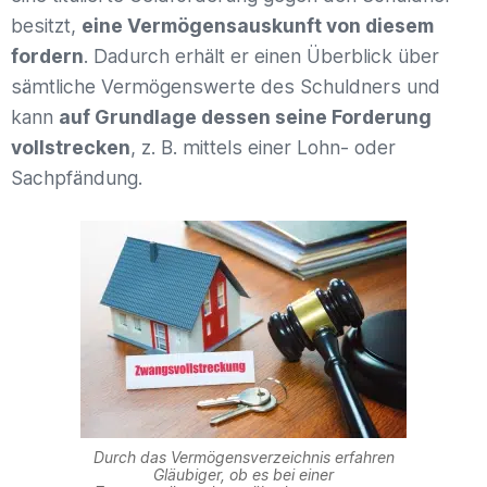
besitzt,
eine Vermögensauskunft von diesem
fordern
. Dadurch erhält er einen Überblick über
sämtliche Vermögenswerte des Schuldners und
kann
auf Grundlage dessen seine Forderung
vollstrecken
, z. B. mittels einer Lohn- oder
Sachpfändung.
Durch das Vermögensverzeichnis erfahren
Gläubiger, ob es bei einer