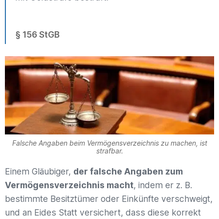
§ 156 StGB
Falsche Angaben beim Vermögensverzeichnis zu machen, ist
strafbar.
Einem Gläubiger,
der falsche Angaben zum
Vermögensverzeichnis macht
, indem er z. B.
bestimmte Besitztümer oder Einkünfte verschweigt,
und an Eides Statt versichert, dass diese korrekt