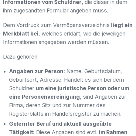
Informationen vom Schuldner
, die dieser in dem
ihm zugesandten Formular angeben muss.
Dem Vordruck zum Vermögensverzeichnis
liegt ein
Merkblatt bei
, welches erklärt, wie die jeweiligen
Informationen angegeben werden müssen.
Dazu gehören:
Angaben zur Person:
Name, Geburtsdatum,
Geburtsort, Adresse. Handelt es sich bei dem
Schuldner
um eine juristische Person oder um
eine Personenvereinigung
, sind Angaben zur
Firma, deren Sitz und zur Nummer des
Registerblatts im Handelsregister zu machen.
Gelernter Beruf und aktuell ausgeübte
Tätigkeit:
Diese Angaben sind evtl.
im Rahmen