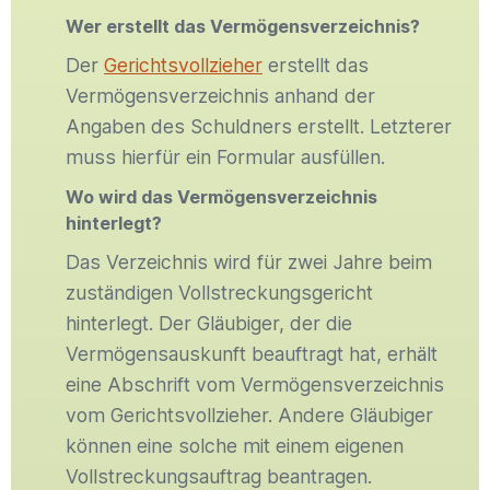
Wer erstellt das Vermögensverzeichnis?
Der
Gerichtsvollzieher
erstellt das
Vermögensverzeichnis anhand der
Angaben des Schuldners erstellt. Letzterer
muss hierfür ein Formular ausfüllen.
Wo wird das Vermögensverzeichnis
hinterlegt?
Das Verzeichnis wird für zwei Jahre beim
zuständigen Vollstreckungsgericht
hinterlegt. Der Gläubiger, der die
Vermögensauskunft beauftragt hat, erhält
eine Abschrift vom Vermögensverzeichnis
vom Gerichtsvollzieher. Andere Gläubiger
können eine solche mit einem eigenen
Vollstreckungsauftrag beantragen.