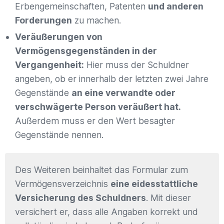
Erbengemeinschaften, Patenten
und anderen
Forderungen
zu machen.
Veräußerungen von
Vermögensgegenständen in der
Vergangenheit:
Hier muss der Schuldner
angeben, ob er innerhalb der letzten zwei Jahre
Gegenstände
an eine verwandte oder
verschwägerte Person veräußert hat.
Außerdem muss er den Wert besagter
Gegenstände nennen.
Des Weiteren beinhaltet das Formular zum
Vermögensverzeichnis
eine eidesstattliche
Versicherung des Schuldners
. Mit dieser
versichert er, dass alle Angaben korrekt und