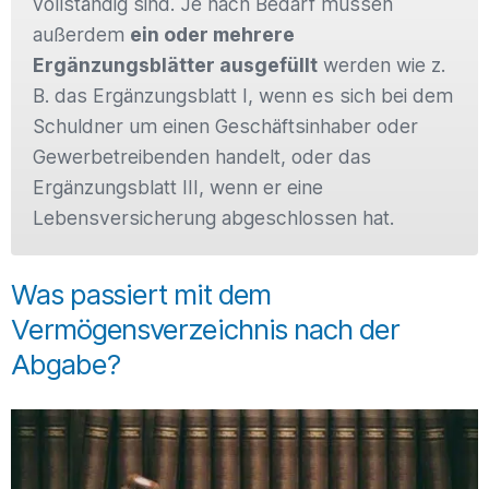
vollständig sind. Je nach Bedarf müssen
außerdem
ein oder mehrere
Ergänzungsblätter ausgefüllt
werden wie z.
B. das Ergänzungsblatt I, wenn es sich bei dem
Schuldner um einen Geschäftsinhaber oder
Gewerbetreibenden handelt, oder das
Ergänzungsblatt III, wenn er eine
Lebensversicherung abgeschlossen hat.
Was passiert mit dem
Vermögensverzeichnis nach der
Abgabe?