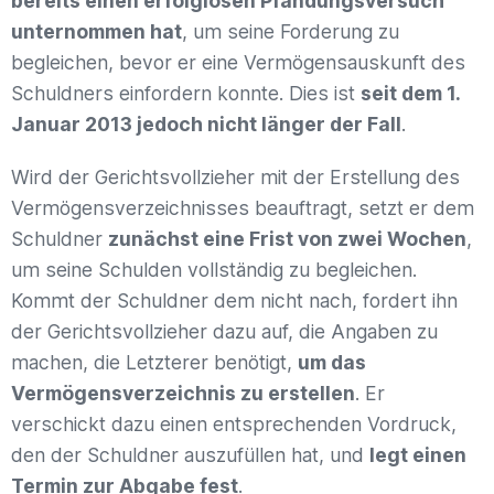
bereits einen erfolglosen Pfändungsversuch
unternommen hat
, um seine Forderung zu
begleichen, bevor er eine Vermögensauskunft des
Schuldners einfordern konnte. Dies ist
seit dem 1.
Januar 2013 jedoch nicht länger der Fall
.
Wird der Gerichtsvollzieher mit der Erstellung des
Vermögensverzeichnisses beauftragt, setzt er dem
Schuldner
zunächst eine Frist von zwei Wochen
,
um seine Schulden vollständig zu begleichen.
Kommt der Schuldner dem nicht nach, fordert ihn
der Gerichtsvollzieher dazu auf, die Angaben zu
machen, die Letzterer benötigt,
um das
Vermögensverzeichnis zu erstellen
. Er
verschickt dazu einen entsprechenden Vordruck,
den der Schuldner auszufüllen hat, und
legt einen
Termin zur Abgabe fest
.