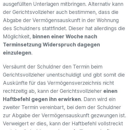
ausgefüllten Unterlagen mitbringen. Alternativ kann
der Gerichtsvollzieher auch bestimmen, dass die
Abgabe der Vermögensauskunft in der Wohnung
des Schuldners stattfindet. Dieser hat allerdings die
Möglichkeit,
binnen einer Woche nach
Terminsetzung Widerspruch dagegen
einzulegen
.
Versäumt der Schuldner den Termin beim
Gerichtsvollzieher unentschuldigt und gibt somit die
Auskünfte für das Vermögensverzeichnis nicht
rechtzeitig ab, kann der Gerichtsvollzieher
einen
Haftbefehl gegen ihn erwirken
. Dann wird ein
zweiter Termin vereinbart, bei dem der Schuldner
zur Abgabe der Vermögensauskunft gezwungen ist.
Verweigert er dies, kann der Haftbefehl vollstreckt