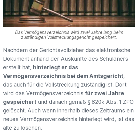
Das Vermögensverzeichnis wird zwei Jahre lang beim
zuständigen Vollstreckungsgericht gespeichert.
Nachdem der Gerichtsvollzieher das elektronische
Dokument anhand der Auskünfte des Schuldners
erstellt hat,
hinterlegt er das
Vermögensverzeichnis bei dem Amtsgericht
,
das auch für die Vollstreckung zuständig ist. Dort
wird das Vermögensverzeichnis
für zwei Jahre
gespeichert
und danach gemäß § 820k Abs. 1 ZPO
gelöscht. Auch wenn innerhalb dieses Zeitraums ein
neues Vermögensverzeichnis hinterlegt wird, ist das
alte zu löschen.