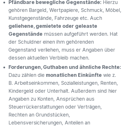
Pfändbare bewegliche Gegenstände:
Hierzu
gehören Bargeld, Wertpapiere, Schmuck, Möbel,
Kunstgegenstände, Fahrzeuge etc. Auch
geliehene, gemietete oder geleaste
Gegenstände
müssen aufgeführt werden. Hat
der Schuldner einen ihm gehörenden
Gegenstand verliehen, muss er Angaben über
dessen aktuellen Verbleib machen.
Forderungen, Guthaben und ähnliche Rechte:
Dazu zählen die
monatlichen Einkünfte
wie z.
B. Arbeitseinkommen, Sozialleistungen, Renten,
Kindergeld oder Unterhalt. Außerdem sind hier
Angaben zu Konten, Ansprüchen aus
Steuerrückerstattungen oder Verträgen,
Rechten an Grundstücken,
Lebensversicherungen, Anteilen an