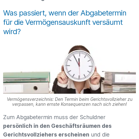
Was passiert, wenn der Abgabetermin
für die Vermögensauskunft versäumt
wird?
Vermögensverzeichnis: Den Termin beim Gerichtsvollzieher zu
verpassen, kann ernste Konsequenzen nach sich ziehen!
Zum Abgabetermin muss der Schuldner
persönlich in den Geschäftsräumen des
Gerichtsvollziehers erscheinen
und die