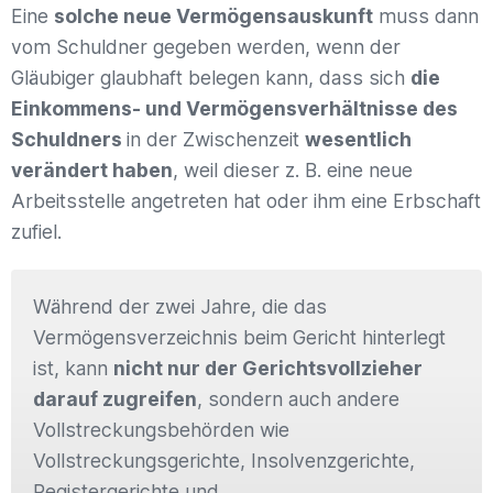
Eine
solche neue Vermögensauskunft
muss dann
vom Schuldner gegeben werden, wenn der
Gläubiger glaubhaft belegen kann, dass sich
die
Einkommens- und Vermögensverhältnisse des
Schuldners
in der Zwischenzeit
wesentlich
verändert haben
, weil dieser z. B. eine neue
Arbeitsstelle angetreten hat oder ihm eine Erbschaft
zufiel.
Während der zwei Jahre, die das
Vermögensverzeichnis beim Gericht hinterlegt
ist, kann
nicht nur der Gerichtsvollzieher
darauf zugreifen
, sondern auch andere
Vollstreckungsbehörden wie
Vollstreckungsgerichte, Insolvenzgerichte,
Registergerichte und