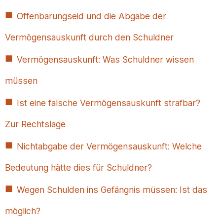
Offenbarungseid und die Abgabe der
Vermögensauskunft durch den Schuldner
Vermögensauskunft: Was Schuldner wissen
müssen
Ist eine falsche Vermögensauskunft strafbar?
Zur Rechtslage
Nichtabgabe der Vermögensauskunft: Welche
Bedeutung hätte dies für Schuldner?
Wegen Schulden ins Gefängnis müssen: Ist das
möglich?