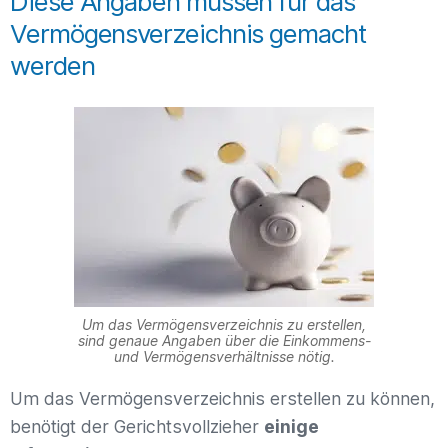
Diese Angaben müssen für das
Vermögensverzeichnis gemacht
werden
Um das Vermögensverzeichnis zu erstellen,
sind genaue Angaben über die Einkommens-
und Vermögensverhältnisse nötig.
Um das Vermögensverzeichnis erstellen zu können,
benötigt der Gerichtsvollzieher
einige