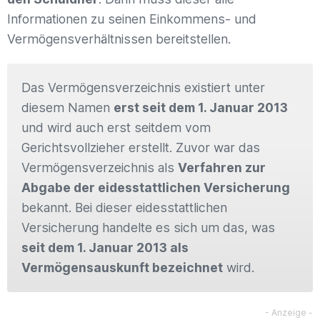
Informationen zu seinen Einkommens- und
Vermögensverhältnissen bereitstellen.
Das Vermögensverzeichnis existiert unter
diesem Namen
erst seit dem 1. Januar 2013
und wird auch erst seitdem vom
Gerichtsvollzieher erstellt. Zuvor war das
Vermögensverzeichnis als
Verfahren zur
Abgabe der eidesstattlichen Versicherung
bekannt. Bei dieser eidesstattlichen
Versicherung handelte es sich um das, was
seit dem 1. Januar 2013 als
Vermögensauskunft bezeichnet
wird.