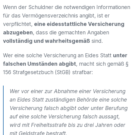
Wenn der Schuldner die notwendigen Informationen
für das Vermögensverzeichnis angibt, ist er
verpflichtet,
eine eidesstattliche Versicherung
abzugeben
, dass die gemachten Angaben
vollständig und wahrheitsgemäß
sind.
Wer eine solche Versicherung an Eides Statt
unter
falschen Umständen abgibt
, macht sich gemäß §
156 Strafgesetzbuch (StGB) strafbar:
Wer vor einer zur Abnahme einer Versicherung
an Eides Statt zuständigen Behörde eine solche
Versicherung falsch abgibt oder unter Berufung
auf eine solche Versicherung falsch aussagt,
wird mit Freiheitsstrafe bis zu drei Jahren oder
mit Geldstrafe bestraft.