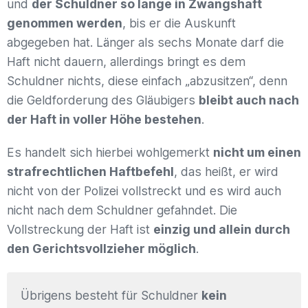
und
der Schuldner so lange in Zwangshaft
genommen werden
, bis er die Auskunft
abgegeben hat. Länger als sechs Monate darf die
Haft nicht dauern, allerdings bringt es dem
Schuldner nichts, diese einfach „abzusitzen“, denn
die Geldforderung des Gläubigers
bleibt auch nach
der Haft in voller Höhe bestehen
.
Es handelt sich hierbei wohlgemerkt
nicht um einen
strafrechtlichen Haftbefehl
, das heißt, er wird
nicht von der Polizei vollstreckt und es wird auch
nicht nach dem Schuldner gefahndet. Die
Vollstreckung der Haft ist
einzig und allein durch
den Gerichtsvollzieher möglich
.
Übrigens besteht für Schuldner
kein