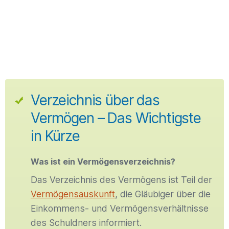
Verzeichnis über das
Vermögen – Das Wichtigste
in Kürze
Was ist ein Vermögensverzeichnis?
Das Verzeichnis des Vermögens ist Teil der
Vermögensauskunft
, die Gläubiger über die
Einkommens- und Vermögensverhältnisse
des Schuldners informiert.