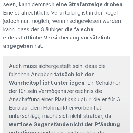
seien, kann demnach
eine Strafanzeige drohen
.
Eine strafrechtliche Verurteilung ist in der Regel
jedoch nur möglich, wenn nachgewiesen werden
kann, dass der Gläubiger
die falsche
eidesstattliche Versicherung vorsätzlich
abgegeben
hat.
Auch muss sichergestellt sein, dass die
falschen Angaben
tatsächlich der
Wahrheitspflicht unterliegen
. Ein Schuldner,
der für sein Vermögensverzeichnis die
Anschaffung einer Plastikskulptur, die er für 3
Euro auf dem Flohmarkt erworben hat,
unterschlägt, macht sich nicht strafbar, da
wertlose Gegenstände nicht der Pfändung
unterliegen
und damit auch nicht in der