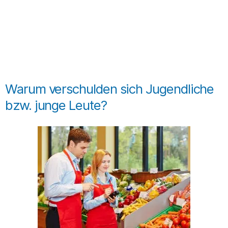
Warum verschulden sich Jugendliche
bzw. junge Leute?