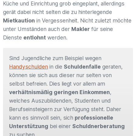
Küche und Einrichtung grob eingeplant, allerdings
gerät dabei nicht selten die zu hinterlegende
Mietkaution
in Vergessenheit. Nicht zuletzt möchte
unter Umständen auch der
Makler
für seine
Dienste
entlohnt
werden.
Sind Jugendliche zum Beispiel wegen
Handyschulden
in die
Schuldenfalle
geraten,
können sie sich aus dieser nur selten von
selbst befreien. Dies liegt vor allem am
verhältnismäßig geringen Einkommen
,
welches Auszubildenden, Studenten und
Berufseinsteigern zur Verfügung steht. Daher
kann es sinnvoll sein, sich
professionelle
Unterstützung
bei einer
Schuldnerberatung
zu suchen.