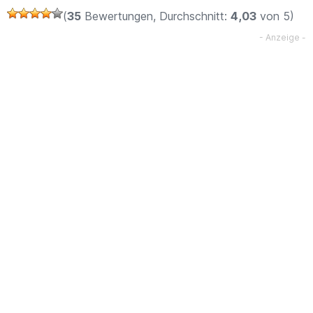
(
35
Bewertungen, Durchschnitt:
4,03
von 5)