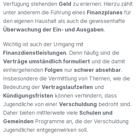
Verfügung stehenden
Geld
zu erlernen. Hierzu zählt
unter anderem die Führung eines
Finanzplanes
für
den eigenen Haushalt als auch die gewissenhafte
Überwachung der Ein- und Ausgaben
.
Wichtig ist auch der Umgang mit
Finanzdienstleistungen
. Denn häufig sind die
Verträge umständlich formuliert
und die damit
einhergehenden
Folgen
nur
schwer absehbar
.
Insbesondere die Vermittlung von Themen, wie die
Bedeutung der
Vertragslaufzeiten
und
Kündigungsfristen
können verhindern, dass
Jugendliche von einer
Verschuldung
bedroht sind.
Daher bieten mittlerweile viele
Schulen und
Gemeinden
Programme an, die der Verschuldung
Jugendlicher entgegenwirken soll.