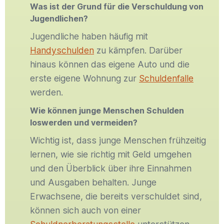
Was ist der Grund für die Verschuldung von
Jugendlichen?
Jugendliche haben häufig mit
Handyschulden
zu kämpfen. Darüber
hinaus können das eigene Auto und die
erste eigene Wohnung zur
Schuldenfalle
werden.
Wie können junge Menschen Schulden
loswerden und vermeiden?
Wichtig ist, dass junge Menschen frühzeitig
lernen, wie sie richtig mit Geld umgehen
und den Überblick über ihre Einnahmen
und Ausgaben behalten. Junge
Erwachsene, die bereits verschuldet sind,
können sich auch von einer