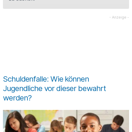
Schuldenfalle: Wie können
Jugendliche vor dieser bewahrt
werden?