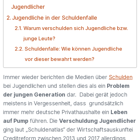
Jugendlicher
Jugendliche in der Schuldenfalle
Warum verschulden sich Jugendliche bzw.
junge Leute?
Schuldenfalle: Wie können Jugendliche
vor dieser bewahrt werden?
Immer wieder berichten die Medien über
Schulden
bei Jugendlichen und stellen dies als ein
Problem
der jungen Generation
dar. Dabei gerät jedoch
meistens in Vergessenheit, dass grundsätzlich
immer mehr deutsche Privathaushalte ein
Leben
auf Pump
führen. Die
Verschuldung Jugendlicher
ging laut „Schuldenatlas“ der Wirtschaftsauskunftei
Creditreform zwischen 2013 und 2017 allerdings