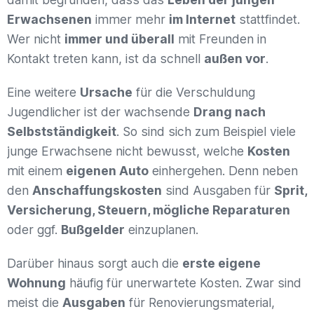
Erwachsenen
immer mehr
im Internet
stattfindet.
Wer nicht
immer und überall
mit Freunden in
Kontakt treten kann, ist da schnell
außen vor
.
Eine weitere
Ursache
für die Verschuldung
Jugendlicher ist der wachsende
Drang nach
Selbstständigkeit
. So sind sich zum Beispiel viele
junge Erwachsene nicht bewusst, welche
Kosten
mit einem
eigenen Auto
einhergehen. Denn neben
den
Anschaffungskosten
sind Ausgaben für
Sprit,
Versicherung, Steuern, mögliche Reparaturen
oder ggf.
Bußgelder
einzuplanen.
Darüber hinaus sorgt auch die
erste eigene
Wohnung
häufig für unerwartete Kosten. Zwar sind
meist die
Ausgaben
für Renovierungsmaterial,