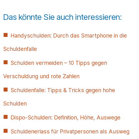
Das könnte Sie auch interessieren:
Handyschulden: Durch das Smartphone in die
Schuldenfalle
Schulden vermeiden – 10 Tipps gegen
Verschuldung und rote Zahlen
Schuldenfalle: Tipps & Tricks gegen hohe
Schulden
Dispo-Schulden: Definition, Höhe, Auswege
Schuldenerlass für Privatpersonen als Ausweg