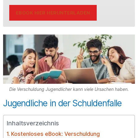
EBOOK HIER HERUNTERLADEN
Die Verschuldung Jugendlicher kann viele Ursachen haben.
Jugendliche in der Schuldenfalle
Inhaltsverzeichnis
Kostenloses eBook: Verschuldung