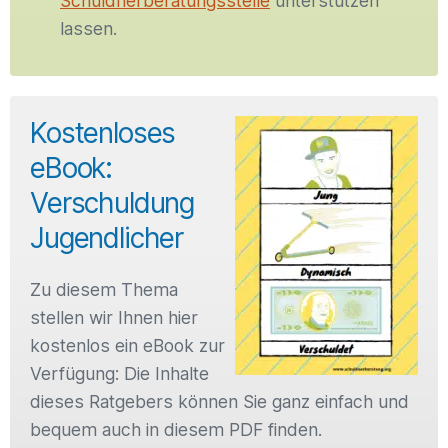
Schuldnerberatungsstelle
unterstützen
lassen.
Kostenloses
eBook:
Verschuldung
Jugendlicher
Zu diesem Thema
stellen wir Ihnen hier
kostenlos ein eBook zur
Verfügung: Die Inhalte
dieses Ratgebers können Sie ganz einfach und
bequem auch in diesem PDF finden.