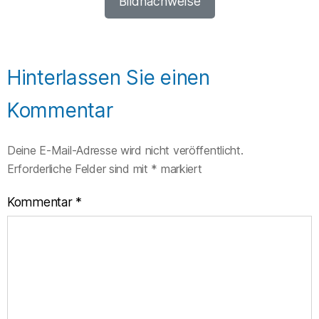
Bildnachweise
Hinterlassen Sie einen
Kommentar
Deine E-Mail-Adresse wird nicht veröffentlicht.
Erforderliche Felder sind mit
*
markiert
Kommentar
*