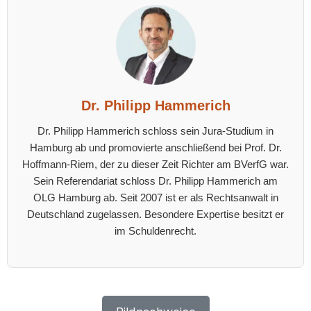
Dr. Philipp Hammerich
Dr. Philipp Hammerich schloss sein Jura-Studium in
Hamburg ab und promovierte anschließend bei Prof. Dr.
Hoffmann-Riem, der zu dieser Zeit Richter am BVerfG war.
Sein Referendariat schloss Dr. Philipp Hammerich am
OLG Hamburg ab. Seit 2007 ist er als Rechtsanwalt in
Deutschland zugelassen. Besondere Expertise besitzt er
im Schuldenrecht.