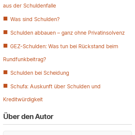
aus der Schuldenfalle
Was sind Schulden?
Schulden abbauen – ganz ohne Privatinsolvenz
GEZ-Schulden: Was tun bei Rückstand beim
Rundfunkbeitrag?
Schulden bei Scheidung
Schufa: Auskunft über Schulden und
Kreditwürdigkeit
Über den Autor