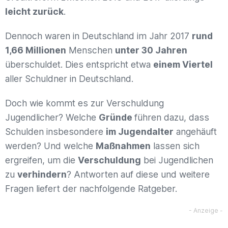
leicht zurück
.
Dennoch waren in Deutschland im Jahr 2017
rund
1,66 Millionen
Menschen
unter 30 Jahren
überschuldet. Dies entspricht etwa
einem Viertel
aller Schuldner in Deutschland.
Doch wie kommt es zur Verschuldung
Jugendlicher? Welche
Gründe
führen dazu, dass
Schulden insbesondere
im Jugendalter
angehäuft
werden? Und welche
Maßnahmen
lassen sich
ergreifen, um die
Verschuldung
bei Jugendlichen
zu
verhindern
? Antworten auf diese und weitere
Fragen liefert der nachfolgende Ratgeber.