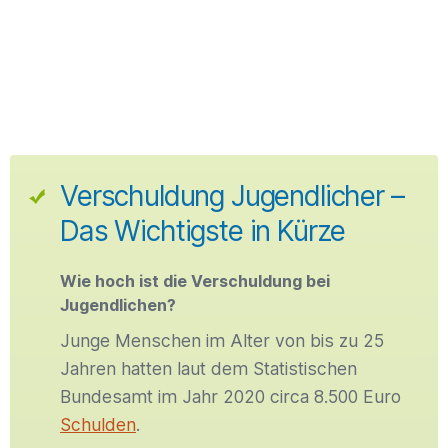
Verschuldung Jugendlicher –
Das Wichtigste in Kürze
Wie hoch ist die Verschuldung bei
Jugendlichen?
Junge Menschen im Alter von bis zu 25
Jahren hatten laut dem Statistischen
Bundesamt im Jahr 2020 circa 8.500 Euro
Schulden
.