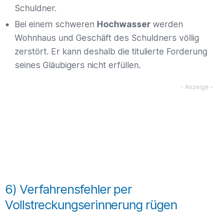
Schuldner.
Bei einem schweren
Hochwasser
werden
Wohnhaus und Geschäft des Schuldners völlig
zerstört. Er kann deshalb die titulierte Forderung
seines Gläubigers nicht erfüllen.
6) Verfahrensfehler per
Vollstreckungserinnerung rügen