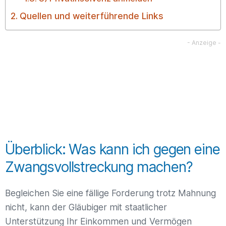
Quellen und weiterführende Links
Überblick: Was kann ich gegen eine
Zwangsvollstreckung machen?
Begleichen Sie eine fällige Forderung trotz Mahnung
nicht, kann der Gläubiger mit staatlicher
Unterstützung Ihr Einkommen und Vermögen