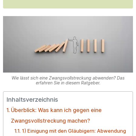
Wie lässt sich eine Zwangsvollstreckung abwenden? Das
erfahren Sie in diesem Ratgeber.
Inhaltsverzeichnis
Überblick: Was kann ich gegen eine
Zwangsvollstreckung machen?
1) Einigung mit den Gläubigern: Abwendung