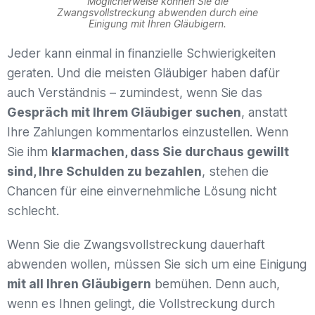
Möglicherweise können Sie die
Zwangsvollstreckung abwenden durch eine
Einigung mit Ihren Gläubigern.
Jeder kann einmal in finanzielle Schwierigkeiten
geraten. Und die meisten Gläubiger haben dafür
auch Verständnis – zumindest, wenn Sie das
Gespräch mit Ihrem Gläubiger suchen
, anstatt
Ihre Zahlungen kommentarlos einzustellen. Wenn
Sie ihm
klarmachen, dass Sie durchaus gewillt
sind, Ihre Schulden zu bezahlen
, stehen die
Chancen für eine einvernehmliche Lösung nicht
schlecht.
Wenn Sie die Zwangsvollstreckung dauerhaft
abwenden wollen, müssen Sie sich um eine Einigung
mit all Ihren Gläubigern
bemühen. Denn auch,
wenn es Ihnen gelingt, die Vollstreckung durch