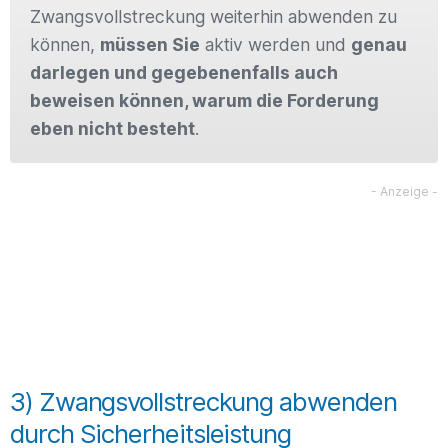
Zwangsvollstreckung weiterhin abwenden zu
können,
müssen Sie
aktiv werden und
genau
darlegen und gegebenenfalls auch
beweisen können, warum die Forderung
eben nicht besteht
.
3) Zwangsvollstreckung abwenden
durch Sicherheitsleistung