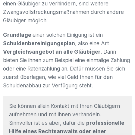
einen Gläubiger zu verhindern, sind weitere
Zwangsvollstreckungsmaßnahmen durch andere
Gläubiger möglich.
Grundlage
einer solchen Einigung ist ein
Schuldenbereinigungsplan
, also eine Art
Vergleichsangebot an alle Gläubiger
. Darin
bieten Sie ihnen zum Beispiel eine einmalige Zahlung
oder eine Ratenzahlung an. Dafür müssen Sie sich
zuerst überlegen, wie viel Geld Ihnen für den
Schuldenabbau zur Verfügung steht.
Sie können allein Kontakt mit Ihren Gläubigern
aufnehmen und mit ihnen verhandeln.
Sinnvoller ist es aber, dafür die
professionelle
Hilfe eines Rechtsanwalts oder einer