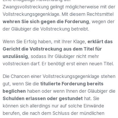
Zwangsvollstreckung gelingt möglicherweise mit der
Vollstreckungsgegenklage. Mit diesem Rechtsmittel
wehren Sie sich gegen die Forderung
, wegen der
der Gläubiger die Vollstreckung betreibt.
Wenn Sie Erfolg haben, mit Ihrer Klage,
erklärt das
Gericht die Vollstreckung aus dem Titel für
unzulässig
, sodass Ihr Gläubiger nicht mehr
vollstrecken darf. Er benötigt erst einen neuen Titel.
Die Chancen einer Vollstreckungsgegenklage stehen
gut, wenn Sie die
titulierte Forderung bereits
beglichen
haben oder wenn Ihnen der Gläubiger die
Schulden erlassen oder gestundet
hat. Sie
können sich allerdings nur auf solche Einwände
berufen, die nach dem Schluss der mündlichen