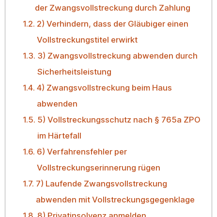
der Zwangsvollstreckung durch Zahlung
2) Verhindern, dass der Gläubiger einen
Vollstreckungstitel erwirkt
3) Zwangsvollstreckung abwenden durch
Sicherheitsleistung
4) Zwangsvollstreckung beim Haus
abwenden
5) Vollstreckungsschutz nach § 765a ZPO
im Härtefall
6) Verfahrensfehler per
Vollstreckungserinnerung rügen
7) Laufende Zwangsvollstreckung
abwenden mit Vollstreckungsgegenklage
8) Privatinsolvenz anmelden