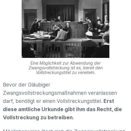
Eine Möglichkeit zur Abwendung der
Zwangsvollstreckung ist es, bereit den
Vollstreckungstitel zu vereiteln.
Bevor der Gläubiger
Zwangsvollstreckungsmaßnahmen veranlassen
darf, benötigt er einen Vollstreckungstitel.
Erst
diese amtliche Urkunde gibt ihm das Recht, die
Vollstreckung zu betreiben
.