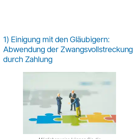
1) Einigung mit den Gläubigern:
Abwendung der Zwangsvollstreckung
durch Zahlung