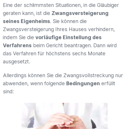
Eine der schlimmsten Situationen, in die Gläubiger
geraten kann, ist die
Zwangsversteigerung
seines Eigenheims
. Sie können die
Zwangsversteigerung Ihres Hauses verhindern,
indem Sie die
vorläufige Einstellung des
Verfahrens
beim Gericht beantragen. Dann wird
das Verfahren für höchstens sechs Monate
ausgesetzt.
Allerdings können Sie die Zwangsvollstreckung nur
abwenden, wenn folgende
Bedingungen
erfüllt
sind: