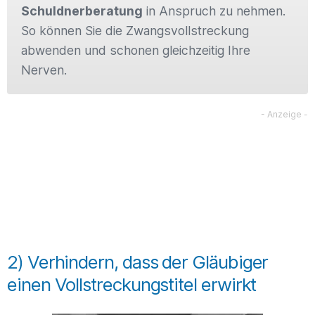
Schuldnerberatung
in Anspruch zu nehmen.
So können Sie die Zwangsvollstreckung
abwenden und schonen gleichzeitig Ihre
Nerven.
2) Verhindern, dass der Gläubiger
einen Vollstreckungstitel erwirkt