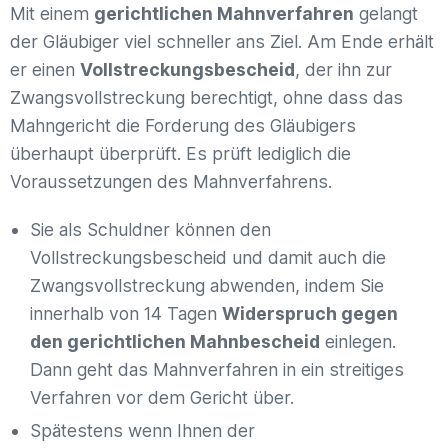
Mit einem
gerichtlichen Mahnverfahren
gelangt
der Gläubiger viel schneller ans Ziel. Am Ende erhält
er einen
Vollstreckungsbescheid
, der ihn zur
Zwangsvollstreckung berechtigt, ohne dass das
Mahngericht die Forderung des Gläubigers
überhaupt überprüft. Es prüft lediglich die
Voraussetzungen des Mahnverfahrens.
Sie als Schuldner können den
Vollstreckungsbescheid und damit auch die
Zwangsvollstreckung abwenden, indem Sie
innerhalb von 14 Tagen
Widerspruch gegen
den gerichtlichen Mahnbescheid
einlegen.
Dann geht das Mahnverfahren in ein streitiges
Verfahren vor dem Gericht über.
Spätestens wenn Ihnen der