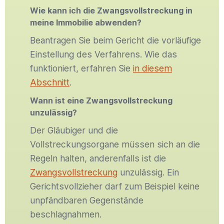
Wie kann ich die Zwangsvollstreckung in
meine Immobilie abwenden?
Beantragen Sie beim Gericht die vorläufige
Einstellung des Verfahrens. Wie das
funktioniert, erfahren Sie
in diesem
Abschnitt
.
Wann ist eine Zwangsvollstreckung
unzulässig?
Der Gläubiger und die
Vollstreckungsorgane müssen sich an die
Regeln halten, anderenfalls ist die
Zwangsvollstreckung
unzulässig. Ein
Gerichtsvollzieher darf zum Beispiel keine
unpfändbaren Gegenstände
beschlagnahmen.