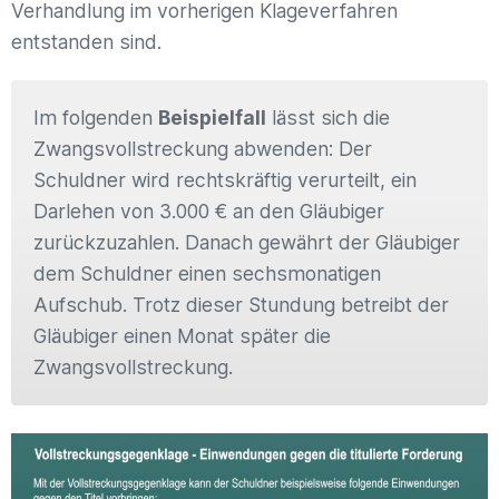
Verhandlung im vorherigen Klageverfahren
entstanden sind.
Im folgenden
Beispielfall
lässt sich die
Zwangsvollstreckung abwenden: Der
Schuldner wird rechtskräftig verurteilt, ein
Darlehen von 3.000 € an den Gläubiger
zurückzuzahlen. Danach gewährt der Gläubiger
dem Schuldner einen sechsmonatigen
Aufschub. Trotz dieser Stundung betreibt der
Gläubiger einen Monat später die
Zwangsvollstreckung.