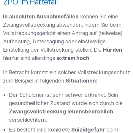
ZPO im Härtefall
In absoluten Ausnahmefällen
können Sie eine
Zwangsvollstreckung abwenden, indem Sie beim
Vollstreckungsgericht einen Antrag auf (teilweise)
Aufhebung, Untersagung oder einstweilige
Einstellung der Vollstreckung stellen. Die
Hürden
hierfür sind allerdings
extrem hoch
.
In Betracht kommt ein solcher Vollstreckungsschutz
zum Beispiel in folgenden
Situationen:
Der Schuldner ist sehr schwer erkrankt. Sein
gesundheitlicher Zustand würde sich durch die
Zwangsvollstreckung lebensbedrohlich
verschlechtern.
Es besteht eine konkrete
Suizidgefahr
beim