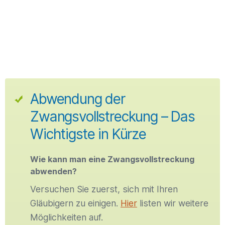
Abwendung der
Zwangsvollstreckung – Das
Wichtigste in Kürze
Wie kann man eine Zwangsvollstreckung
abwenden?
Versuchen Sie zuerst, sich mit Ihren
Gläubigern zu einigen.
Hier
listen wir weitere
Möglichkeiten auf.