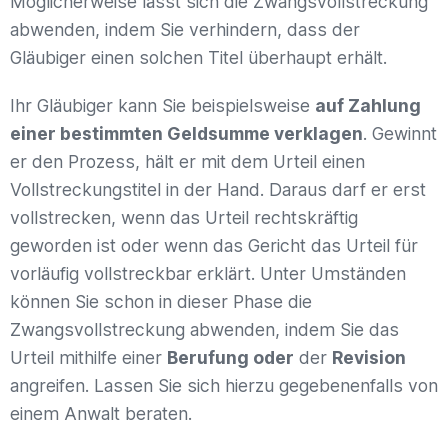
Möglicherweise lässt sich die Zwangsvollstreckung
abwenden, indem Sie verhindern, dass der
Gläubiger einen solchen Titel überhaupt erhält.
Ihr Gläubiger kann Sie beispielsweise
auf Zahlung
einer bestimmten Geldsumme verklagen
. Gewinnt
er den Prozess, hält er mit dem Urteil einen
Vollstreckungstitel in der Hand. Daraus darf er erst
vollstrecken, wenn das Urteil rechtskräftig
geworden ist oder wenn das Gericht das Urteil für
vorläufig vollstreckbar erklärt. Unter Umständen
können Sie schon in dieser Phase die
Zwangsvollstreckung abwenden, indem Sie das
Urteil mithilfe einer
Berufung oder
der
Revision
angreifen. Lassen Sie sich hierzu gegebenenfalls von
einem Anwalt beraten.