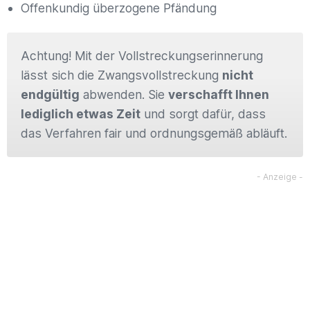
Offenkundig überzogene Pfändung
Achtung! Mit der Vollstreckungserinnerung
lässt sich die Zwangsvollstreckung
nicht
endgültig
abwenden. Sie
verschafft Ihnen
lediglich etwas Zeit
und sorgt dafür, dass
das Verfahren fair und ordnungsgemäß abläuft.