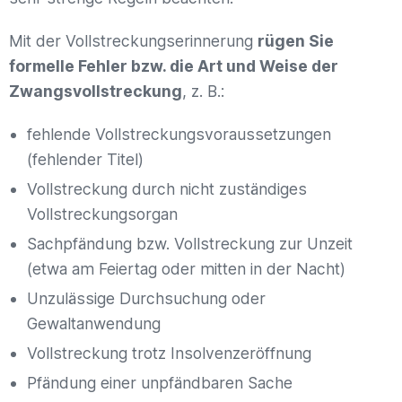
Mit der Vollstreckungserinnerung
rügen Sie
formelle Fehler bzw. die Art und Weise der
Zwangsvollstreckung
, z. B.:
fehlende Vollstreckungsvoraussetzungen
(fehlender Titel)
Vollstreckung durch nicht zuständiges
Vollstreckungsorgan
Sachpfändung bzw. Vollstreckung zur Unzeit
(etwa am Feiertag oder mitten in der Nacht)
Unzulässige Durchsuchung oder
Gewaltanwendung
Vollstreckung trotz Insolvenzeröffnung
Pfändung einer unpfändbaren Sache