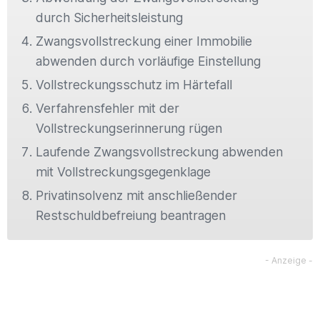
durch Sicherheitsleistung
Zwangsvollstreckung einer Immobilie
abwenden durch vorläufige Einstellung
Vollstreckungsschutz im Härtefall
Verfahrensfehler mit der
Vollstreckungserinnerung rügen
Laufende Zwangsvollstreckung abwenden
mit Vollstreckungsgegenklage
Privatinsolvenz mit anschließender
Restschuldbefreiung beantragen