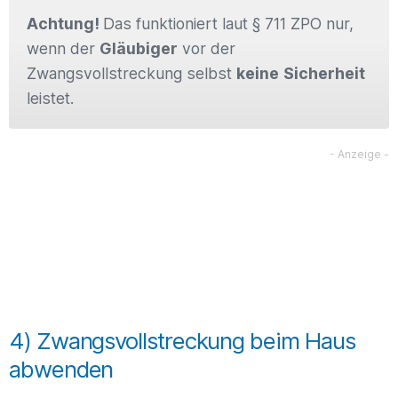
Achtung!
Das funktioniert laut § 711 ZPO nur,
wenn der
Gläubiger
vor der
Zwangsvollstreckung selbst
keine
Sicherheit
leistet.
4) Zwangsvollstreckung beim Haus
abwenden