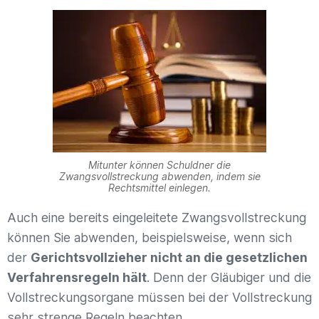
Mitunter können Schuldner die
Zwangsvollstreckung abwenden, indem sie
Rechtsmittel einlegen.
Auch eine bereits eingeleitete Zwangsvollstreckung
können Sie abwenden, beispielsweise, wenn sich
der
Gerichtsvollzieher nicht an die gesetzlichen
Verfahrensregeln hält
. Denn der Gläubiger und die
Vollstreckungsorgane müssen bei der Vollstreckung
sehr strenge Regeln beachten.