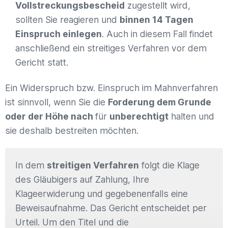
Vollstreckungsbescheid
zugestellt wird,
sollten Sie reagieren und
binnen 14 Tagen
Einspruch einlegen
. Auch in diesem Fall findet
anschließend ein streitiges Verfahren vor dem
Gericht statt.
Ein Widerspruch bzw. Einspruch im Mahnverfahren
ist sinnvoll, wenn Sie die
Forderung dem Grunde
oder der Höhe nach
für
unberechtigt
halten und
sie deshalb bestreiten möchten.
In dem
streitigen Verfahren
folgt die Klage
des Gläubigers auf Zahlung, Ihre
Klageerwiderung und gegebenenfalls eine
Beweisaufnahme. Das Gericht entscheidet per
Urteil. Um den Titel und die