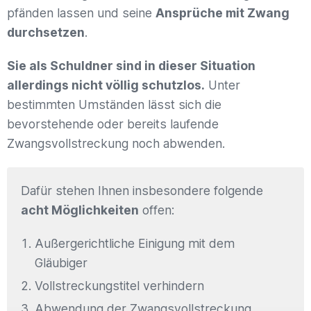
pfänden lassen und seine
Ansprüche mit Zwang
durchsetzen
.
Sie als Schuldner sind in dieser Situation
allerdings nicht völlig schutzlos.
Unter
bestimmten Umständen lässt sich die
bevorstehende oder bereits laufende
Zwangsvollstreckung noch abwenden.
Dafür stehen Ihnen insbesondere folgende
acht Möglichkeiten
offen:
Außergerichtliche Einigung mit dem
Gläubiger
Vollstreckungstitel verhindern
Abwendung der Zwangsvollstreckung