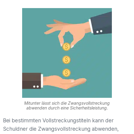
Mitunter lässt sich die Zwangsvollstreckung
abwenden durch eine Sicherheitsleistung.
Bei bestimmten Vollstreckungstiteln kann der
Schuldner die Zwangsvollstreckung abwenden,