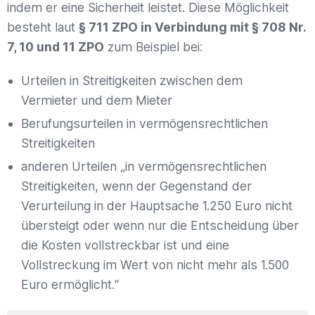
indem er eine Sicherheit leistet. Diese Möglichkeit
besteht laut
§ 711 ZPO in Verbindung mit § 708 Nr.
7, 10 und 11 ZPO
zum Beispiel bei:
Urteilen in Streitigkeiten zwischen dem
Vermieter und dem Mieter
Berufungsurteilen in vermögensrechtlichen
Streitigkeiten
anderen Urteilen „in vermögensrechtlichen
Streitigkeiten, wenn der Gegenstand der
Verurteilung in der Hauptsache 1.250 Euro nicht
übersteigt oder wenn nur die Entscheidung über
die Kosten vollstreckbar ist und eine
Vollstreckung im Wert von nicht mehr als 1.500
Euro ermöglicht.“