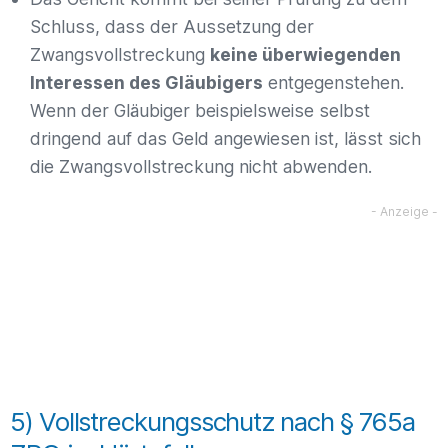
Schluss, dass der Aussetzung der
Zwangsvollstreckung
keine überwiegenden
Interessen des Gläubigers
entgegenstehen.
Wenn der Gläubiger beispielsweise selbst
dringend auf das Geld angewiesen ist, lässt sich
die Zwangsvollstreckung nicht abwenden.
5) Vollstreckungsschutz nach § 765a