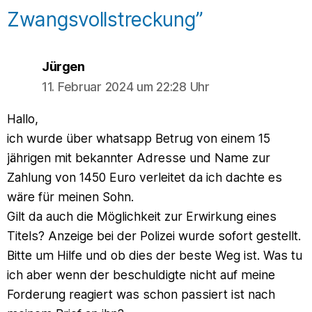
Zwangsvollstreckung”
says:
Jürgen
11. Februar 2024 um 22:28 Uhr
Hallo,
ich wurde über whatsapp Betrug von einem 15
jährigen mit bekannter Adresse und Name zur
Zahlung von 1450 Euro verleitet da ich dachte es
wäre für meinen Sohn.
Gilt da auch die Möglichkeit zur Erwirkung eines
Titels? Anzeige bei der Polizei wurde sofort gestellt.
Bitte um Hilfe und ob dies der beste Weg ist. Was tu
ich aber wenn der beschuldigte nicht auf meine
Forderung reagiert was schon passiert ist nach