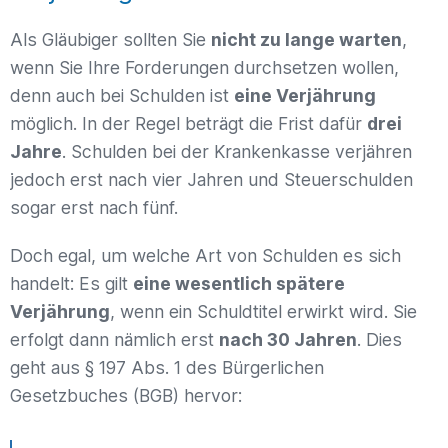
Als Gläubiger sollten Sie
nicht zu lange warten
,
wenn Sie Ihre Forderungen durchsetzen wollen,
denn auch bei Schulden ist
eine Verjährung
möglich. In der Regel beträgt die Frist dafür
drei
Jahre
. Schulden bei der Krankenkasse verjähren
jedoch erst nach vier Jahren und Steuerschulden
sogar erst nach fünf.
Doch egal, um welche Art von Schulden es sich
handelt: Es gilt
eine wesentlich spätere
Verjährung
, wenn ein Schuldtitel erwirkt wird. Sie
erfolgt dann nämlich erst
nach 30 Jahren
. Dies
geht aus § 197 Abs. 1 des Bürgerlichen
Gesetzbuches (BGB) hervor: