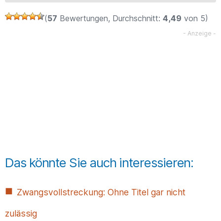
(
57
Bewertungen, Durchschnitt:
4,49
von 5)
Das könnte Sie auch interessieren:
Zwangsvollstreckung: Ohne Titel gar nicht
zulässig