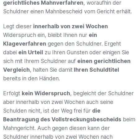
gerichtliches Mahnverfahren
, woraufhin der
Schuldner einen Mahnbescheid vom Gericht erhält.
Legt dieser
innerhalb von zwei Wochen
Widerspruch ein, bleibt Ihnen nur
ein
Klageverfahren
gegen den Schuldner. Ergeht
dabei
ein Urteil
zu Ihren Gunsten oder einigen Sie
sich mit Ihrem Schuldner auf
einen gerichtlichen
Vergleich
, halten Sie damit
Ihren Schuldtitel
bereits in den Händen.
Erfolgt
kein Widerspruch
, begleicht der Schuldner
aber innerhalb von zwei Wochen auch seine
Schulden nicht, ist der Weg frei für
die
Beantragung des Vollstreckungsbescheids
beim
Mahngericht. Auch gegen diesen kann der
Schuldner innerhalb von zwei Wochen nach