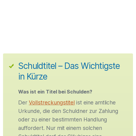
Schuldtitel – Das Wichtigste
in Kürze
Was ist ein Titel bei Schulden?
Der
Vollstreckungstitel
ist eine amtliche
Urkunde, die den Schuldner zur Zahlung
oder zu einer bestimmten Handlung
auffordert. Nur mit einem solchen