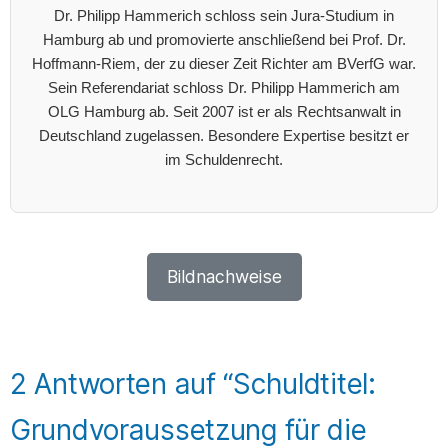
Dr. Philipp Hammerich schloss sein Jura-Studium in
Hamburg ab und promovierte anschließend bei Prof. Dr.
Hoffmann-Riem, der zu dieser Zeit Richter am BVerfG war.
Sein Referendariat schloss Dr. Philipp Hammerich am
OLG Hamburg ab. Seit 2007 ist er als Rechtsanwalt in
Deutschland zugelassen. Besondere Expertise besitzt er
im Schuldenrecht.
Bildnachweise
2 Antworten auf “Schuldtitel:
Grundvoraussetzung für die