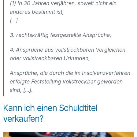
(1) In 30 Jahren verjähren, soweit nicht ein
anderes bestimmt ist,
[…]
3. rechtskräftig festgestellte Ansprüche,
4. Ansprüche aus vollstreckbaren Vergleichen
oder vollstreckbaren Urkunden,
Ansprüche, die durch die im Insolvenzverfahren
erfolgte Feststellung vollstreckbar geworden
sind, […].
Kann ich einen Schuldtitel
verkaufen?