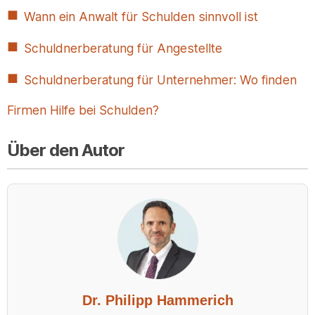
Wann ein Anwalt für Schulden sinnvoll ist
Schuldnerberatung für Angestellte
Schuldnerberatung für Unternehmer: Wo finden
Firmen Hilfe bei Schulden?
Über den Autor
Dr. Philipp Hammerich