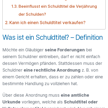
Beeinflusst ein Schuldtitel die Verjährung
der Schulden?
Kann ich einen Schuldtitel verkaufen?
Was ist ein Schuldtitel? – Definition
Möchte ein Gläubiger
seine Forderungen
bei
seinem Schuldner eintreiben, darf er nicht einfach
dessen Vermögen pfänden. Stattdessen muss der
Schuldner
eine rechtliche Anordnung
z. B. von
einem Gericht erhalten, dass er zu zahlen oder eine
bestimmte Handlung zu vollziehen hat.
Über diese Anordnung muss
eine amtliche
Urkunde
vorliegen, welche als
Schuldtitel oder