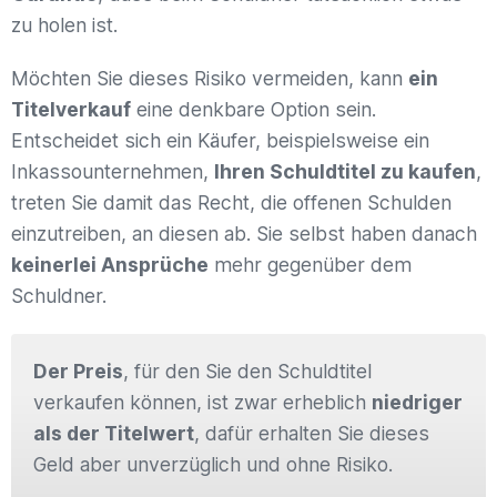
zu holen ist.
Möchten Sie dieses Risiko vermeiden, kann
ein
Titelverkauf
eine denkbare Option sein.
Entscheidet sich ein Käufer, beispielsweise ein
Inkassounternehmen,
Ihren Schuldtitel zu kaufen
,
treten Sie damit das Recht, die offenen Schulden
einzutreiben, an diesen ab. Sie selbst haben danach
keinerlei Ansprüche
mehr gegenüber dem
Schuldner.
Der Preis
, für den Sie den Schuldtitel
verkaufen können, ist zwar erheblich
niedriger
als der Titelwert
, dafür erhalten Sie dieses
Geld aber unverzüglich und ohne Risiko.