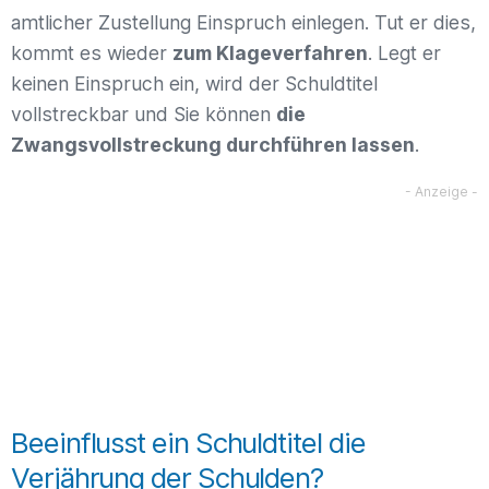
amtlicher Zustellung Einspruch einlegen. Tut er dies,
kommt es wieder
zum Klageverfahren
. Legt er
keinen Einspruch ein, wird der Schuldtitel
vollstreckbar und Sie können
die
Zwangsvollstreckung durchführen lassen
.
Beeinflusst ein Schuldtitel die
Verjährung der Schulden?