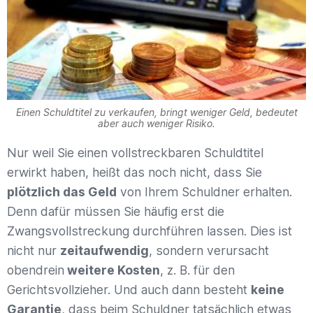
Einen Schuldtitel zu verkaufen, bringt weniger Geld, bedeutet
aber auch weniger Risiko.
Nur weil Sie einen vollstreckbaren Schuldtitel
erwirkt haben, heißt das noch nicht, dass Sie
plötzlich das Geld
von Ihrem Schuldner erhalten.
Denn dafür müssen Sie häufig erst die
Zwangsvollstreckung durchführen lassen. Dies ist
nicht nur
zeitaufwendig
, sondern verursacht
obendrein
weitere Kosten
, z. B. für den
Gerichtsvollzieher. Und auch dann besteht
keine
Garantie
, dass beim Schuldner tatsächlich etwas