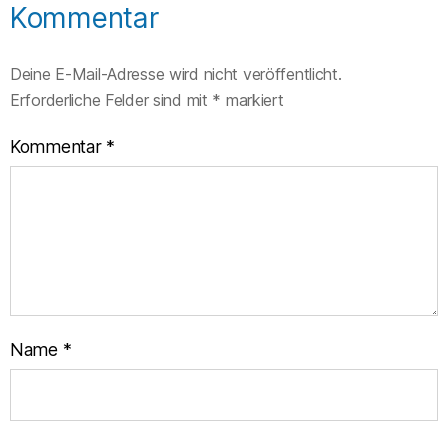
Kommentar
Deine E-Mail-Adresse wird nicht veröffentlicht.
Erforderliche Felder sind mit
*
markiert
Kommentar
*
Name
*