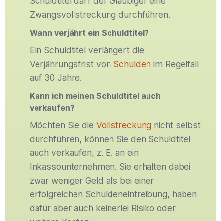
Schuldtitel darf der Gläubiger eine
Zwangsvollstreckung durchführen.
Wann verjährt ein Schuldtitel?
Ein Schuldtitel verlängert die
Verjährungsfrist von
Schulden
im Regelfall
auf 30 Jahre.
Kann ich meinen Schuldtitel auch
verkaufen?
Möchten Sie die
Vollstreckung
nicht selbst
durchführen, können Sie den Schuldtitel
auch verkaufen, z. B. an ein
Inkassounternehmen. Sie erhalten dabei
zwar weniger Geld als bei einer
erfolgreichen Schuldeneintreibung, haben
dafür aber auch keinerlei Risiko oder