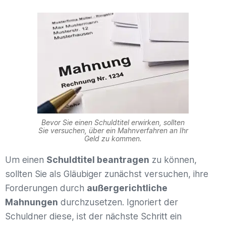
Bevor Sie einen Schuldtitel erwirken, sollten
Sie versuchen, über ein Mahnverfahren an Ihr
Geld zu kommen.
Um einen
Schuldtitel beantragen
zu können,
sollten Sie als Gläubiger zunächst versuchen, ihre
Forderungen durch
außergerichtliche
Mahnungen
durchzusetzen. Ignoriert der
Schuldner diese, ist der nächste Schritt ein