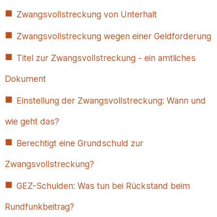
Zwangsvollstreckung von Unterhalt
Zwangsvollstreckung wegen einer Geldforderung
Titel zur Zwangsvollstreckung - ein amtliches
Dokument
Einstellung der Zwangsvollstreckung: Wann und
wie geht das?
Berechtigt eine Grundschuld zur
Zwangsvollstreckung?
GEZ-Schulden: Was tun bei Rückstand beim
Rundfunkbeitrag?