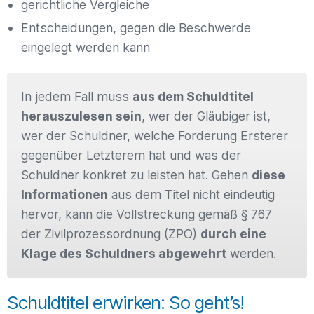
gerichtliche Vergleiche
Entscheidungen, gegen die Beschwerde
eingelegt werden kann
In jedem Fall muss
aus dem Schuldtitel
herauszulesen sein
, wer der Gläubiger ist,
wer der Schuldner, welche Forderung Ersterer
gegenüber Letzterem hat und was der
Schuldner konkret zu leisten hat. Gehen
diese
Informationen
aus dem Titel nicht eindeutig
hervor, kann die Vollstreckung gemäß § 767
der Zivilprozessordnung (ZPO)
durch eine
Klage des Schuldners abgewehrt
werden.
Schuldtitel erwirken: So geht’s!