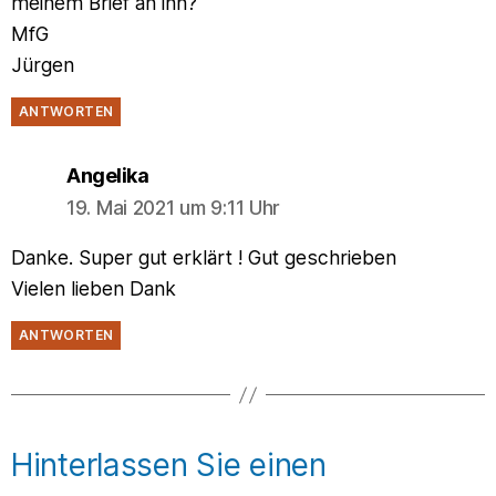
meinem Brief an ihn?
MfG
Jürgen
ANTWORTEN
says:
Angelika
19. Mai 2021 um 9:11 Uhr
Danke. Super gut erklärt ! Gut geschrieben
Vielen lieben Dank
ANTWORTEN
Hinterlassen Sie einen