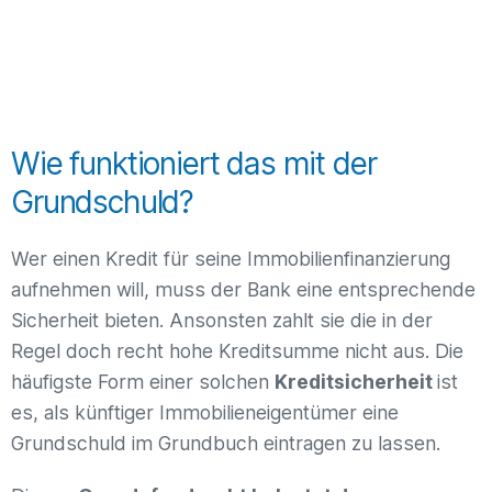
Wie funktioniert das mit der
Grundschuld?
Wer einen Kredit für seine Immobilienfinanzierung
aufnehmen will, muss der Bank eine entsprechende
Sicherheit bieten. Ansonsten zahlt sie die in der
Regel doch recht hohe Kreditsumme nicht aus. Die
häufigste Form einer solchen
Kreditsicherheit
ist
es, als künftiger Immobilieneigentümer eine
Grundschuld im Grundbuch eintragen zu lassen.