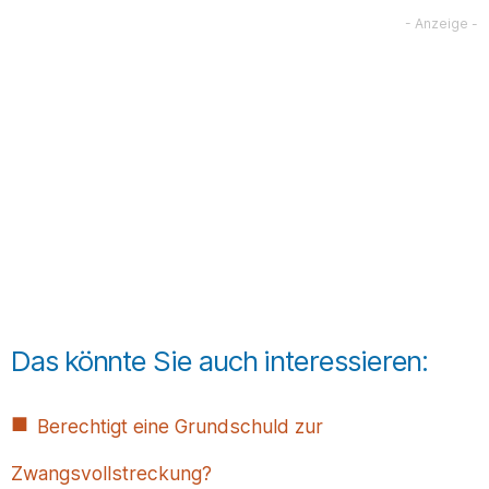
Das könnte Sie auch interessieren:
Berechtigt eine Grundschuld zur
Zwangsvollstreckung?