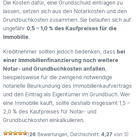
Die Kosten dafür, eine Grundschuld eintragen zu
lassen, setzen sich aus den Notarkosten und den
Grundbuchkosten zusammen. Sie belaufen sich auf
ungefähr
0,5 – 1,0 % des Kaufpreises für die
Immobilie
.
Kreditnehmer sollten jedoch bedenken, dass
bei
einer Immobilienfinanzierung noch weitere
Notar- und Grundbuchkosten anfallen
,
beispielsweise für die zwingend notwendige
notarielle Beurkundung des Immobilienkaufvertrags
und den Eintrag als Eigentümer im Grundbuch. Wer
eine Immobilie kauft, sollte deshalb insgesamt 1,5 –
2,0 % des Kaufpreises für Notar- und
Grundbuchkosten einkalkulieren.
(
26
Bewertungen, Durchschnitt:
4,27
von 5)