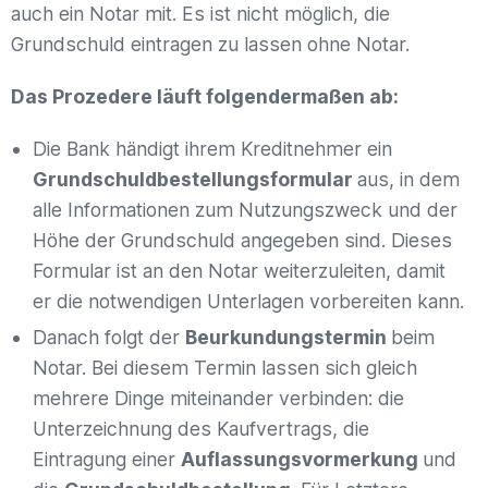
auch ein Notar mit. Es ist nicht möglich, die
Grundschuld eintragen zu lassen ohne Notar.
Das Prozedere läuft folgendermaßen ab:
Die Bank händigt ihrem Kreditnehmer ein
Grundschuldbestellungsformular
aus, in dem
alle Informationen zum Nutzungszweck und der
Höhe der Grundschuld angegeben sind. Dieses
Formular ist an den Notar weiterzuleiten, damit
er die notwendigen Unterlagen vorbereiten kann.
Danach folgt der
Beurkundungstermin
beim
Notar. Bei diesem Termin lassen sich gleich
mehrere Dinge miteinander verbinden: die
Unterzeichnung des Kaufvertrags, die
Eintragung einer
Auflassungsvormerkung
und