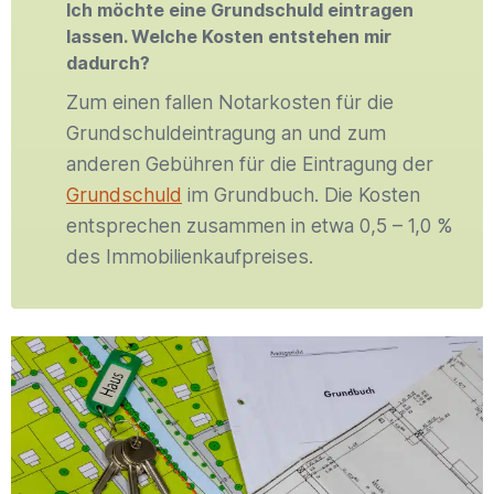
Ich möchte eine Grundschuld eintragen
lassen. Welche Kosten entstehen mir
dadurch?
Zum einen fallen Notarkosten für die
Grundschuldeintragung an und zum
anderen Gebühren für die Eintragung der
Grundschuld
im Grundbuch. Die Kosten
entsprechen zusammen in etwa 0,5 – 1,0 %
des Immobilienkaufpreises.