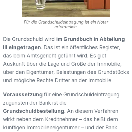
Für die Grundschuldeintragung ist ein Notar
erforderlich.
Die Grundschuld wird
im Grundbuch in Abteilung
III eingetragen
. Das ist ein öffentliches Register,
das beim Amtsgericht geführt wird. Es gibt
Auskunft über die Lage und Größe der Immobilie,
über den Eigentümer, Belastungen des Grundstücks
und mögliche Rechte Dritter an der Immobilie.
Voraussetzung
für eine Grundschuldeintragung
zugunsten der Bank ist die
Grundschuldbestellung
. An diesem Verfahren
wirkt neben dem Kreditnehmer – das heißt dem
künftigen Immobilieneigentümer – und der Bank