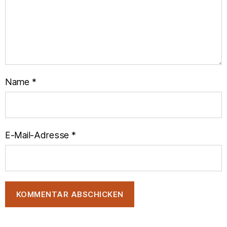
Name
*
E-Mail-Adresse
*