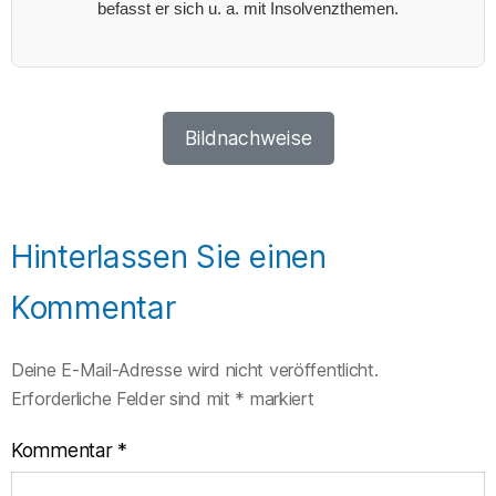
befasst er sich u. a. mit Insolvenzthemen.
Bildnachweise
Hinterlassen Sie einen
Kommentar
Deine E-Mail-Adresse wird nicht veröffentlicht.
Erforderliche Felder sind mit
*
markiert
Kommentar
*