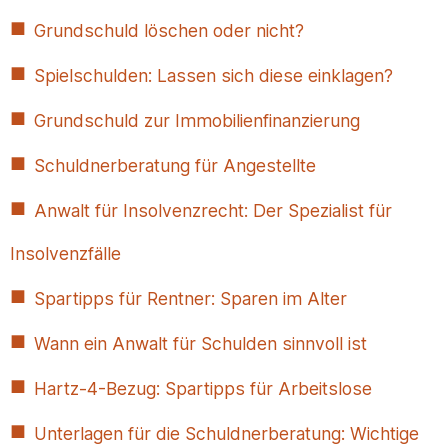
Grundschuld löschen oder nicht?
Spielschulden: Lassen sich diese einklagen?
Grundschuld zur Immobilienfinanzierung
Schuldnerberatung für Angestellte
Anwalt für Insolvenzrecht: Der Spezialist für
Insolvenzfälle
Spartipps für Rentner: Sparen im Alter
Wann ein Anwalt für Schulden sinnvoll ist
Hartz-4-Bezug: Spartipps für Arbeitslose
Unterlagen für die Schuldnerberatung: Wichtige