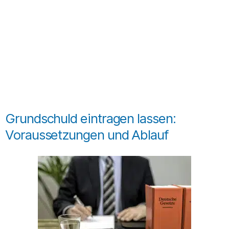
Grundschuld eintragen lassen:
Voraussetzungen und Ablauf