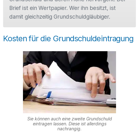
Brief ist ein Wertpapier. Wer ihn besitzt, ist
damit gleichzeitig Grundschuldgläubiger.
Kosten für die Grundschuldeintragung
Sie können auch eine zweite Grundschuld
eintragen lassen. Diese ist allerdings
nachrangig.