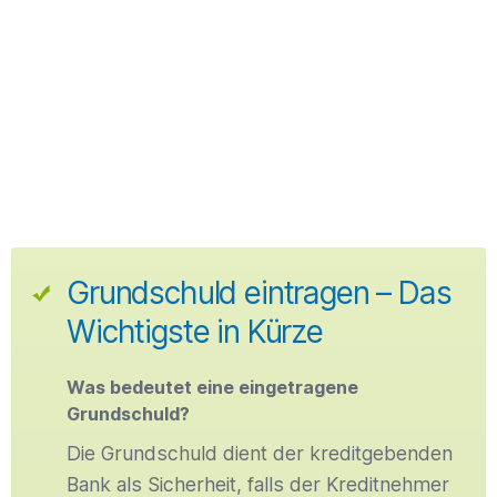
Grundschuld eintragen – Das
Wichtigste in Kürze
Was bedeutet eine eingetragene
Grundschuld?
Die Grundschuld dient der kreditgebenden
Bank als Sicherheit, falls der Kreditnehmer