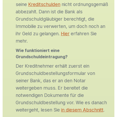
seine
Kreditschulden
nicht ordnungsgemäß
abbezahlt. Dann ist die Bank als
Grundschuldgläubiger berechtigt, die
Immobilie zu verwerten, um doch noch an
ihr Geld zu gelangen.
Hier
erfahren Sie
mehr.
Wie funktioniert eine
Grundschuldeintragung?
Der Kreditnehmer erhält zuerst ein
Grundschuldbestellungsformular von
seiner Bank, das er an den Notar
weitergeben muss. Er bereitet die
notwendigen Dokumente für die
Grundschuldbestellung vor. Wie es danach
weitergeht, lesen Sie
in diesem Abschnitt
.