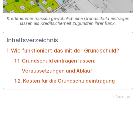
Kreditnehmer müssen gewöhnlich eine Grundschuld eintragen
lassen als Kreditsicherheit zugunsten ihrer Bank.
Inhaltsverzeichnis
Wie funktioniert das mit der Grundschuld?
Grundschuld eintragen lassen:
Voraussetzungen und Ablauf
Kosten für die Grundschuldeintragung