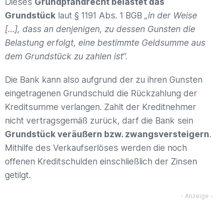
Dieses
Grundpfandrecht belastet das
Grundstück
laut § 1191 Abs. 1 BGB
„in der Weise
[…], dass an denjenigen, zu dessen Gunsten die
Belastung erfolgt, eine bestimmte Geldsumme aus
dem Grundstück zu zahlen ist“.
Die Bank kann also aufgrund der zu ihren Gunsten
eingetragenen Grundschuld die Rückzahlung der
Kreditsumme verlangen. Zahlt der Kreditnehmer
nicht vertragsgemäß zurück, darf die Bank sein
Grundstück veräußern bzw. zwangsversteigern
.
Mithilfe des Verkaufserlöses werden die noch
offenen Kreditschulden einschließlich der Zinsen
getilgt.