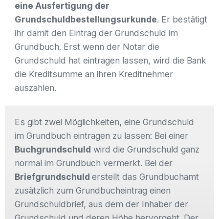
eine Ausfertigung der
Grundschuldbestellungsurkunde
. Er bestätigt
ihr damit den Eintrag der Grundschuld im
Grundbuch. Erst wenn der Notar die
Grundschuld hat eintragen lassen, wird die Bank
die Kreditsumme an ihren Kreditnehmer
auszahlen.
Es gibt zwei Möglichkeiten, eine Grundschuld
im Grundbuch eintragen zu lassen: Bei einer
Buchgrundschuld
wird die Grundschuld ganz
normal im Grundbuch vermerkt. Bei der
Briefgrundschuld
erstellt das Grundbuchamt
zusätzlich zum Grundbucheintrag einen
Grundschuldbrief, aus dem der Inhaber der
Grundschuld und deren Höhe hervorgeht. Der