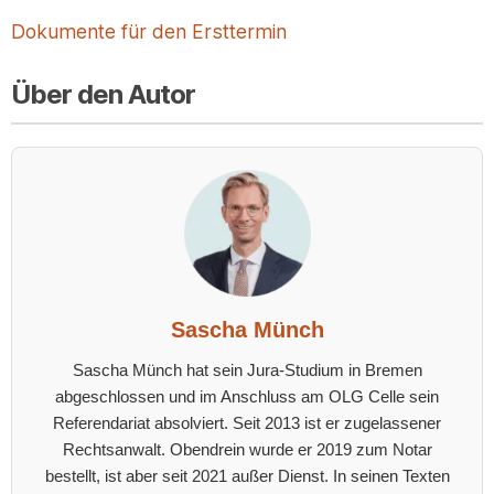
Dokumente für den Ersttermin
Über den Autor
Sascha Münch
Sascha Münch hat sein Jura-Studium in Bremen
abgeschlossen und im Anschluss am OLG Celle sein
Referendariat absolviert. Seit 2013 ist er zugelassener
Rechtsanwalt. Obendrein wurde er 2019 zum Notar
bestellt, ist aber seit 2021 außer Dienst. In seinen Texten