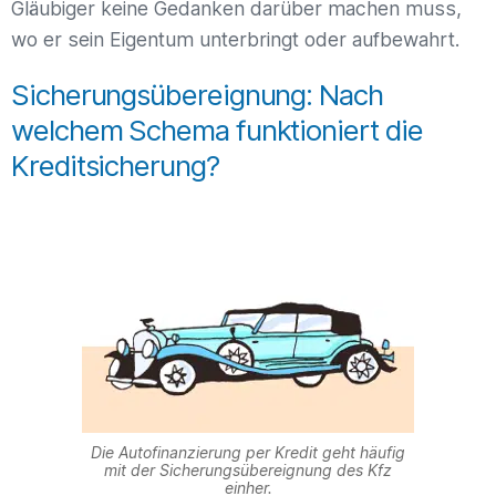
Gläubiger keine Gedanken darüber machen muss,
wo er sein Eigentum unterbringt oder aufbewahrt.
Sicherungsübereignung: Nach
welchem Schema funktioniert die
Kreditsicherung?
Die Autofinanzierung per Kredit geht häufig
mit der Sicherungsübereignung des Kfz
einher.