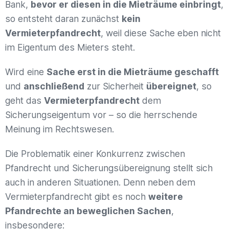
Bank,
bevor er diesen in die Mieträume einbringt
,
so entsteht daran zunächst
kein
Vermieterpfandrecht
, weil diese Sache eben nicht
im Eigentum des Mieters steht.
Wird eine
Sache erst in die Mieträume geschafft
und
anschließend
zur Sicherheit
übereignet
, so
geht das
Vermieterpfandrecht
dem
Sicherungseigentum vor – so die herrschende
Meinung im Rechtswesen.
Die Problematik einer Konkurrenz zwischen
Pfandrecht und Sicherungsübereignung stellt sich
auch in anderen Situationen. Denn neben dem
Vermieterpfandrecht gibt es noch
weitere
Pfandrechte an beweglichen Sachen
,
insbesondere: