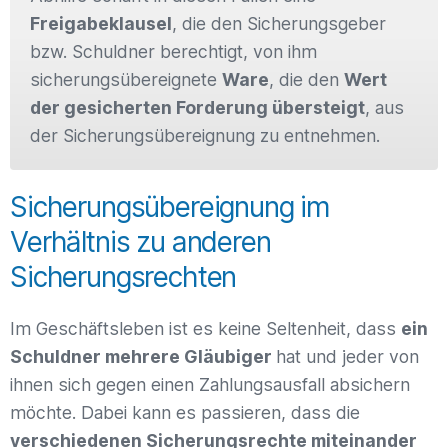
Freigabeklausel
, die den Sicherungsgeber
bzw. Schuldner berechtigt, von ihm
sicherungsübereignete
Ware
, die den
Wert
der gesicherten Forderung übersteigt
, aus
der Sicherungsübereignung zu entnehmen.
Sicherungsübereignung im
Verhältnis zu anderen
Sicherungsrechten
Im Geschäftsleben ist es keine Seltenheit, dass
ein
Schuldner mehrere Gläubiger
hat und jeder von
ihnen sich gegen einen Zahlungsausfall absichern
möchte. Dabei kann es passieren, dass die
verschiedenen Sicherungsrechte miteinander