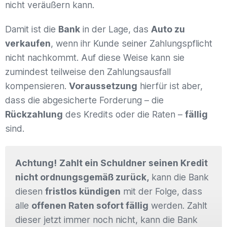
nicht veräußern kann.
Damit ist die
Bank
in der Lage, das
Auto zu
verkaufen
, wenn ihr Kunde seiner Zahlungspflicht
nicht nachkommt. Auf diese Weise kann sie
zumindest teilweise den Zahlungsausfall
kompensieren.
Voraussetzung
hierfür ist aber,
dass die abgesicherte Forderung – die
Rückzahlung
des Kredits oder die Raten –
fällig
sind.
Achtung!
Zahlt ein Schuldner seinen Kredit
nicht ordnungsgemäß zurück,
kann die Bank
diesen
fristlos kündigen
mit der Folge, dass
alle
offenen Raten sofort fällig
werden. Zahlt
dieser jetzt immer noch nicht, kann die Bank