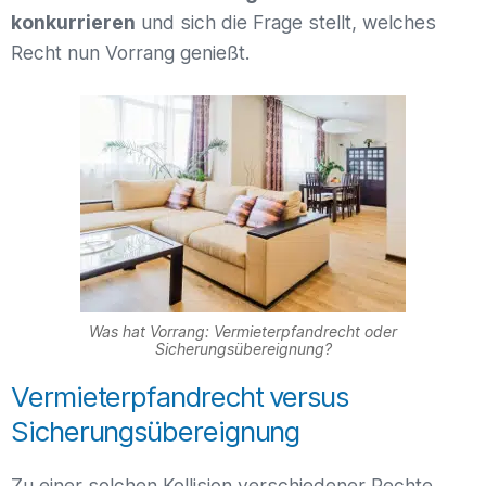
konkurrieren
und sich die Frage stellt, welches
Recht nun Vorrang genießt.
Was hat Vorrang: Vermieterpfandrecht oder
Sicherungsübereignung?
Vermieterpfandrecht versus
Sicherungsübereignung
Zu einer solchen Kollision verschiedener Rechte