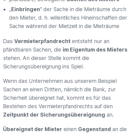
„
Einbringen
“ der Sache in die Mieträume durch
den Mieter, d. h. willentliches Hineinschaffen der
Sache während der Mietzeit in die Mieträume
Das
Vermieterpfandrecht
entsteht nur an
pfändbaren Sachen, die
im Eigentum des Mieters
stehen. An dieser Stelle kommt die
Sicherungsübereignung ins Spiel.
Wenn das Unternehmen aus unserem Beispiel
Sachen an einen Dritten, nämlich die Bank, zur
Sicherheit übereignet hat, kommt es für das
Bestehen des Vermieterpfandrechts auf den
Zeitpunkt der Sicherungsübereignung
an.
Übereignet der Mieter
einen
Gegenstand
an die