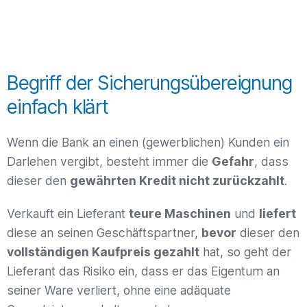
Begriff der Sicherungsübereignung
einfach klärt
Wenn die Bank an einen (gewerblichen) Kunden ein
Darlehen vergibt, besteht immer die
Gefahr
, dass
dieser den
gewährten Kredit nicht zurückzahlt
.
Verkauft ein Lieferant
teure Maschinen
und
liefert
diese an seinen Geschäftspartner,
bevor
dieser den
vollständigen Kaufpreis gezahlt
hat, so geht der
Lieferant das Risiko ein, dass er das Eigentum an
seiner Ware verliert, ohne eine adäquate