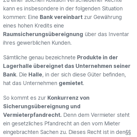
kann es insbesondere in der folgenden Situation
kommen: Eine
Bank vereinbart
zur Gewährung
eines hohen Kredits eine
Raumsicherungsübereignung
über das Inventar
ihres gewerblichen Kunden.
Sämtliche genau bezeichnete
Produkte in der
Lagerhalle übereignet das Unternehmen seiner
Bank
. Die
Halle
, in der sich diese Güter befinden,
hat das Unternehmen
gemietet
.
So kommt es zur
Konkurrenz von
Sicherungsübereignung und
Vermieterpfandrecht.
Denn dem Vermieter steht
ein gesetzliches Pfandrecht an den vom Mieter
eingebrachten Sachen zu. Dieses Recht ist in den§§