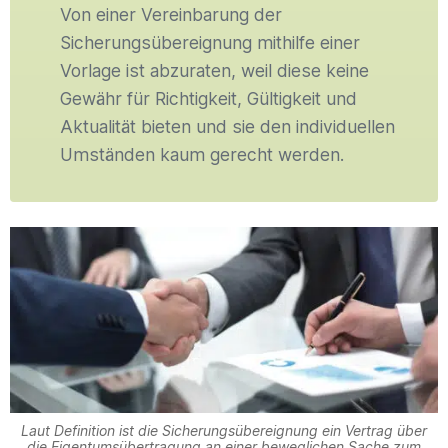
Von einer Vereinbarung der
Sicherungsübereignung mithilfe einer
Vorlage ist abzuraten, weil diese keine
Gewähr für Richtigkeit, Gültigkeit und
Aktualität bieten und sie den individuellen
Umständen kaum gerecht werden.
Laut Definition ist die Sicherungsübereignung ein Vertrag über
die Eigentumsübertragung an einer beweglichen Sache zum