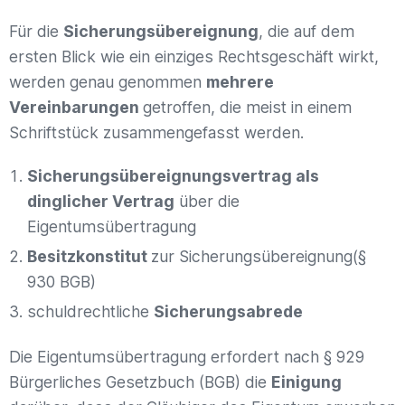
Für die
Sicherungsübereignung
, die auf dem
ersten Blick wie ein einziges Rechtsgeschäft wirkt,
werden genau genommen
mehrere
Vereinbarungen
getroffen, die meist in einem
Schriftstück zusammengefasst werden.
Sicherungsübereignungsvertrag als
dinglicher Vertrag
über die
Eigentumsübertragung
Besitzkonstitut
zur Sicherungsübereignung(§
930 BGB)
schuldrechtliche
Sicherungsabrede
Die Eigentumsübertragung erfordert nach § 929
Bürgerliches Gesetzbuch (BGB) die
Einigung