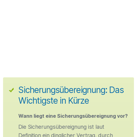
Sicherungsübereignung: Das
Wichtigste in Kürze
Wann liegt eine Sicherungsübereignung vor?
Die Sicherungsübereignung ist laut
Definition ein dinglicher Vertrag, durch