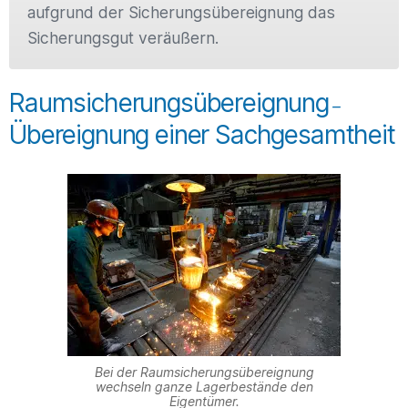
aufgrund der Sicherungsübereignung das
Sicherungsgut veräußern.
Raumsicherungsübereignung
–
Übereignung einer Sachgesamtheit
Bei der Raumsicherungsübereignung
wechseln ganze Lagerbestände den
Eigentümer.