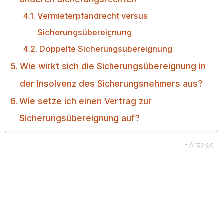
Vermieterpfandrecht versus
Sicherungsübereignung
Doppelte Sicherungsübereignung
Wie wirkt sich die Sicherungsübereignung in
der Insolvenz des Sicherungsnehmers aus?
Wie setze ich einen Vertrag zur
Sicherungsübereignung auf?