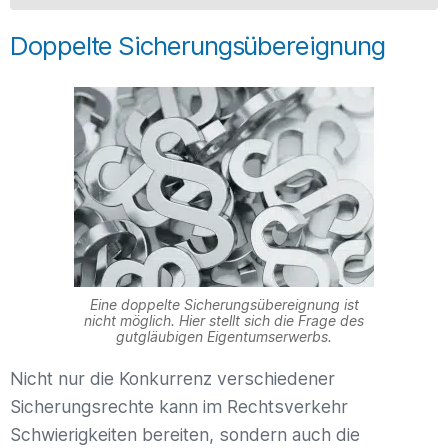
Doppelte Sicherungsübereignung
Eine doppelte Sicherungsübereignung ist
nicht möglich. Hier stellt sich die Frage des
gutgläubigen Eigentumserwerbs.
Nicht nur die Konkurrenz verschiedener
Sicherungsrechte kann im Rechtsverkehr
Schwierigkeiten bereiten, sondern auch die