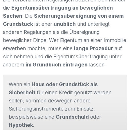
die
Eigentumsübertragung an beweglichen
Sachen
. Die
Sicherungsübereignung von einem
Grundstück
ist eher
unüblich
und unterliegt
anderen Regelungen als die Übereignung
beweglicher Dinge. Wer Eigentum an einer Immobilie
erwerben möchte, muss eine
lange Prozedur
auf
sich nehmen und die Eigentumsübertragung unter
anderem
im Grundbuch eintragen
lassen.
Wenn ein
Haus oder Grundstück als
Sicherheit
für einen Kredit genutzt werden
sollen, kommen deswegen andere
Sicherungsinstrumente zum Einsatz,
beispielsweise eine
Grundschuld
oder
Hypothek
.