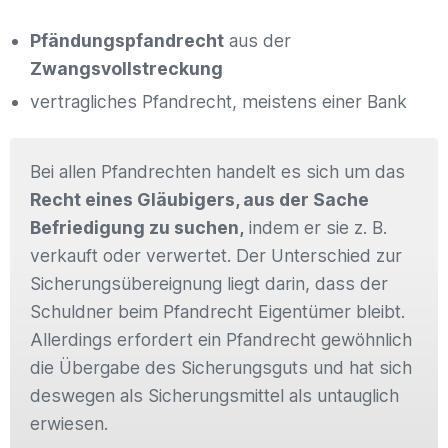
Pfändungspfandrecht
aus der
Zwangsvollstreckung
vertragliches Pfandrecht, meistens einer Bank
Bei allen Pfandrechten handelt es sich um das
Recht eines Gläubigers, aus der Sache
Befriedigung zu suchen,
indem er sie z. B.
verkauft oder verwertet. Der Unterschied zur
Sicherungsübereignung liegt darin, dass der
Schuldner beim Pfandrecht Eigentümer bleibt.
Allerdings erfordert ein Pfandrecht gewöhnlich
die Übergabe des Sicherungsguts und hat sich
deswegen als Sicherungsmittel als untauglich
erwiesen.