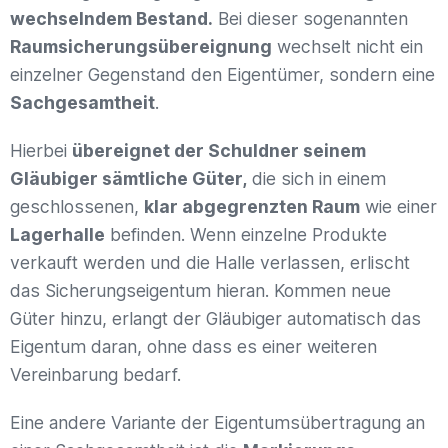
wechselndem Bestand.
Bei dieser sogenannten
Raumsicherungsübereignung
wechselt nicht ein
einzelner Gegenstand den Eigentümer, sondern eine
Sachgesamtheit
.
Hierbei
übereignet der Schuldner seinem
Gläubiger sämtliche Güter,
die sich in einem
geschlossenen,
klar abgegrenzten Raum
wie einer
Lagerhalle
befinden. Wenn einzelne Produkte
verkauft werden und die Halle verlassen, erlischt
das Sicherungseigentum hieran. Kommen neue
Güter hinzu, erlangt der Gläubiger automatisch das
Eigentum daran, ohne dass es einer weiteren
Vereinbarung bedarf.
Eine andere Variante der Eigentumsübertragung an