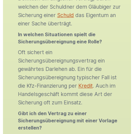
welchen der Schuldner dem Gläubiger zur
Sicherung einer
Schuld
das Eigentum an
einer Sache überträgt.
In welchen Situationen spielt die
Sicherungsübereignung eine Rolle?
Oft sichert ein
Sicherungsübereignungsvertrag ein
gewährtes Darlehen ab. Ein für die
Sicherungsübereignung typischer Fall ist
die Kfz-Finanzierung per
Kredit
. Auch im
Handelsgeschäft kommt diese Art der
Sicherung oft zum Einsatz.
Gibt ich den Vertrag zu einer
Sicherungsübereignung mit einer Vorlage
erstellen?