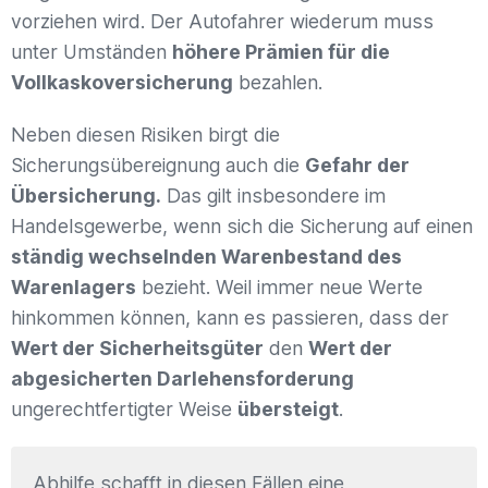
vorziehen wird. Der Autofahrer wiederum muss
unter Umständen
höhere Prämien für die
Vollkaskoversicherung
bezahlen.
Neben diesen Risiken birgt die
Sicherungsübereignung auch die
Gefahr der
Übersicherung.
Das gilt insbesondere im
Handelsgewerbe, wenn sich die Sicherung auf einen
ständig wechselnden Warenbestand des
Warenlagers
bezieht. Weil immer neue Werte
hinkommen können, kann es passieren, dass der
Wert der Sicherheitsgüter
den
Wert der
abgesicherten Darlehensforderung
ungerechtfertigter Weise
übersteigt
.
Abhilfe schafft in diesen Fällen eine