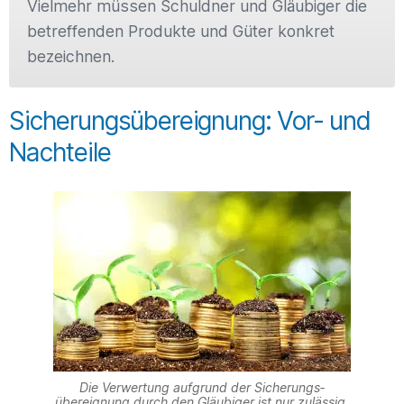
Vielmehr müssen Schuldner und Gläubiger die
betreffenden Produkte und Güter konkret
bezeichnen.
Sicherungsübereignung: Vor- und
Nachteile
Die Verwertung aufgrund der Sicherungs­
übereignung durch den Gläubiger ist nur zulässig,