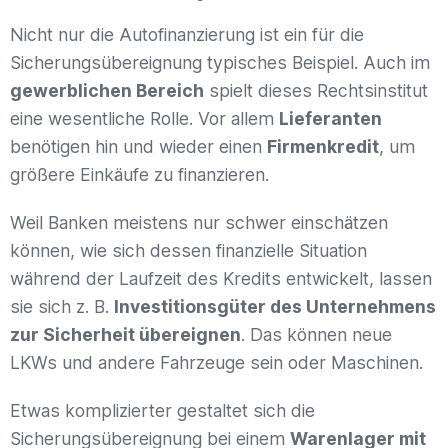
Nicht nur die Autofinanzierung ist ein für die
Sicherungsübereignung typisches Beispiel. Auch im
gewerblichen Bereich
spielt dieses Rechtsinstitut
eine wesentliche Rolle. Vor allem
Lieferanten
benötigen hin und wieder einen
Firmenkredit
, um
größere Einkäufe zu finanzieren.
Weil Banken meistens nur schwer einschätzen
können, wie sich dessen finanzielle Situation
während der Laufzeit des Kredits entwickelt, lassen
sie sich z. B.
Investitionsgüter des Unternehmens
zur Sicherheit übereignen
. Das können neue
LKWs und andere Fahrzeuge sein oder Maschinen.
Etwas komplizierter gestaltet sich die
Sicherungsübereignung bei einem
Warenlager mit