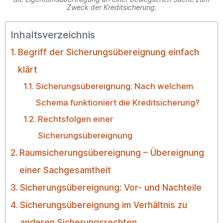
Zweck der Kreditsicherung.
Inhaltsverzeichnis
Begriff der Sicherungsübereignung einfach
klärt
Sicherungsübereignung: Nach welchem
Schema funktioniert die Kreditsicherung?
Rechtsfolgen einer
Sicherungsübereignung
Raumsicherungsübereignung – Übereignung
einer Sachgesamtheit
Sicherungsübereignung: Vor- und Nachteile
Sicherungsübereignung im Verhältnis zu
anderen Sicherungsrechten