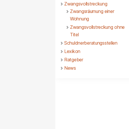
Zwangsvollstreckung
Zwangsräumung einer
Wohnung
Zwangsvollstreckung ohne
Titel
Schuldnerberatungsstellen
Lexikon
Ratgeber
News