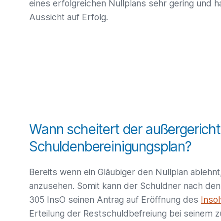
eines erfolgreichen Nullplans sehr gering und h
Aussicht auf Erfolg.
Wann scheitert der außergericht
Schuldenbereinigungsplan?
Bereits wenn ein Gläubiger den Nullplan ablehnt,
anzusehen. Somit kann der Schuldner nach den
305 InsO seinen Antrag auf Eröffnung des
Inso
Erteilung der Restschuldbefreiung bei seinem z