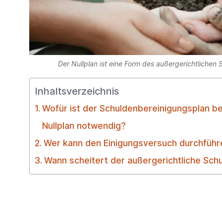
Der Nullplan ist eine Form des außergerichtlichen
Inhaltsverzeichnis
Wofür ist der Schuldenbereinigungsplan b
Nullplan notwendig?
Wer kann den Einigungsversuch durchführ
Wann scheitert der außergerichtliche Sch