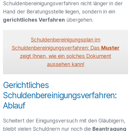
Schuldenbereinigungsverfahren nicht länger in der
Hand der Beratungsstelle liegen, sondern in ein
gerichtliches Verfahren
übergehen.
Schuldenbereinigungsplan im
Schuldenbereinigungsverfahren: Das
Muster
zeigt Ihnen, wie ein solches Dokument
aussehen kann!
Gerichtliches
Schuldenbereinigungsverfahren:
Ablauf
Scheitert der Einigungsversuch mit den Gläubigern,
bleibt vielen Schuldnern nur noch die
Beantragung