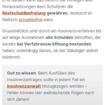
Voraussetzungen dem Schuldner die
Restschuldbefreiung
gewähren
, wodurch er
faktisch
schuldenfrei
wäre.
Grundsätzlich sind durch ein Insolvenzverfahren bis
auf einige Ausnahmen
alle Schulden
betroffen, die
bereits
bei Verfahrenseröffnung bestanden
haben, unabhängig davon, ob der Gläubiger selbst
teilnimmt.
Gut zu wissen
: Beim Ausfüllen des
Insolvenzantrages sollte in jedem Fall ein
Insolvenzanwalt
hinzugezogen werden –
Fehler können hier weitreichende Folgen nach
sich ziehen!