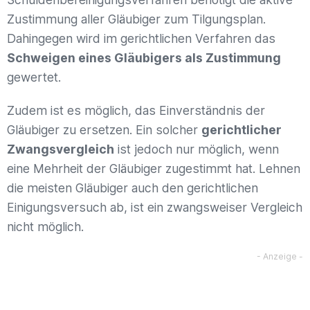
Zustimmung aller Gläubiger zum Tilgungsplan.
Dahingegen wird im gerichtlichen Verfahren das
Schweigen eines Gläubigers als Zustimmung
gewertet.
Zudem ist es möglich, das Einverständnis der
Gläubiger zu ersetzen. Ein solcher
gerichtlicher
Zwangsvergleich
ist jedoch nur möglich, wenn
eine Mehrheit der Gläubiger zugestimmt hat. Lehnen
die meisten Gläubiger auch den gerichtlichen
Einigungsversuch ab, ist ein zwangsweiser Vergleich
nicht möglich.