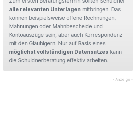
Zum ersten Beratungstermin sollten Schuldner
alle relevanten Unterlagen
mitbringen. Das
können beispielsweise offene Rechnungen,
Mahnungen oder Mahnbescheide und
Kontoauszüge sein, aber auch Korrespondenz
mit den Gläubigern. Nur auf Basis eines
möglichst vollständigen Datensatzes
kann
die Schuldnerberatung effektiv arbeiten.