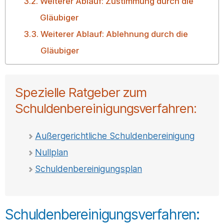
Weiterer Ablauf: Zustimmung durch die
Gläubiger
Weiterer Ablauf: Ablehnung durch die
Gläubiger
Spezielle Ratgeber zum
Schuldenbereinigungsverfahren:
Außergerichtliche Schuldenbereinigung
Nullplan
Schuldenbereinigungsplan
Schuldenbereinigungsverfahren: