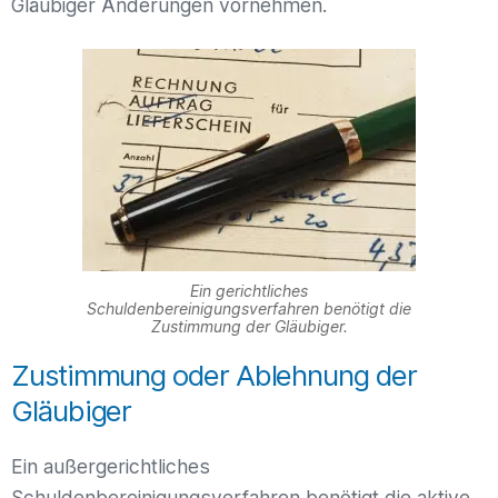
Gläubiger Änderungen vornehmen.
Ein gerichtliches
Schuldenbereinigungsverfahren benötigt die
Zustimmung der Gläubiger.
Zustimmung oder Ablehnung der
Gläubiger
Ein außergerichtliches
Schuldenbereinigungsverfahren benötigt die aktive