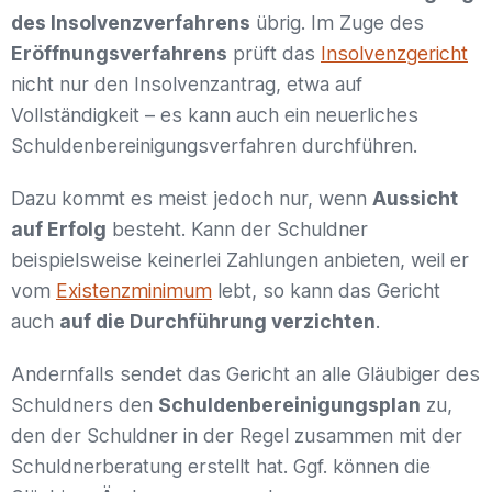
des Insolvenzverfahrens
übrig. Im Zuge des
Eröffnungsverfahrens
prüft das
Insolvenzgericht
nicht nur den Insolvenzantrag, etwa auf
Vollständigkeit – es kann auch ein neuerliches
Schuldenbereinigungsverfahren durchführen.
Dazu kommt es meist jedoch nur, wenn
Aussicht
auf Erfolg
besteht. Kann der Schuldner
beispielsweise keinerlei Zahlungen anbieten, weil er
vom
Existenzminimum
lebt, so kann das Gericht
auch
auf die Durchführung verzichten
.
Andernfalls sendet das Gericht an alle Gläubiger des
Schuldners den
Schuldenbereinigungsplan
zu,
den der Schuldner in der Regel zusammen mit der
Schuldnerberatung erstellt hat. Ggf. können die