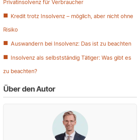
Privatinsolvenz für Verbraucher
Kredit trotz Insolvenz – möglich, aber nicht ohne
Risiko
Auswandern bei Insolvenz: Das ist zu beachten
Insolvenz als selbstständig Tätiger: Was gibt es
zu beachten?
Über den Autor