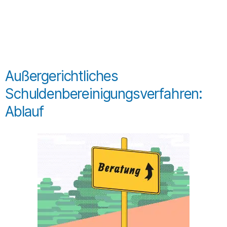
Außergerichtliches
Schuldenbereinigungsverfahren:
Ablauf