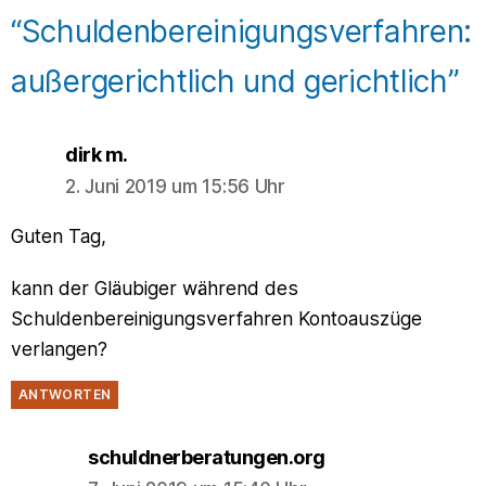
“Schuldenbereinigungsverfahren:
außergerichtlich und gerichtlich”
says:
dirk m.
2. Juni 2019 um 15:56 Uhr
Guten Tag,
kann der Gläubiger während des
Schuldenbereinigungsverfahren Kontoauszüge
verlangen?
ANTWORTEN
says:
schuldnerberatungen.org