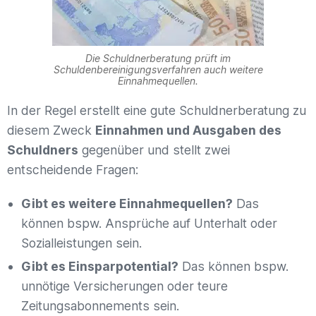
Die Schuldnerberatung prüft im
Schuldenbereinigungsverfahren auch weitere
Einnahmequellen.
In der Regel erstellt eine gute Schuldnerberatung zu
diesem Zweck
Einnahmen und Ausgaben des
Schuldners
gegenüber und stellt zwei
entscheidende Fragen:
Gibt es weitere Einnahmequellen?
Das
können bspw. Ansprüche auf Unterhalt oder
Sozialleistungen sein.
Gibt es Einsparpotential?
Das können bspw.
unnötige Versicherungen oder teure
Zeitungsabonnements sein.