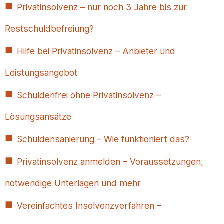
Privatinsolvenz – nur noch 3 Jahre bis zur
Restschuldbefreiung?
Hilfe bei Privatinsolvenz – Anbieter und
Leistungsangebot
Schuldenfrei ohne Privatinsolvenz –
Lösungsansätze
Schuldensanierung – Wie funktioniert das?
Privatinsolvenz anmelden – Voraussetzungen,
notwendige Unterlagen und mehr
Vereinfachtes Insolvenzverfahren –