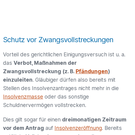
Schutz vor Zwangsvollstreckungen
Vorteil des gerichtlichen Einigungsversuch ist u. a.
das
Verbot, Maßnahmen der
Zwangsvollstreckung (z. B.
Pfändungen
)
einzuleiten
. Gläubiger dürfen also bereits mit
Stellen des Insolvenzantrages nicht mehr in die
Insolvenzmasse
oder das sonstige
Schuldnervermögen vollstrecken.
Dies gilt sogar für einen
dreimonatigen Zeitraum
vor dem Antrag
auf
Insolvenzeröffnung
. Bereits