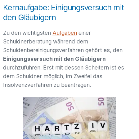
Kernaufgabe: Einigungsversuch mit
den Gläubigern
Zu den wichtigsten
Aufgaben
einer
Schuldnerberatung während dem
Schuldenbereinigungsverfahren gehört es, den
Einigungsversuch mit den Gläubigern
durchzuführen. Erst mit dessen Scheitern ist es
dem Schuldner möglich, im Zweifel das
Insolvenzverfahren zu beantragen.