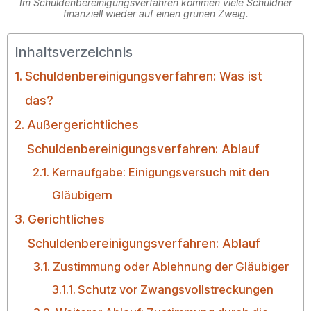
Im Schuldenbereinigungsverfahren kommen viele Schuldner
finanziell wieder auf einen grünen Zweig.
Inhaltsverzeichnis
Schuldenbereinigungsverfahren: Was ist
das?
Außergerichtliches
Schuldenbereinigungsverfahren: Ablauf
Kernaufgabe: Einigungsversuch mit den
Gläubigern
Gerichtliches
Schuldenbereinigungsverfahren: Ablauf
Zustimmung oder Ablehnung der Gläubiger
Schutz vor Zwangsvollstreckungen