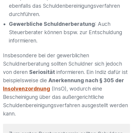
ebenfalls das Schuldenbereinigungsverfahren
durchführen.
Gewerbliche Schuldnerberatung
: Auch
Steuerberater können bspw. zur Entschuldung
informieren.
Insbesondere bei der gewerblichen
Schuldnerberatung sollten Schuldner sich jedoch
von deren
Seriosität
informieren. Ein Indiz dafür ist
beispielsweise die
Anerkennung nach § 305 der
Insolvenzordnung
(InsO), wodurch eine
Bescheinigung über das außergerichtliche
Schuldenbereinigungsverfahren ausgestellt werden
kann.