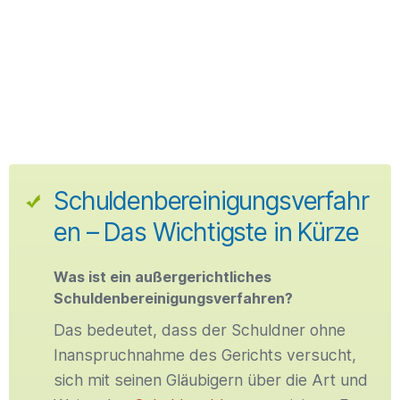
Schuldenbereinigungsverfahr
en – Das Wichtigste in Kürze
Was ist ein außergerichtliches
Schuldenbereinigungsverfahren?
Das bedeutet, dass der Schuldner ohne
Inanspruchnahme des Gerichts versucht,
sich mit seinen Gläubigern über die Art und