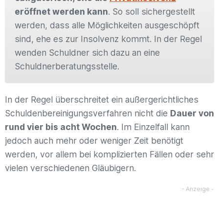
eröffnet werden kann
. So soll sichergestellt
werden, dass alle Möglichkeiten ausgeschöpft
sind, ehe es zur Insolvenz kommt. In der Regel
wenden Schuldner sich dazu an eine
Schuldnerberatungsstelle.
In der Regel überschreitet ein außergerichtliches
Schuldenbereinigungsverfahren nicht die
Dauer von
rund vier bis acht Wochen
. Im Einzelfall kann
jedoch auch mehr oder weniger Zeit benötigt
werden, vor allem bei komplizierten Fällen oder sehr
vielen verschiedenen Gläubigern.