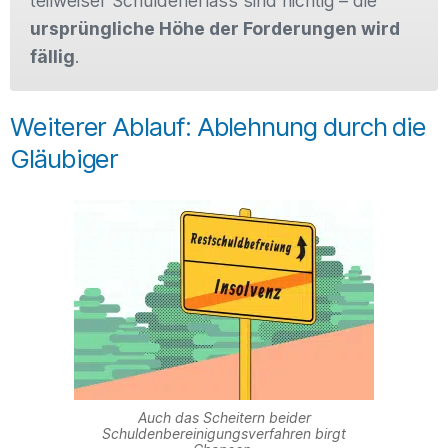
teilweiser Schuldenerlass sind nichtig – die
ursprüngliche Höhe der Forderungen wird
fällig
.
Weiterer Ablauf: Ablehnung durch die
Gläubiger
Auch das Scheitern beider
Schuldenbereinigungsverfahren birgt