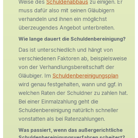
Weise des
Schuldenabbaus
zu einigen. Er
muss dafür also mit seinen Gläubigern
verhandeln und ihnen ein möglichst
überzeugendes Angebot unterbreiten.
Wie lange dauert die Schuldenbereinigung?
Das ist unterschiedlich und hängt von
verschiedenen Faktoren ab, beispielsweise
von der Verhandlungsbereitschaft der
Gläubiger. Im
Schuldenbereinigungsplan
wird genau festgehalten, wann und ggf. in
welchen Raten der Schuldner zu zahlen hat.
Bei einer Einmalzahlung geht die
Schuldenbereinigung natürlich schneller
vonstatten als bei Ratenzahlungen.
Was passiert, wenn das außergerichtliche
Schuldenbereinigungsverfahren scheitert?