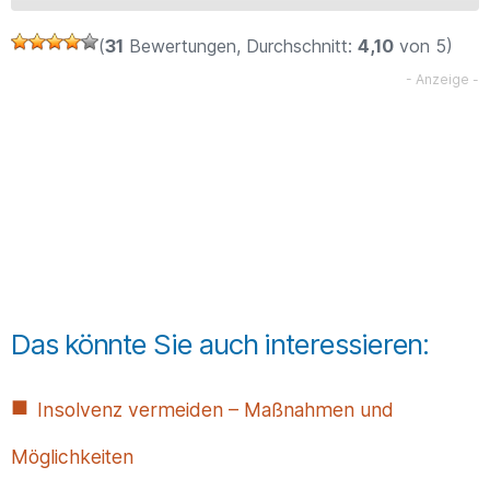
(
31
Bewertungen, Durchschnitt:
4,10
von 5)
Das könnte Sie auch interessieren:
Insolvenz vermeiden – Maßnahmen und
Möglichkeiten