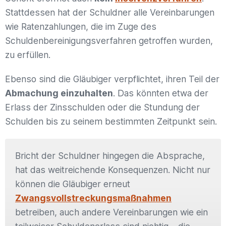
Stattdessen hat der Schuldner alle Vereinbarungen
wie Ratenzahlungen, die im Zuge des
Schuldenbereinigungsverfahren getroffen wurden,
zu erfüllen.
Ebenso sind die Gläubiger verpflichtet, ihren Teil der
Abmachung einzuhalten
. Das könnten etwa der
Erlass der Zinsschulden oder die Stundung der
Schulden bis zu seinem bestimmten Zeitpunkt sein.
Bricht der Schuldner hingegen die Absprache,
hat das weitreichende Konsequenzen. Nicht nur
können die Gläubiger erneut
Zwangsvollstreckungsmaßnahmen
betreiben, auch andere Vereinbarungen wie ein