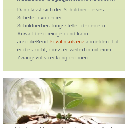
Dann lässt sich der Schuldner dieses
Scheitern von einer
Schuldnerberatungsstelle oder einem
Anwalt bescheinigen und kann
anschließend
Privatinsolvenz
anmelden. Tut
er dies nicht, muss er weiterhin mit einer
Zwangsvollstreckung rechnen.