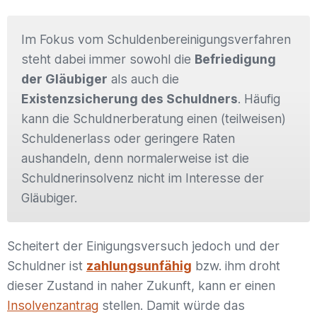
Im Fokus vom Schuldenbereinigungsverfahren
steht dabei immer sowohl die
Befriedigung
der Gläubiger
als auch die
Existenzsicherung des Schuldners
. Häufig
kann die Schuldnerberatung einen (teilweisen)
Schuldenerlass oder geringere Raten
aushandeln, denn normalerweise ist die
Schuldnerinsolvenz nicht im Interesse der
Gläubiger.
Scheitert der Einigungsversuch jedoch und der
Schuldner ist
zahlungsunfähig
bzw. ihm droht
dieser Zustand in naher Zukunft, kann er einen
Insolvenzantrag
stellen. Damit würde das