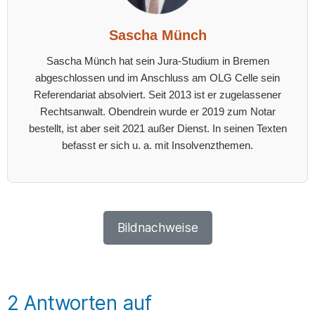
Sascha Münch
Sascha Münch hat sein Jura-Studium in Bremen
abgeschlossen und im Anschluss am OLG Celle sein
Referendariat absolviert. Seit 2013 ist er zugelassener
Rechtsanwalt. Obendrein wurde er 2019 zum Notar
bestellt, ist aber seit 2021 außer Dienst. In seinen Texten
befasst er sich u. a. mit Insolvenzthemen.
Bildnachweise
2 Antworten auf