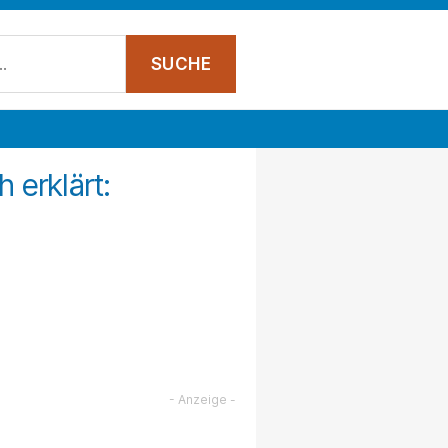
h erklärt: