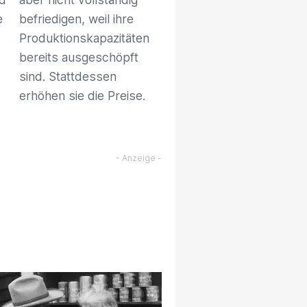
e
befriedigen, weil ihre
Produktionskapazitäten
bereits ausgeschöpft
sind. Stattdessen
erhöhen sie die Preise.