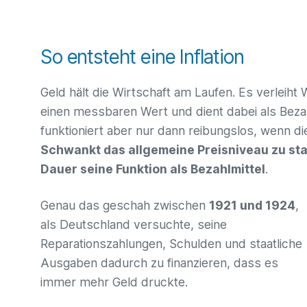
So entsteht eine Inflation
Geld hält die Wirtschaft am Laufen. Es verleiht
einen messbaren Wert und dient dabei als Bezahl
funktioniert aber nur dann reibungslos, wenn die
Schwankt das allgemeine Preisniveau zu star
Dauer seine Funktion als Bezahlmittel
.
Genau das geschah zwischen
1921 und 1924
,
als Deutschland versuchte, seine
Reparationszahlungen, Schulden und staatliche
Ausgaben dadurch zu finanzieren, dass es
immer mehr Geld druckte.