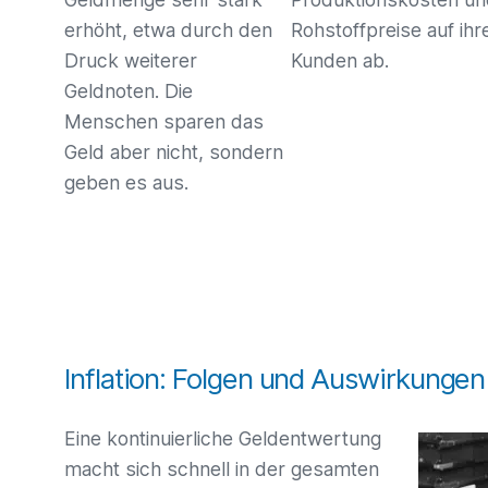
erhöht, etwa durch den
Rohstoffpreise auf ihr
Druck weiterer
Kunden ab.
Geldnoten. Die
Menschen sparen das
Geld aber nicht, sondern
geben es aus.
Inflation: Folgen und Auswirkungen
Eine kontinuierliche Geldentwertung
macht sich schnell in der gesamten