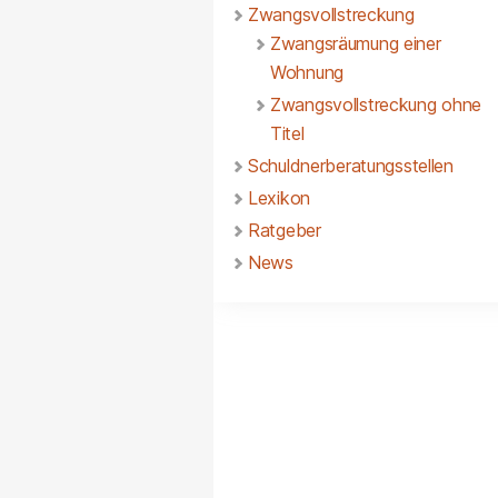
Zwangsvollstreckung
Zwangsräumung einer
Wohnung
Zwangsvollstreckung ohne
Titel
Schuldnerberatungsstellen
Lexikon
Ratgeber
News