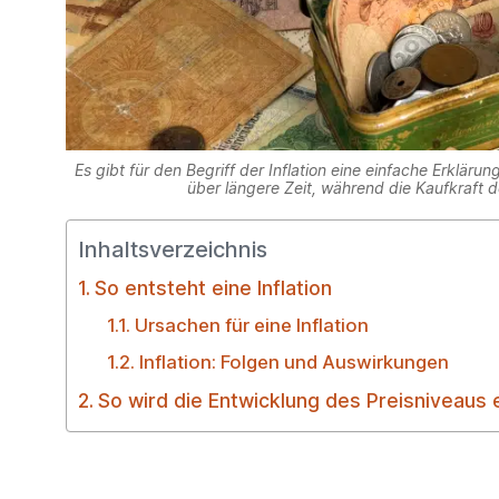
Es gibt für den Begriff der Inflation eine einfache Erklärun
über längere Zeit, während die Kaufkraft 
Inhaltsverzeichnis
So entsteht eine Inflation
Ursachen für eine Inflation
Inflation: Folgen und Auswirkungen
So wird die Entwicklung des Preisniveaus e