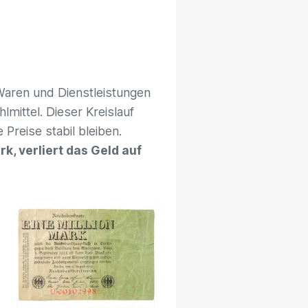
 Waren und Dienstleistungen
mittel. Dieser Kreislauf
 Preise stabil bleiben.
k, verliert das Geld auf