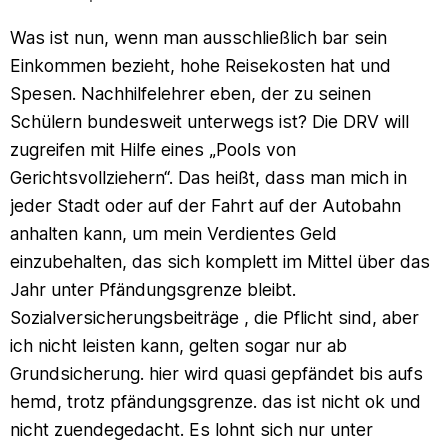
Was ist nun, wenn man ausschließlich bar sein
Einkommen bezieht, hohe Reisekosten hat und
Spesen. Nachhilfelehrer eben, der zu seinen
Schülern bundesweit unterwegs ist? Die DRV will
zugreifen mit Hilfe eines „Pools von
Gerichtsvollziehern“. Das heißt, dass man mich in
jeder Stadt oder auf der Fahrt auf der Autobahn
anhalten kann, um mein Verdientes Geld
einzubehalten, das sich komplett im Mittel über das
Jahr unter Pfändungsgrenze bleibt.
Sozialversicherungsbeiträge , die Pflicht sind, aber
ich nicht leisten kann, gelten sogar nur ab
Grundsicherung. hier wird quasi gepfändet bis aufs
hemd, trotz pfändungsgrenze. das ist nicht ok und
nicht zuendegedacht. Es lohnt sich nur unter