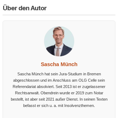
Über den Autor
Sascha Münch
Sascha Münch hat sein Jura-Studium in Bremen
abgeschlossen und im Anschluss am OLG Celle sein
Referendariat absolviert. Seit 2013 ist er zugelassener
Rechtsanwalt. Obendrein wurde er 2019 zum Notar
bestellt, ist aber seit 2021 außer Dienst. In seinen Texten
befasst er sich u. a. mit Insolvenzthemen.