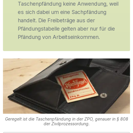
Taschenpfändung keine Anwendung, weil
es sich dabei um eine Sachpfändung
handelt. Die Freibeträge aus der
Pfändungstabelle gelten aber nur für die
Pfändung von Arbeitseinkommen.
Geregelt ist die Taschenpfändung in der ZPO, genauer in § 808
der Zivilprozessordung.