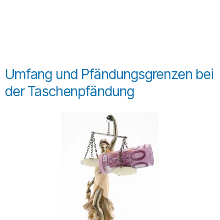
Umfang und Pfändungsgrenzen bei
der Taschenpfändung