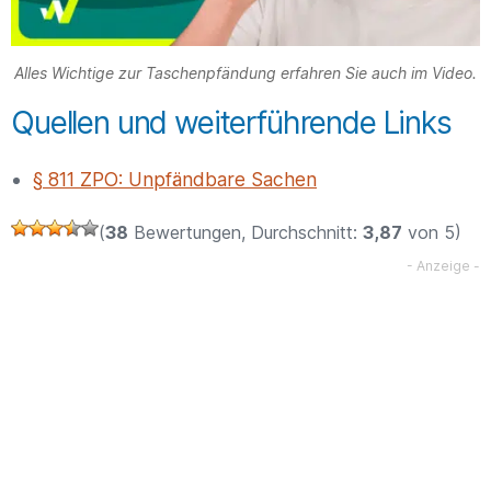
Alles Wichtige zur Taschenpfändung erfahren Sie auch im Video.
Quellen und weiterführende Links
§ 811 ZPO: Unpfändbare Sachen
(
38
Bewertungen, Durchschnitt:
3,87
von 5)