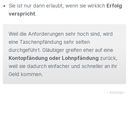
Sie ist nur dann erlaubt, wenn sie wirklich
Erfolg
verspricht
.
Weil die Anforderungen sehr hoch sind, wird
eine Taschenpfändung sehr selten
durchgeführt. Gläubiger greifen eher
auf eine
Kontopfändung oder Lohnpfändung
zurück,
weil sie dadurch einfacher und schneller an ihr
Geld kommen.