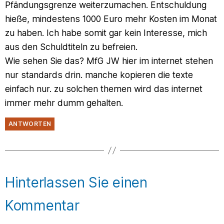
Pfändungsgrenze weiterzumachen. Entschuldung
hieße, mindestens 1000 Euro mehr Kosten im Monat
zu haben. Ich habe somit gar kein Interesse, mich
aus den Schuldtiteln zu befreien.
Wie sehen Sie das? MfG JW hier im internet stehen
nur standards drin. manche kopieren die texte
einfach nur. zu solchen themen wird das internet
immer mehr dumm gehalten.
ANTWORTEN
Hinterlassen Sie einen
Kommentar