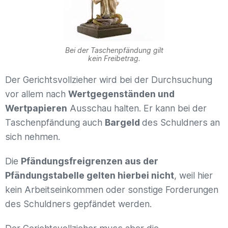
Bei der Taschenpfändung gilt
kein Freibetrag.
Der Gerichtsvollzieher wird bei der Durchsuchung
vor allem nach
Wertgegenständen und
Wertpapieren
Ausschau halten. Er kann bei der
Taschenpfändung auch
Bargeld
des Schuldners an
sich nehmen.
Die
Pfändungsfreigrenzen aus der
Pfändungstabelle gelten hierbei nicht
, weil hier
kein Arbeitseinkommen oder sonstige Forderungen
des Schuldners gepfändet werden.