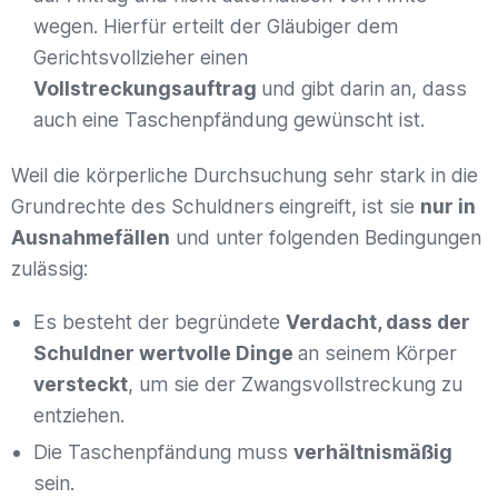
wegen. Hierfür erteilt der Gläubiger dem
Gerichtsvollzieher einen
Vollstreckungsauftrag
und gibt darin an, dass
auch eine Taschenpfändung gewünscht ist.
Weil die körperliche Durchsuchung sehr stark in die
Grundrechte des Schuldners
eingreift, ist sie
nur in
Ausnahmefällen
und unter folgenden Bedingungen
zulässig:
Es besteht der begründete
Verdacht, dass der
Schuldner wertvolle Dinge
an seinem Körper
versteckt
, um sie der Zwangsvollstreckung zu
entziehen.
Die Taschenpfändung muss
verhältnismäßig
sein.