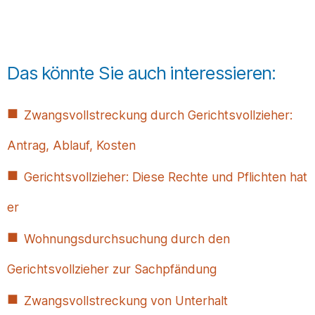
Das könnte Sie auch interessieren:
Zwangsvollstreckung durch Gerichtsvollzieher:
Antrag, Ablauf, Kosten
Gerichtsvollzieher: Diese Rechte und Pflichten hat
er
Wohnungsdurchsuchung durch den
Gerichtsvollzieher zur Sachpfändung
Zwangsvollstreckung von Unterhalt