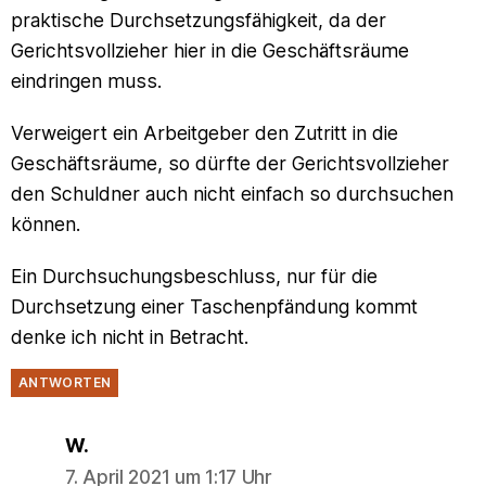
praktische Durchsetzungsfähigkeit, da der
Gerichtsvollzieher hier in die Geschäftsräume
eindringen muss.
Verweigert ein Arbeitgeber den Zutritt in die
Geschäftsräume, so dürfte der Gerichtsvollzieher
den Schuldner auch nicht einfach so durchsuchen
können.
Ein Durchsuchungsbeschluss, nur für die
Durchsetzung einer Taschenpfändung kommt
denke ich nicht in Betracht.
ANTWORTEN
says:
W.
7. April 2021 um 1:17 Uhr