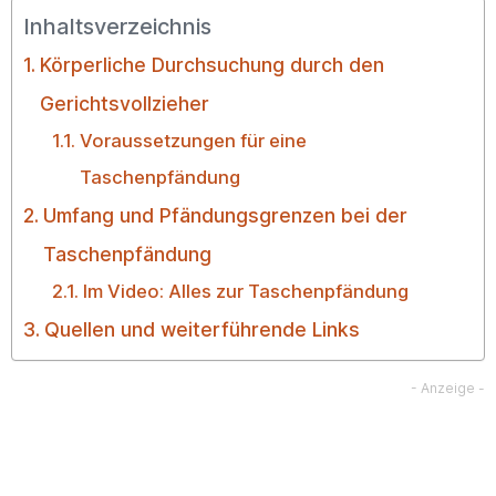
Inhaltsverzeichnis
Körperliche Durchsuchung durch den
Gerichtsvollzieher
Voraussetzungen für eine
Taschenpfändung
Umfang und Pfändungsgrenzen bei der
Taschenpfändung
Im Video: Alles zur Taschenpfändung
Quellen und weiterführende Links