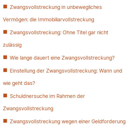
Zwangsvollstreckung in unbewegliches
Vermögen: die Immobiliarvollstreckung
Zwangsvollstreckung: Ohne Titel gar nicht
zulässig
Wie lange dauert eine Zwangsvollstreckung?
Einstellung der Zwangsvollstreckung: Wann und
wie geht das?
Schuldnersuche im Rahmen der
Zwangsvollstreckung
Zwangsvollstreckung wegen einer Geldforderung