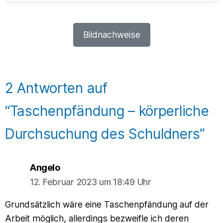
Bildnachweise
2 Antworten auf
“Taschenpfändung – körperliche
Durchsuchung des Schuldners”
says:
Angelo
12. Februar 2023 um 18:49 Uhr
Grundsätzlich wäre eine Taschenpfändung auf der
Arbeit möglich, allerdings bezweifle ich deren