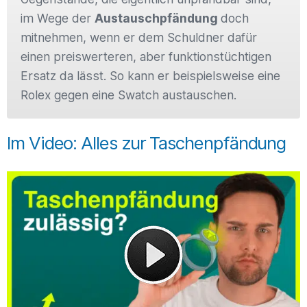
im Wege der
Austauschpfändung
doch
mitnehmen, wenn er dem Schuldner dafür
einen preiswerteren, aber funktionstüchtigen
Ersatz da lässt. So kann er beispielsweise eine
Rolex gegen eine Swatch austauschen.
Im Video: Alles zur Taschenpfändung