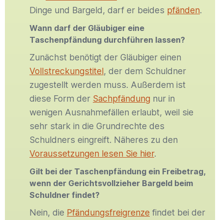
Dinge und Bargeld, darf er beides
pfänden
.
Wann darf der Gläubiger eine
Taschenpfändung durchführen lassen?
Zunächst benötigt der Gläubiger einen
Vollstreckungstitel
, der dem Schuldner
zugestellt werden muss. Außerdem ist
diese Form der
Sachpfändung
nur in
wenigen Ausnahmefällen erlaubt, weil sie
sehr stark in die Grundrechte des
Schuldners eingreift. Näheres zu den
Voraussetzungen lesen Sie hier
.
Gilt bei der Taschenpfändung ein Freibetrag,
wenn der Gerichtsvollzieher Bargeld beim
Schuldner findet?
Nein, die
Pfändungsfreigrenze
findet bei der