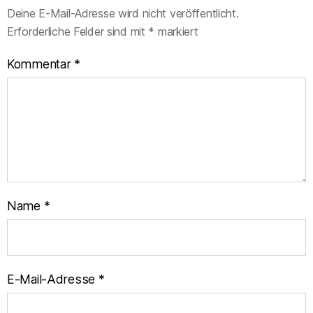
Deine E-Mail-Adresse wird nicht veröffentlicht.
Erforderliche Felder sind mit
*
markiert
Kommentar
*
Name
*
E-Mail-Adresse
*