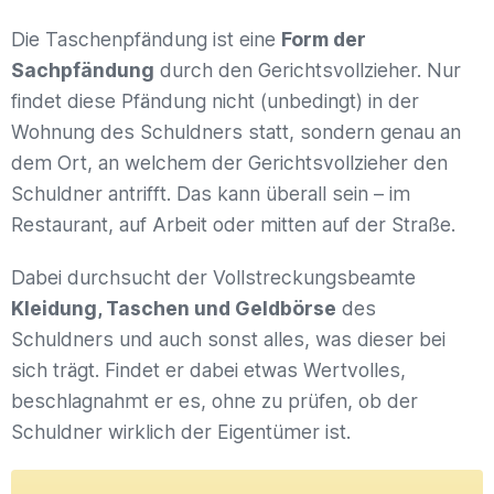
Die Taschenpfändung ist eine
Form der
Sachpfändung
durch den Gerichtsvollzieher. Nur
findet diese Pfändung nicht (unbedingt) in der
Wohnung des Schuldners statt, sondern genau an
dem Ort, an welchem der Gerichtsvollzieher den
Schuldner antrifft. Das kann überall sein – im
Restaurant, auf Arbeit oder mitten auf der Straße.
Dabei durchsucht der Vollstreckungsbeamte
Kleidung, Taschen und Geldbörse
des
Schuldners und auch sonst alles, was dieser bei
sich trägt. Findet er dabei etwas Wertvolles,
beschlagnahmt er es, ohne zu prüfen, ob der
Schuldner wirklich der Eigentümer ist.