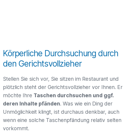
Körperliche Durchsuchung durch
den Gerichtsvollzieher
Stellen Sie sich vor, Sie sitzen im Restaurant und
plötzlich steht der Gerichtsvollzieher vor Ihnen. Er
möchte Ihre
Taschen durchsuchen und ggf.
deren Inhalte pfänden
. Was wie ein Ding der
Unmöglichkeit klingt, ist durchaus denkbar, auch
wenn eine solche Taschenpfändung relativ selten
vorkommt.