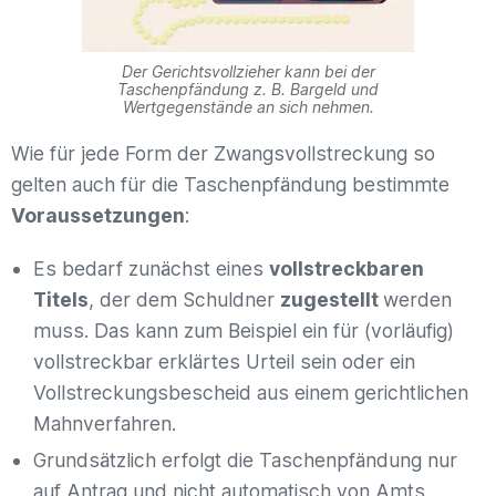
Der Gerichtsvollzieher kann bei der
Taschenpfändung z. B. Bargeld und
Wertgegenstände an sich nehmen.
Wie für jede Form der Zwangsvollstreckung so
gelten auch für die Taschenpfändung bestimmte
Voraussetzungen
:
Es bedarf zunächst eines
vollstreckbaren
Titels
, der dem Schuldner
zugestellt
werden
muss. Das kann zum Beispiel ein für (vorläufig)
vollstreckbar erklärtes Urteil sein oder ein
Vollstreckungsbescheid aus einem gerichtlichen
Mahnverfahren.
Grundsätzlich erfolgt die Taschenpfändung nur
auf Antrag und nicht automatisch von Amts