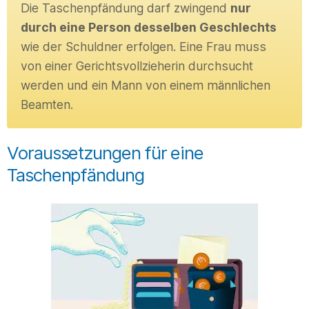
Die Taschenpfändung darf zwingend
nur
durch eine Person desselben Geschlechts
wie der Schuldner erfolgen. Eine Frau muss
von einer Gerichtsvollzieherin durchsucht
werden und ein Mann von einem männlichen
Beamten.
Voraussetzungen für eine
Taschenpfändung