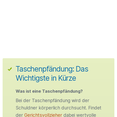
Taschenpfändung: Das
Wichtigste in Kürze
Was ist eine Taschenpfändung?
Bei der Taschenpfändung wird der
Schuldner körperlich durchsucht. Findet
der
Gerichtsvollzieher
dabei wertvolle