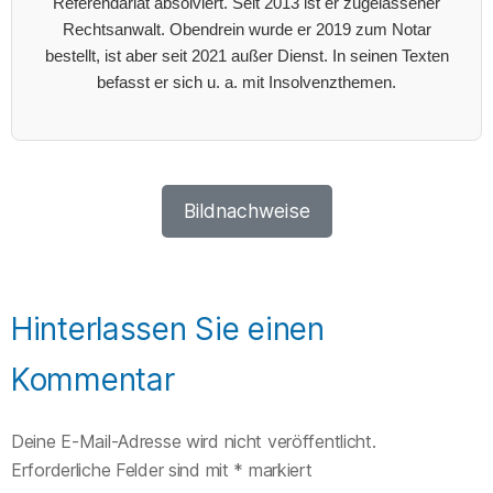
Referendariat absolviert. Seit 2013 ist er zugelassener
Rechtsanwalt. Obendrein wurde er 2019 zum Notar
bestellt, ist aber seit 2021 außer Dienst. In seinen Texten
befasst er sich u. a. mit Insolvenzthemen.
Bildnachweise
Hinterlassen Sie einen
Kommentar
Deine E-Mail-Adresse wird nicht veröffentlicht.
Erforderliche Felder sind mit
*
markiert