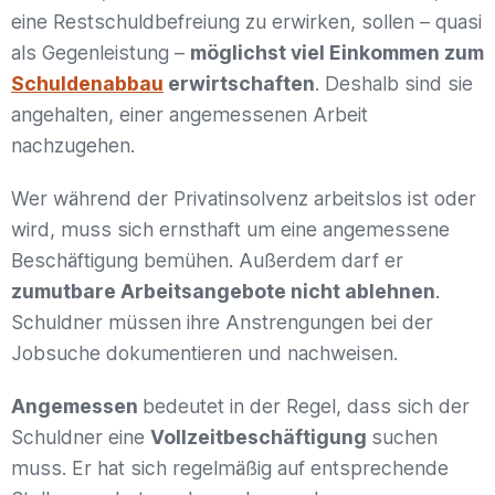
eine Restschuldbefreiung zu erwirken, sollen – quasi
als Gegenleistung –
möglichst viel Einkommen zum
Schuldenabbau
erwirtschaften
. Deshalb sind sie
angehalten, einer angemessenen Arbeit
nachzugehen.
Wer während der Privatinsolvenz arbeitslos ist oder
wird, muss sich ernsthaft um eine angemessene
Beschäftigung bemühen. Außerdem darf er
zumutbare Arbeitsangebote nicht ablehnen
.
Schuldner müssen ihre Anstrengungen bei der
Jobsuche dokumentieren und nachweisen.
Angemessen
bedeutet in der Regel, dass sich der
Schuldner eine
Vollzeitbeschäftigung
suchen
muss. Er hat sich regelmäßig auf entsprechende