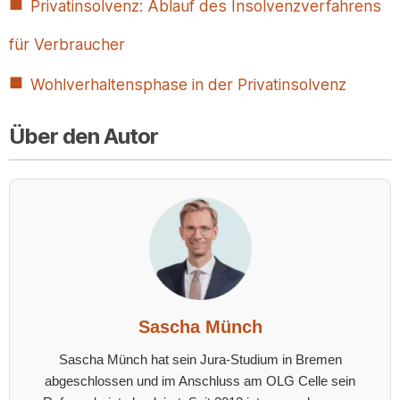
Privatinsolvenz: Ablauf des Insolvenzverfahrens
für Verbraucher
Wohlverhaltensphase in der Privatinsolvenz
Über den Autor
Sascha Münch
Sascha Münch hat sein Jura-Studium in Bremen
abgeschlossen und im Anschluss am OLG Celle sein