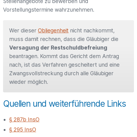
Stellenangebote zu bewerben und
Vorstellungstermine wahrzunehmen.
Wer dieser
Obliegenheit
nicht nachkommt,
muss damit rechnen, dass die Gläubiger die
Versagung der Restschuldbefreiung
beantragen. Kommt das Gericht dem Antrag
nach, ist das Verfahren gescheitert und eine
Zwangsvollstreckung durch alle Gläubiger
wieder möglich.
Quellen und weiterführende Links
§ 287b InsO
§ 295 InsO