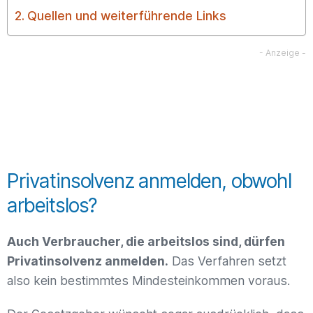
Quellen und weiterführende Links
Privatinsolvenz anmelden, obwohl
arbeitslos?
Auch Verbraucher, die arbeitslos sind, dürfen
Privatinsolvenz anmelden.
Das Verfahren setzt
also kein bestimmtes Mindesteinkommen voraus.