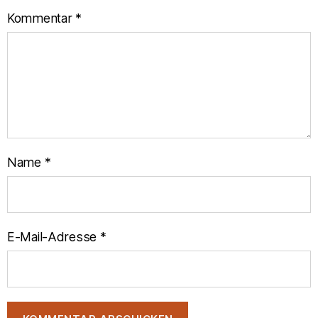
Kommentar
*
Name
*
E-Mail-Adresse
*