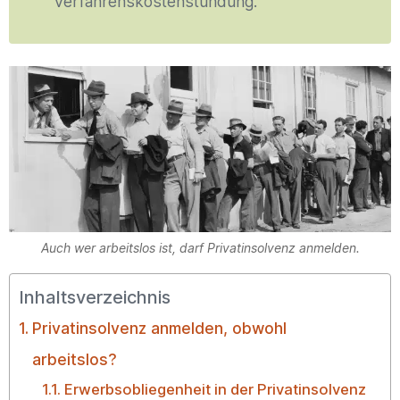
Verfahrenskostenstundung.
Auch wer arbeitslos ist, darf Privatinsolvenz anmelden.
Inhaltsverzeichnis
Privatinsolvenz anmelden, obwohl
arbeitslos?
Erwerbsobliegenheit in der Privatinsolvenz