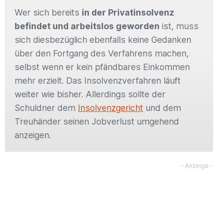
Wer sich bereits
in der Privatinsolvenz
befindet und arbeitslos geworden
ist, muss
sich diesbezüglich ebenfalls keine Gedanken
über den Fortgang des Verfahrens machen,
selbst wenn er kein pfändbares Einkommen
mehr erzielt. Das Insolvenzverfahren läuft
weiter wie bisher. Allerdings sollte der
Schuldner dem
Insolvenzgericht
und dem
Treuhänder seinen Jobverlust umgehend
anzeigen.