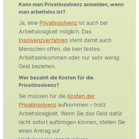
Kann man Privatinsolvenz anmelden, wenn
man arbeitslos ist?
Ja, eine
Privatinsolvenz
ist auch bei
Arbeitslosigkeit möglich. Das
Insolvenzverfahren
steht damit auch
Menschen offen, die kein festes
Arbeitseinkommen oder nur sehr wenig
Geld beziehen.
Wer bezahlt die Kosten für die
Privatinsolvenz?
Sie müssen für die
Kosten der
Privatinsolvenz
aufkommen – trotz
Arbeitslosigkeit. Wenn Sie das Geld dafür
nicht sofort aufbringen können, stellen Sie
einen Antrag auf