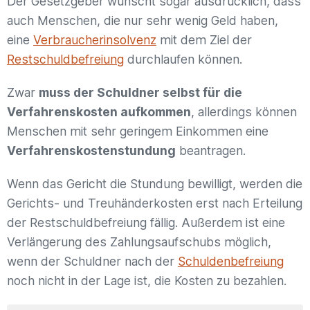
Der Gesetzgeber wünscht sogar ausdrücklich, dass
auch Menschen, die nur sehr wenig Geld haben,
eine
Verbraucherinsolvenz
mit dem Ziel der
Restschuldbefreiung
durchlaufen können.
Zwar
muss der Schuldner selbst für die
Verfahrenskosten aufkommen
, allerdings können
Menschen mit sehr geringem Einkommen eine
Verfahrenskostenstundung
beantragen.
Wenn das Gericht die Stundung bewilligt, werden die
Gerichts- und Treuhänderkosten erst nach Erteilung
der Restschuldbefreiung fällig. Außerdem ist eine
Verlängerung des Zahlungsaufschubs möglich,
wenn der Schuldner nach der
Schuldenbefreiung
noch nicht in der Lage ist, die Kosten zu bezahlen.