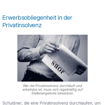
Erwerbsobliegenheit in der
Privatinsolvenz
Wer die Privatinsolvenz durchläuft und
arbeitslos ist, muss sich regelmäßig auf
Stellenangebote bewerben.
Schuldner, die eine Privatinsolvenz durchlaufen, um