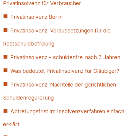
Privatinsolvenz für Verbraucher
Privatinsolvenz Berlin
Privatinsolvenz: Voraussetzungen für die
Restschuldbefreiung
Privatinsolvenz - schuldenfrei nach 3 Jahren
Was bedeutet Privatinsolvenz für Gläubiger?
Privatinsolvenz: Nachteile der gerichtlichen
Schuldenregulierung
Abtretungsfrist im Insolvenzverfahren einfach
erklärt