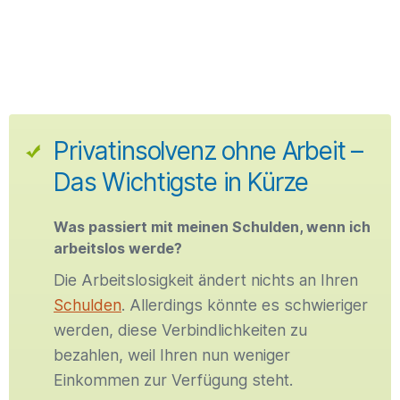
Privatinsolvenz ohne Arbeit –
Das Wichtigste in Kürze
Was passiert mit meinen Schulden, wenn ich
arbeitslos werde?
Die Arbeitslosigkeit ändert nichts an Ihren
Schulden
. Allerdings könnte es schwieriger
werden, diese Verbindlichkeiten zu
bezahlen, weil Ihren nun weniger
Einkommen zur Verfügung steht.