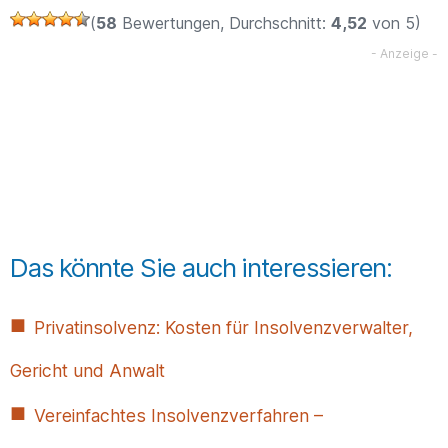
(
58
Bewertungen, Durchschnitt:
4,52
von 5)
Das könnte Sie auch interessieren:
Privatinsolvenz: Kosten für Insolvenzverwalter,
Gericht und Anwalt
Vereinfachtes Insolvenzverfahren –