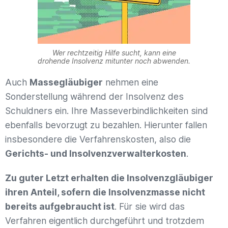
Wer rechtzeitig Hilfe sucht, kann eine
drohende Insolvenz mitunter noch abwenden.
Auch
Massegläubiger
nehmen eine
Sonderstellung während der Insolvenz des
Schuldners ein. Ihre Masseverbindlichkeiten sind
ebenfalls bevorzugt zu bezahlen. Hierunter fallen
insbesondere die Verfahrenskosten, also die
Gerichts- und Insolvenzverwalterkosten
.
Zu guter Letzt erhalten die Insolvenzgläubiger
ihren Anteil, sofern die Insolvenzmasse nicht
bereits aufgebraucht ist
. Für sie wird das
Verfahren eigentlich durchgeführt und trotzdem