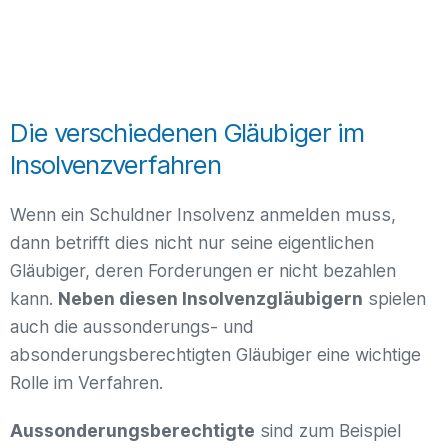
Die verschiedenen Gläubiger im
Insolvenzverfahren
Wenn ein Schuldner Insolvenz anmelden muss,
dann betrifft dies nicht nur seine eigentlichen
Gläubiger, deren Forderungen er nicht bezahlen
kann.
Neben diesen Insolvenzgläubigern
spielen
auch die aussonderungs- und
absonderungsberechtigten Gläubiger eine wichtige
Rolle im Verfahren.
Aussonderungsberechtigte
sind zum Beispiel