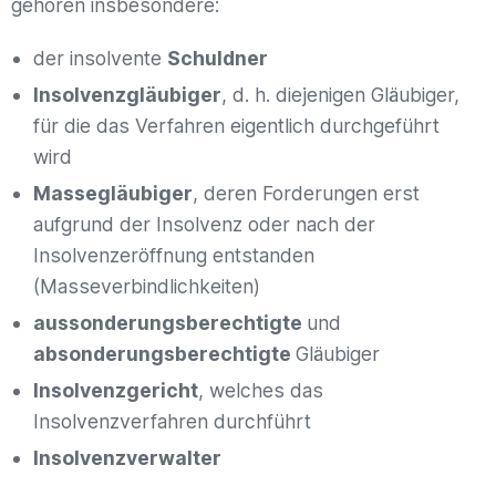
gehören insbesondere:
der insolvente
Schuldner
Insolvenzgläubiger
, d. h. diejenigen Gläubiger,
für die das Verfahren eigentlich durchgeführt
wird
Massegläubiger
, deren Forderungen erst
aufgrund der Insolvenz oder nach der
Insolvenzeröffnung entstanden
(Masseverbindlichkeiten)
aussonderungsberechtigte
und
absonderungsberechtigte
Gläubiger
Insolvenzgericht
, welches das
Insolvenzverfahren durchführt
Insolvenzverwalter