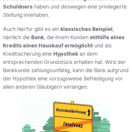
Schuldners
haben und deswegen eine privilegierte
Stellung innehaben.
Auch hierfür gibt es ein
klassisches Beispiel
,
nämlich die
Bank
, die ihrem Kunden
mithilfe eines
Kredits einen Hauskauf ermöglicht
und als
Kreditsicherung eine
Hypothek
an dem
entsprechenden Grundstück erhalten hat. Wird der
Bankkunde zahlungsunfähig, kann die Bank aufgrund
der Hypothek eine vorzugsweise Befriedigung vor
allen anderen Gläubigern verlangen.