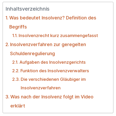
Inhaltsverzeichnis
Was bedeutet Insolvenz? Definition des
Begriffs
Insolvenzrecht kurz zusammengefasst
Insolvenzverfahren zur geregelten
Schuldenregulierung
Aufgaben des Insolvenzgerichts
Funktion des Insolvenzverwalters
Die verschiedenen Gläubiger im
Insolvenzverfahren
Was nach der Insolvenz folgt im Video
erklärt