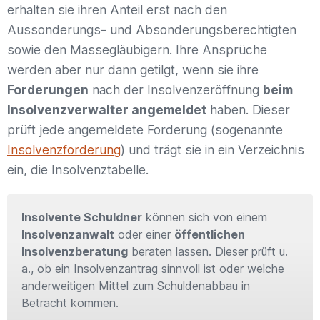
erhalten sie ihren Anteil erst nach den
Aussonderungs- und Absonderungsberechtigten
sowie den Massegläubigern. Ihre Ansprüche
werden aber nur dann getilgt, wenn sie ihre
Forderungen
nach der Insolvenzeröffnung
beim
Insolvenzverwalter angemeldet
haben. Dieser
prüft jede angemeldete Forderung (sogenannte
Insolvenzforderung
) und trägt sie in ein Verzeichnis
ein, die Insolvenztabelle.
Insolvente Schuldner
können sich von einem
Insolvenzanwalt
oder einer
öffentlichen
Insolvenzberatung
beraten lassen. Dieser prüft u.
a., ob ein Insolvenzantrag sinnvoll ist oder welche
anderweitigen Mittel zum Schuldenabbau in
Betracht kommen.