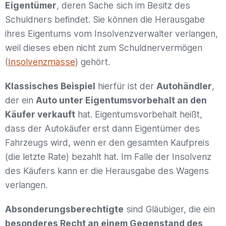
Eigentümer
, deren Sache sich im Besitz des
Schuldners befindet. Sie können die Herausgabe
ihres Eigentums vom Insolvenzverwalter verlangen,
weil dieses eben nicht zum Schuldnervermögen
(
Insolvenzmasse
) gehört.
Klassisches Beispiel
hierfür ist der
Autohändler
,
der ein
Auto unter Eigentumsvorbehalt an den
Käufer verkauft
hat. Eigentumsvorbehalt heißt,
dass der Autokäufer erst dann Eigentümer des
Fahrzeugs wird, wenn er den gesamten Kaufpreis
(die letzte Rate) bezahlt hat. Im Falle der Insolvenz
des Käufers kann er die Herausgabe des Wagens
verlangen.
Absonderungsberechtigte
sind Gläubiger, die ein
besonderes Recht an einem Gegenstand des