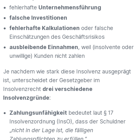
fehlerhafte
Unternehmensführung
falsche Investitionen
fehlerhafte Kalkulationen
oder falsche
Einschätzungen des Geschäftsrisikos
ausbleibende Einnahmen
, weil (insolvente oder
unwillige) Kunden nicht zahlen
Je nachdem wie stark diese Insolvenz ausgeprägt
ist, unterscheidet der Gesetzgeber im
Insolvenzrecht
drei verschiedene
Insolvenzgründe
:
Zahlungsunfähigkeit
bedeutet laut § 17
Insolvenzordnung (InsO), dass der Schuldner
„
nicht in der Lage ist, die fälligen
Zahlungspflichten zu erfüllen.
“