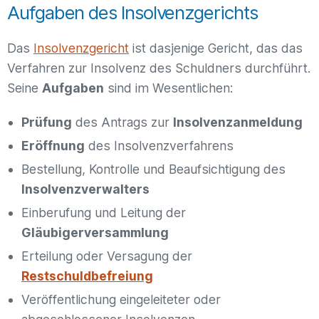
Aufgaben des Insolvenzgerichts
Das
Insolvenzgericht
ist dasjenige Gericht, das das
Verfahren zur Insolvenz des Schuldners durchführt.
Seine
Aufgaben
sind im Wesentlichen:
Prüfung
des Antrags zur
Insolvenzanmeldung
Eröffnung
des Insolvenzverfahrens
Bestellung, Kontrolle und Beaufsichtigung des
Insolvenzverwalters
Einberufung und Leitung der
Gläubigerversammlung
Erteilung oder Versagung der
Restschuldbefreiung
Veröffentlichung eingeleiteter oder