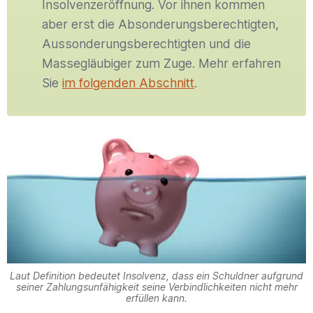
Insolvenzeröffnung. Vor ihnen kommen
aber erst die Absonderungsberechtigten,
Aussonderungsberechtigten und die
Massegläubiger zum Zuge. Mehr erfahren
Sie
im folgenden Abschnitt
.
Laut Definition bedeutet Insolvenz, dass ein Schuldner aufgrund
seiner Zahlungsunfähigkeit seine Verbindlichkeiten nicht mehr
erfüllen kann.