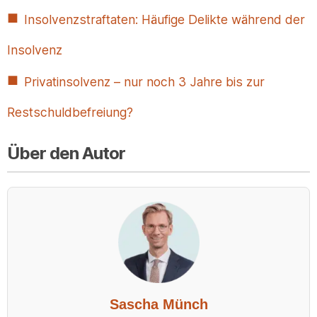
Insolvenzstraftaten: Häufige Delikte während der
Insolvenz
Privatinsolvenz – nur noch 3 Jahre bis zur
Restschuldbefreiung?
Über den Autor
Sascha Münch