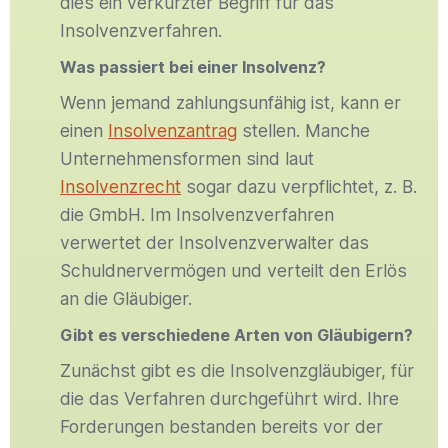
dies ein verkürzter Begriff für das
Insolvenzverfahren.
Was passiert bei einer Insolvenz?
Wenn jemand zahlungsunfähig ist, kann er
einen
Insolvenzantrag
stellen. Manche
Unternehmensformen sind laut
Insolvenzrecht
sogar dazu verpflichtet, z. B.
die GmbH. Im Insolvenzverfahren
verwertet der Insolvenzverwalter das
Schuldnervermögen und verteilt den Erlös
an die Gläubiger.
Gibt es verschiedene Arten von Gläubigern?
Zunächst gibt es die Insolvenzgläubiger, für
die das Verfahren durchgeführt wird. Ihre
Forderungen bestanden bereits vor der