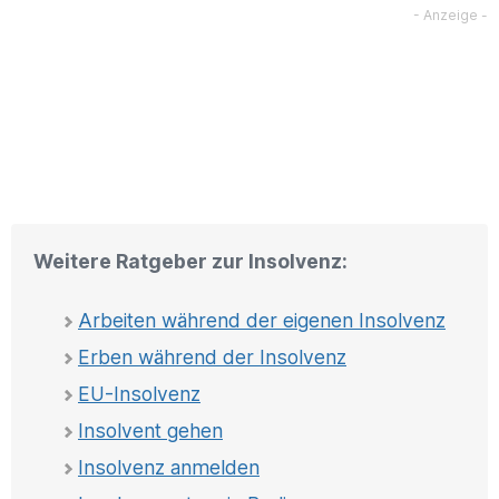
Weitere Ratgeber zur Insolvenz:
Arbeiten während der eigenen Insolvenz
Erben während der Insolvenz
EU-Insolvenz
Insolvent gehen
Insolvenz anmelden