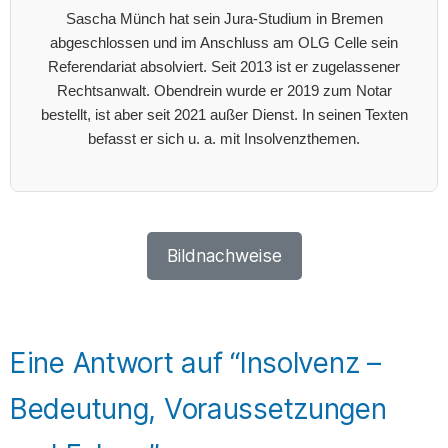
Sascha Münch hat sein Jura-Studium in Bremen
abgeschlossen und im Anschluss am OLG Celle sein
Referendariat absolviert. Seit 2013 ist er zugelassener
Rechtsanwalt. Obendrein wurde er 2019 zum Notar
bestellt, ist aber seit 2021 außer Dienst. In seinen Texten
befasst er sich u. a. mit Insolvenzthemen.
Bildnachweise
Eine Antwort auf “Insolvenz –
Bedeutung, Voraussetzungen