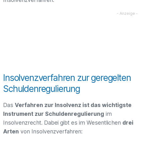
Insolvenzverfahren zur geregelten
Schuldenregulierung
Das
Verfahren zur Insolvenz ist das wichtigste
Instrument zur Schuldenregulierung
im
Insolvenzrecht. Dabei gibt es im Wesentlichen
drei
Arten
von Insolvenzverfahren: