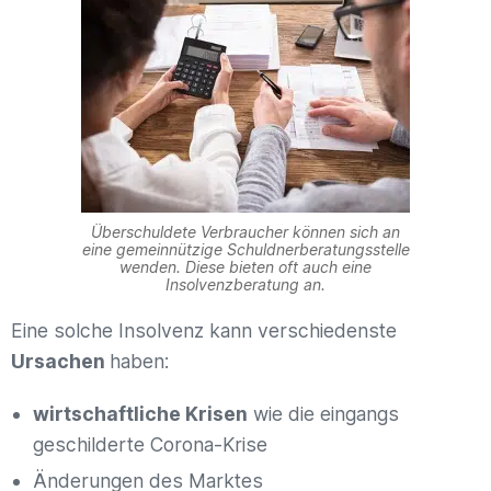
Überschuldete Verbraucher können sich an
eine gemeinnützige Schuldnerberatungsstelle
wenden. Diese bieten oft auch eine
Insolvenzberatung an.
Eine solche Insolvenz kann verschiedenste
Ursachen
haben:
wirtschaftliche Krisen
wie die eingangs
geschilderte Corona-Krise
Änderungen des Marktes