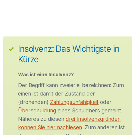
Insolvenz: Das Wichtigste in
Kürze
Was ist eine Insolvenz?
Der Begriff kann zweierlei bezeichnen: Zum
einen ist damit der Zustand der
(drohenden)
Zahlungsunfähigkeit
oder
Überschuldung
eines Schuldners gemeint.
Näheres zu diesen
drei Insolvenzgründen
können Sie hier nachlesen
. Zum anderen ist