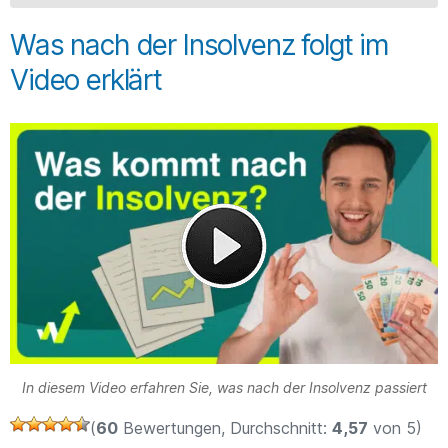
Was nach der Insolvenz folgt im
Video erklärt
In diesem Video erfahren Sie, was nach der Insolvenz passiert
(
60
Bewertungen, Durchschnitt:
4,57
von 5)