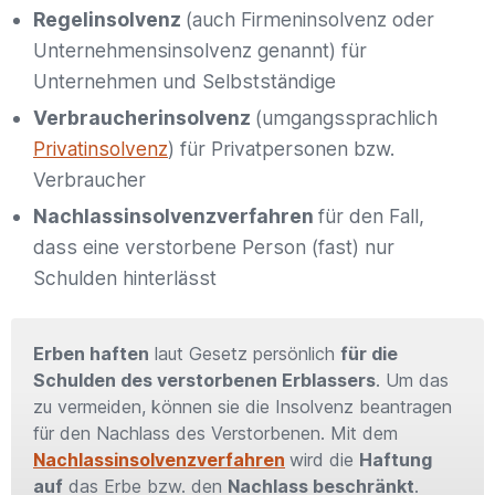
Regelinsolvenz
(auch Firmeninsolvenz oder
Unternehmensinsolvenz genannt) für
Unternehmen und Selbstständige
Verbraucherinsolvenz
(umgangssprachlich
Privatinsolvenz
) für Privatpersonen bzw.
Verbraucher
Nachlassinsolvenzverfahren
für den Fall,
dass eine verstorbene Person (fast) nur
Schulden hinterlässt
Erben haften
laut Gesetz persönlich
für die
Schulden des verstorbenen Erblassers
. Um das
zu vermeiden, können sie die Insolvenz beantragen
für den Nachlass des Verstorbenen. Mit dem
Nachlassinsolvenzverfahren
wird die
Haftung
auf
das Erbe bzw. den
Nachlass beschränkt
.