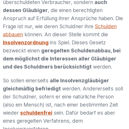
überschuldeten Verbraucher, sondern
auch
dessen Gläubiger
, die einen berechtigten
Anspruch auf Erfüllung ihrer Ansprüche haben. Die
Frage ist nur, wie deren Schuldner ihre
Schulden
abbauen
können. An dieser Stelle kommt die
Insolvenzordnung
ins Spiel. Dieses Gesetz
bezweckt einen
geregelten Schuldenabbau, bei
dem möglichst die Interessen aller Gläubiger
und des Schuldners berücksichtigt
werden.
So sollen einerseits
alle Insolvenzgläubiger
gleichmäßig befriedigt
werden. Andererseits soll
der Schuldner, sofern er eine natürliche Person
(also ein Mensch) ist, nach einer bestimmten Zeit
wieder
schuldenfrei
sein. Dafür bedarf es aber
eines geregelten Verfahrens, dem
Insolvenzverfahren.