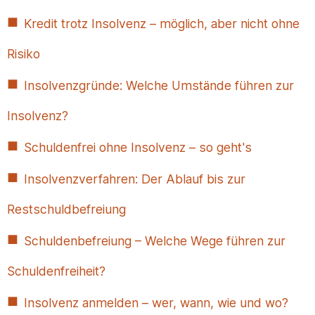
Kredit trotz Insolvenz – möglich, aber nicht ohne
Risiko
Insolvenzgründe: Welche Umstände führen zur
Insolvenz?
Schuldenfrei ohne Insolvenz – so geht's
Insolvenzverfahren: Der Ablauf bis zur
Restschuldbefreiung
Schuldenbefreiung – Welche Wege führen zur
Schuldenfreiheit?
Insolvenz anmelden – wer, wann, wie und wo?