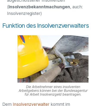
abgeschlossener Insolvenzen
(
Insolvenzbekanntmachungen
, auch:
Insolvenzregister)
Funktion des Insolvenzverwalters
Die Arbeitnehmer eines insolventen
Arbeitgebers können bei der Bundesagentur
für Arbeit Insolvenzgeld beantragen.
Dem
Insolvenzverwalter
kommt im