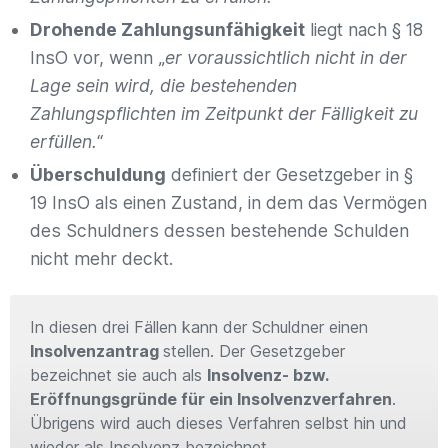
Drohende Zahlungsunfähigkeit
liegt nach § 18
InsO vor, wenn „
er voraussichtlich nicht in der
Lage sein wird, die bestehenden
Zahlungspflichten im Zeitpunkt der Fälligkeit zu
erfüllen.
“
Überschuldung
definiert der Gesetzgeber in §
19 InsO als einen Zustand, in dem das Vermögen
des Schuldners dessen bestehende Schulden
nicht mehr deckt.
In diesen drei Fällen kann der Schuldner einen
Insolvenzantrag
stellen. Der Gesetzgeber
bezeichnet sie auch als
Insolvenz- bzw.
Eröffnungsgründe für ein Insolvenzverfahren
.
Übrigens wird auch dieses Verfahren selbst hin und
wieder als Insolvenz bezeichnet.