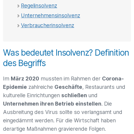
Regelinsolvenz
Unternehmensinsolvenz
Verbraucherinsolvenz
Was bedeutet Insolvenz? Definition
des Begriffs
Im
März 2020
mussten im Rahmen der
Corona-
Epidemie
zahlreiche
Geschäfte
, Restaurants und
kulturelle Einrichtungen
schließen
und
Unternehmen ihren Betrieb einstellen
. Die
Ausbreitung des Virus sollte so verlangsamt und
eingedämmt werden. Für die Wirtschaft haben
derartige Maßnahmen gravierende Folgen.