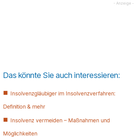
Das könnte Sie auch interessieren:
Insolvenzgläubiger im Insolvenzverfahren:
Definition & mehr
Insolvenz vermeiden – Maßnahmen und
Möglichkeiten