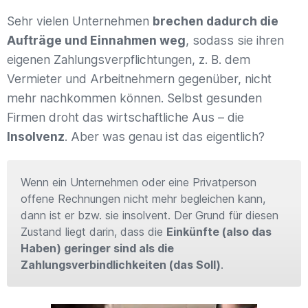
Sehr vielen Unternehmen
brechen dadurch die
Aufträge und Einnahmen weg
, sodass sie ihren
eigenen Zahlungsverpflichtungen, z. B. dem
Vermieter und Arbeitnehmern gegenüber, nicht
mehr nachkommen können. Selbst gesunden
Firmen droht das wirtschaftliche Aus – die
Insolvenz
. Aber was genau ist das eigentlich?
Wenn ein Unternehmen oder eine Privatperson
offene Rechnungen nicht mehr begleichen kann,
dann ist er bzw. sie insolvent. Der Grund für diesen
Zustand liegt darin, dass die
Einkünfte (also das
Haben) geringer sind als die
Zahlungsverbindlichkeiten (das Soll)
.