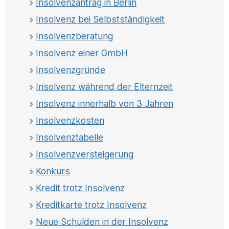
Insolvenzantrag in Berlin
Insolvenz bei Selbstständigkeit
Insolvenzberatung
Insolvenz einer GmbH
Insolvenzgründe
Insolvenz während der Elternzeit
Insolvenz innerhalb von 3 Jahren
Insolvenzkosten
Insolvenztabelle
Insolvenzversteigerung
Konkurs
Kredit trotz Insolvenz
Kreditkarte trotz Insolvenz
Neue Schulden in der Insolvenz