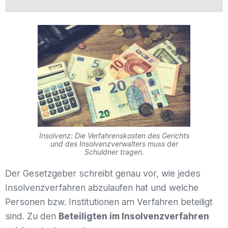
Insolvenz: Die Verfahrenskosten des Gerichts
und des Insolvenzverwalters muss der
Schuldner tragen.
Der Gesetzgeber schreibt genau vor, wie jedes
Insolvenzverfahren abzulaufen hat und welche
Personen bzw. Institutionen am Verfahren beteiligt
sind. Zu den
Beteiligten im Insolvenzverfahren