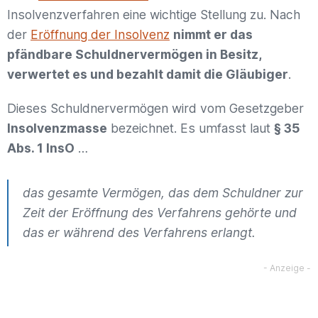
Insolvenzverfahren eine wichtige Stellung zu. Nach
der
Eröffnung der Insolvenz
nimmt er das
pfändbare Schuldnervermögen in Besitz,
verwertet es und bezahlt damit die Gläubiger
.
Dieses Schuldnervermögen wird vom Gesetzgeber
Insolvenzmasse
bezeichnet. Es umfasst laut
§ 35
Abs. 1 InsO
…
das gesamte Vermögen, das dem Schuldner zur
Zeit der Eröffnung des Verfahrens gehörte und
das er während des Verfahrens erlangt.