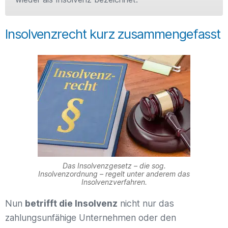
Insolvenzrecht kurz zusammengefasst
Das Insolvenzgesetz – die sog.
Insolvenzordnung – regelt unter anderem das
Insolvenzverfahren.
Nun
betrifft die Insolvenz
nicht nur das
zahlungsunfähige Unternehmen oder den